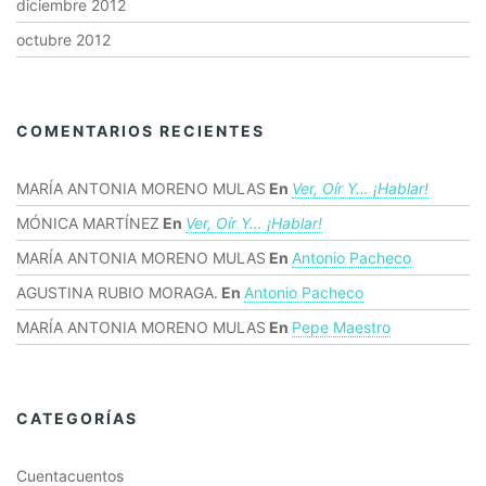
diciembre 2012
octubre 2012
COMENTARIOS RECIENTES
MARÍA ANTONIA MORENO MULAS
En
Ver, Oír Y… ¡hablar!
MÓNICA MARTÍNEZ
En
Ver, Oír Y… ¡hablar!
MARÍA ANTONIA MORENO MULAS
En
Antonio Pacheco
AGUSTINA RUBIO MORAGA.
En
Antonio Pacheco
MARÍA ANTONIA MORENO MULAS
En
Pepe Maestro
CATEGORÍAS
Cuentacuentos