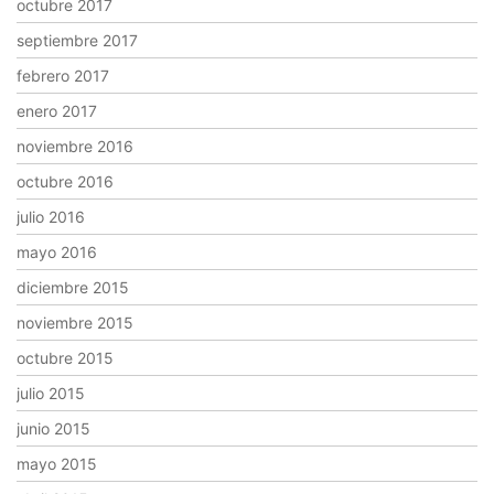
octubre 2017
septiembre 2017
febrero 2017
enero 2017
noviembre 2016
octubre 2016
julio 2016
mayo 2016
diciembre 2015
noviembre 2015
octubre 2015
julio 2015
junio 2015
mayo 2015