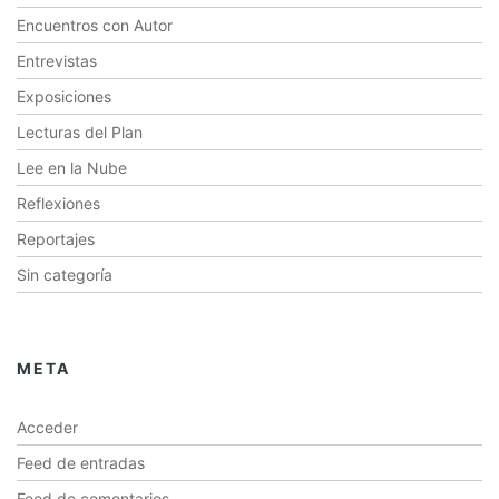
Encuentros con Autor
Entrevistas
Exposiciones
Lecturas del Plan
Lee en la Nube
Reflexiones
Reportajes
Sin categoría
META
Acceder
Feed de entradas
Feed de comentarios