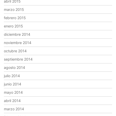
abril 2015
marzo 2015
febrero 2015
enero 2015
diciembre 2014
noviembre 2014
octubre 2014
septiembre 2014
agosto 2014
julio 2014
junio 2014
mayo 2014
abril 2014
marzo 2014