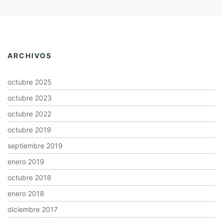
ARCHIVOS
octubre 2025
octubre 2023
octubre 2022
octubre 2019
septiembre 2019
enero 2019
octubre 2018
enero 2018
diciembre 2017