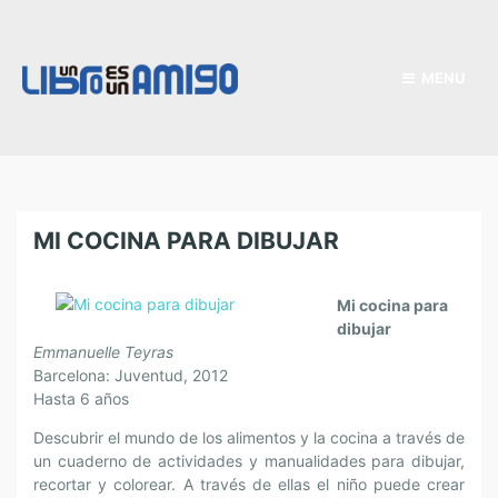
MENU
MI COCINA PARA DIBUJAR
Mi cocina para
dibujar
Emmanuelle Teyras
Barcelona: Juventud, 2012
Hasta 6 años
Descubrir el mundo de los alimentos y la cocina a través de
un cuaderno de actividades y manualidades para dibujar,
recortar y colorear. A través de ellas el niño puede crear