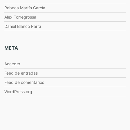
Rebeca Martín García
Alex Torregrossa
Daniel Blanco Parra
META
Acceder
Feed de entradas
Feed de comentarios
WordPress.org