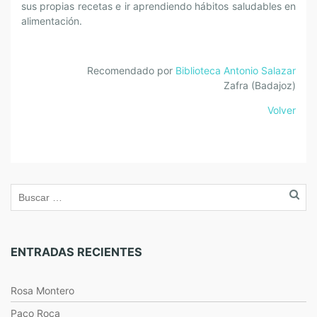
sus propias recetas e ir aprendiendo hábitos saludables en
alimentación.
Recomendado por
Biblioteca Antonio Salazar
Zafra (Badajoz)
Volver
ENTRADAS RECIENTES
Rosa Montero
Paco Roca