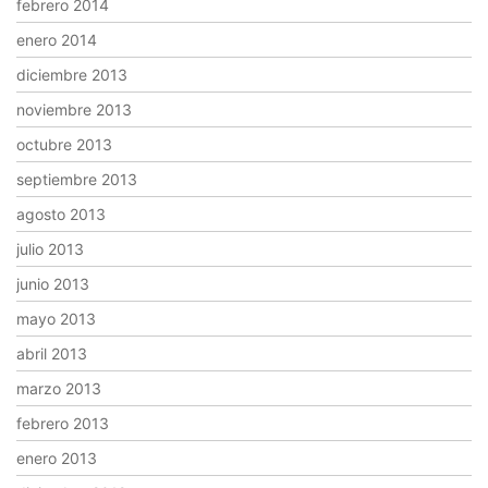
febrero 2014
enero 2014
diciembre 2013
noviembre 2013
octubre 2013
septiembre 2013
agosto 2013
julio 2013
junio 2013
mayo 2013
abril 2013
marzo 2013
febrero 2013
enero 2013