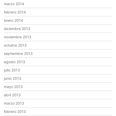
marzo 2014
febrero 2014
enero 2014
diciembre 2013
noviembre 2013
octubre 2013
septiembre 2013
agosto 2013
julio 2013
junio 2013
mayo 2013
abril 2013
marzo 2013
febrero 2013