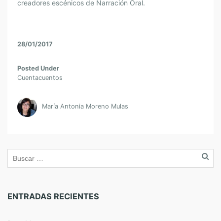
creadores escénicos de Narración Oral.
28/01/2017
Posted Under
Cuentacuentos
María Antonia Moreno Mulas
ENTRADAS RECIENTES