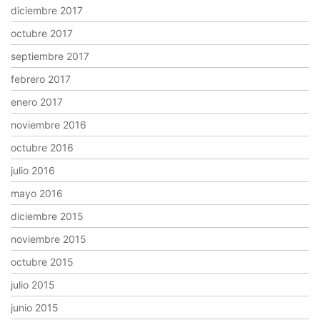
diciembre 2017
octubre 2017
septiembre 2017
febrero 2017
enero 2017
noviembre 2016
octubre 2016
julio 2016
mayo 2016
diciembre 2015
noviembre 2015
octubre 2015
julio 2015
junio 2015