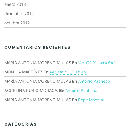
enero 2013
diciembre 2012
octubre 2012
COMENTARIOS RECIENTES
MARÍA ANTONIA MORENO MULAS
En
Ver, Oír Y… ¡hablar!
MÓNICA MARTÍNEZ
En
Ver, Oír Y… ¡hablar!
MARÍA ANTONIA MORENO MULAS
En
Antonio Pacheco
AGUSTINA RUBIO MORAGA.
En
Antonio Pacheco
MARÍA ANTONIA MORENO MULAS
En
Pepe Maestro
CATEGORÍAS