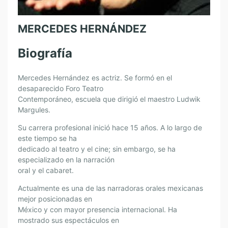
MERCEDES HERNÁNDEZ
Biografía
Mercedes Hernández es actriz. Se formó en el
desaparecido Foro Teatro
Contemporáneo, escuela que dirigió el maestro Ludwik
Margules.
Su carrera profesional inició hace 15 años. A lo largo de
este tiempo se ha
dedicado al teatro y el cine; sin embargo, se ha
especializado en la narración
oral y el cabaret.
Actualmente es una de las narradoras orales mexicanas
mejor posicionadas en
México y con mayor presencia internacional. Ha
mostrado sus espectáculos en