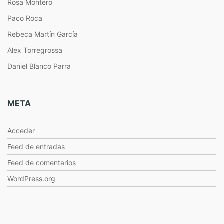
Rosa Montero
Paco Roca
Rebeca Martín García
Alex Torregrossa
Daniel Blanco Parra
META
Acceder
Feed de entradas
Feed de comentarios
WordPress.org