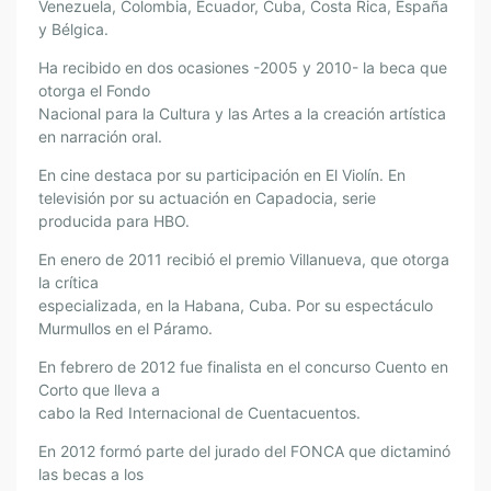
Venezuela, Colombia, Ecuador, Cuba, Costa Rica, España
y Bélgica.
Ha recibido en dos ocasiones -2005 y 2010- la beca que
otorga el Fondo
Nacional para la Cultura y las Artes a la creación artística
en narración oral.
En cine destaca por su participación en El Violín. En
televisión por su actuación en Capadocia, serie
producida para HBO.
En enero de 2011 recibió el premio Villanueva, que otorga
la crítica
especializada, en la Habana, Cuba. Por su espectáculo
Murmullos en el Páramo.
En febrero de 2012 fue finalista en el concurso Cuento en
Corto que lleva a
cabo la Red Internacional de Cuentacuentos.
En 2012 formó parte del jurado del FONCA que dictaminó
las becas a los