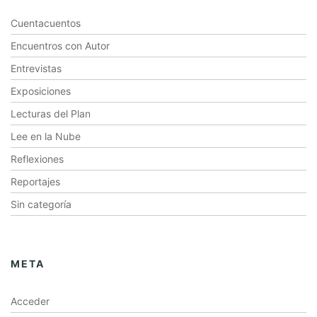
Cuentacuentos
Encuentros con Autor
Entrevistas
Exposiciones
Lecturas del Plan
Lee en la Nube
Reflexiones
Reportajes
Sin categoría
META
Acceder