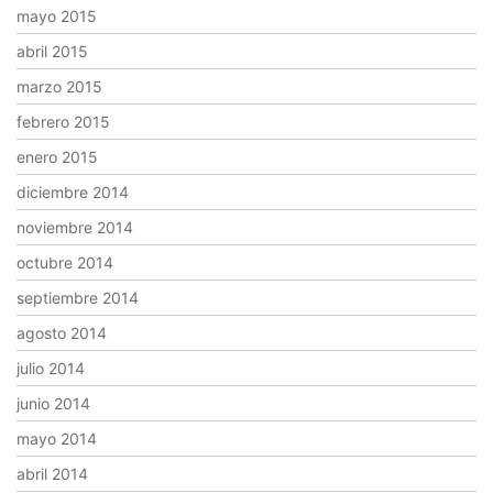
mayo 2015
abril 2015
marzo 2015
febrero 2015
enero 2015
diciembre 2014
noviembre 2014
octubre 2014
septiembre 2014
agosto 2014
julio 2014
junio 2014
mayo 2014
abril 2014