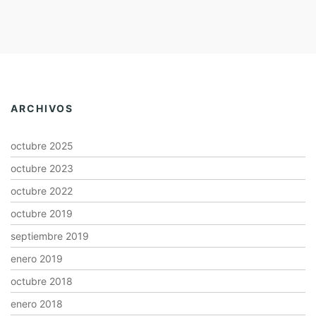
ARCHIVOS
octubre 2025
octubre 2023
octubre 2022
octubre 2019
septiembre 2019
enero 2019
octubre 2018
enero 2018