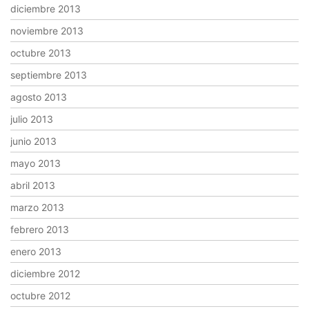
diciembre 2013
noviembre 2013
octubre 2013
septiembre 2013
agosto 2013
julio 2013
junio 2013
mayo 2013
abril 2013
marzo 2013
febrero 2013
enero 2013
diciembre 2012
octubre 2012