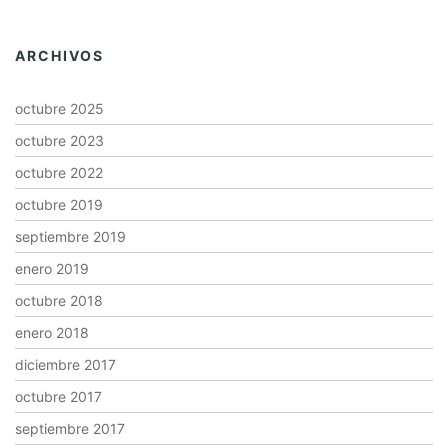
ARCHIVOS
octubre 2025
octubre 2023
octubre 2022
octubre 2019
septiembre 2019
enero 2019
octubre 2018
enero 2018
diciembre 2017
octubre 2017
septiembre 2017