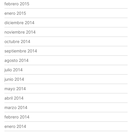
febrero 2015
enero 2015
diciembre 2014
noviembre 2014
octubre 2014
septiembre 2014
agosto 2014
julio 2014
junio 2014
mayo 2014
abril 2014
marzo 2014
febrero 2014
enero 2014