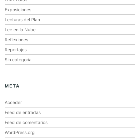
Exposiciones
Lecturas del Plan
Lee en la Nube
Reflexiones
Reportajes
Sin categoría
META
Acceder
Feed de entradas
Feed de comentarios
WordPress.org