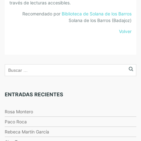
través de lecturas accesibles.
Recomendado por
Biblioteca de Solana de los Barros
Solana de los Barros (Badajoz)
Volver
ENTRADAS RECIENTES
Rosa Montero
Paco Roca
Rebeca Martín García