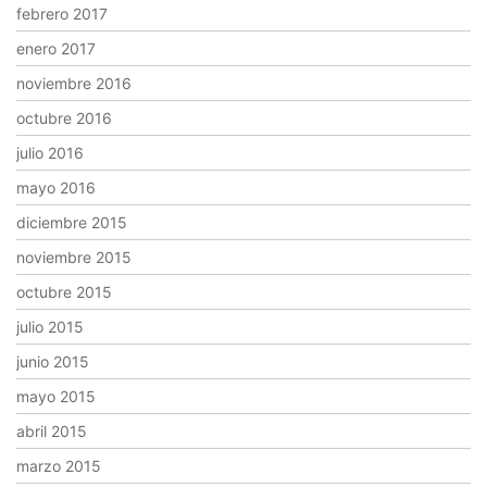
febrero 2017
enero 2017
noviembre 2016
octubre 2016
julio 2016
mayo 2016
diciembre 2015
noviembre 2015
octubre 2015
julio 2015
junio 2015
mayo 2015
abril 2015
marzo 2015