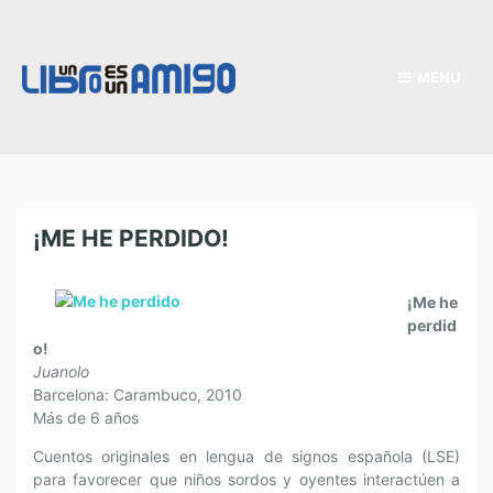
MENU
¡ME HE PERDIDO!
¡Me he
perdid
o!
Juanolo
Barcelona: Carambuco, 2010
Más de 6 años
Cuentos originales en lengua de signos española (LSE)
para favorecer que niños sordos y oyentes interactúen a