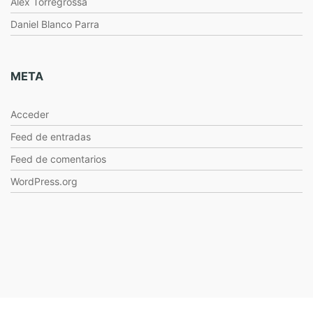
Alex Torregrossa
Daniel Blanco Parra
META
Acceder
Feed de entradas
Feed de comentarios
WordPress.org