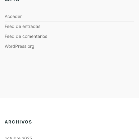
Acceder
Feed de entradas
Feed de comentarios
WordPress.org
ARCHIVOS
octubre 2025