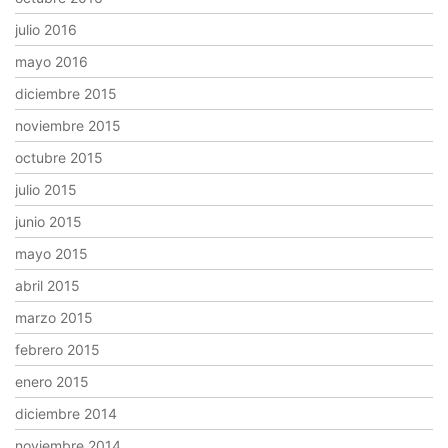
julio 2016
mayo 2016
diciembre 2015
noviembre 2015
octubre 2015
julio 2015
junio 2015
mayo 2015
abril 2015
marzo 2015
febrero 2015
enero 2015
diciembre 2014
noviembre 2014