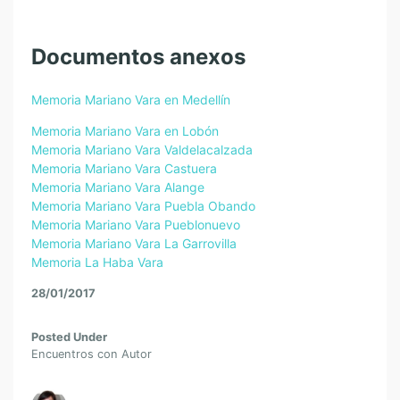
Documentos anexos
Memoria Mariano Vara en Medellín
Memoria Mariano Vara en Lobón
Memoria Mariano Vara Valdelacalzada
Memoria Mariano Vara Castuera
Memoria Mariano Vara Alange
Memoria Mariano Vara Puebla Obando
Memoria Mariano Vara Pueblonuevo
Memoria Mariano Vara La Garrovilla
Memoria La Haba Vara
28/01/2017
Posted Under
Encuentros con Autor