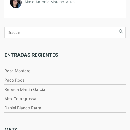
María Antonia Moreno Mulas
ENTRADAS RECIENTES
Rosa Montero
Paco Roca
Rebeca Martín García
Alex Torregrossa
Daniel Blanco Parra
META