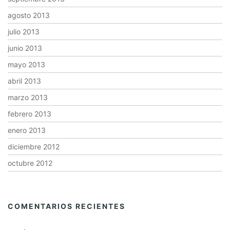
agosto 2013
julio 2013
junio 2013
mayo 2013
abril 2013
marzo 2013
febrero 2013
enero 2013
diciembre 2012
octubre 2012
COMENTARIOS RECIENTES