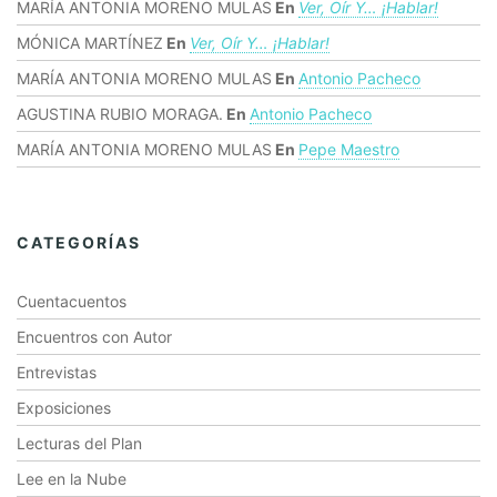
MARÍA ANTONIA MORENO MULAS
En
Ver, Oír Y… ¡hablar!
MÓNICA MARTÍNEZ
En
Ver, Oír Y… ¡hablar!
MARÍA ANTONIA MORENO MULAS
En
Antonio Pacheco
AGUSTINA RUBIO MORAGA.
En
Antonio Pacheco
MARÍA ANTONIA MORENO MULAS
En
Pepe Maestro
CATEGORÍAS
Cuentacuentos
Encuentros con Autor
Entrevistas
Exposiciones
Lecturas del Plan
Lee en la Nube