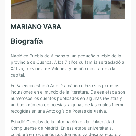
MARIANO VARA
Biografía
Nació en Puebla de Almenara, un pequeño pueblo de la
provincia de Cuenca. A los 7 años su familia se trasladó a
Xàtiva, provincia de Valencia y un año más tarde a la
capital.
En Valencia estudió Arte Dramático e hizo sus primeras
incursiones en el mundo de la literatura. De esa etapa son
numerosos los cuentos publicados en algunas revistas y
un buen número de poesías, algunas de las cuales fueron
recogidas en una Antología de Poetas de Xàtiva.
Estudió Ciencias de la Información en la Universidad
Complutense de Madrid. En esa etapa universitaria,
colaboró en los periódicos Jornada, ya desaparecido, y