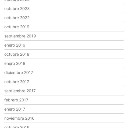
octubre 2023
octubre 2022
octubre 2019
septiembre 2019
enero 2019
octubre 2018
enero 2018
diciembre 2017
octubre 2017
septiembre 2017
febrero 2017
enero 2017
noviembre 2016
octubre 2016