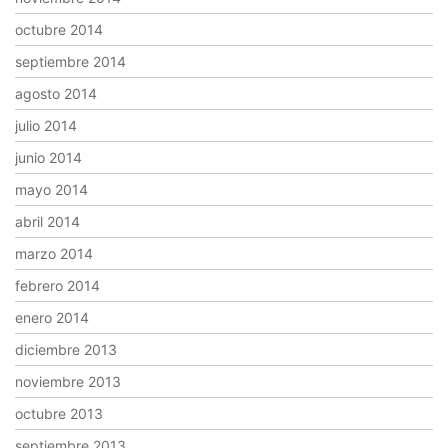
octubre 2014
septiembre 2014
agosto 2014
julio 2014
junio 2014
mayo 2014
abril 2014
marzo 2014
febrero 2014
enero 2014
diciembre 2013
noviembre 2013
octubre 2013
septiembre 2013