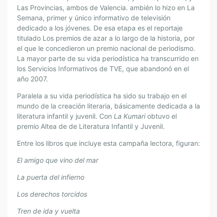
Las Provincias, ambos de Valencia. ambién lo hizo en La
Semana, primer y único informativo de televisión
dedicado a los jóvenes. De esa etapa es el reportaje
titulado Los premios de azar a lo largo de la historia, por
el que le concedieron un premio nacional de periodismo.
La mayor parte de su vida periodística ha transcurrido en
los Servicios Informativos de TVE, que abandonó en el
año 2007.
Paralela a su vida periodística ha sido su trabajo en el
mundo de la creación literaria, básicamente dedicada a la
literatura infantil y juvenil. Con
La Kumari
obtuvo el
premio Altea de de Literatura Infantil y Juvenil.
Entre los libros que incluye esta campaña lectora, figuran:
El amigo que vino del mar
La puerta del infierno
Los derechos torcidos
Tren de ida y vuelta