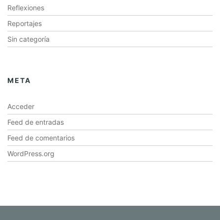
Reflexiones
Reportajes
Sin categoría
META
Acceder
Feed de entradas
Feed de comentarios
WordPress.org