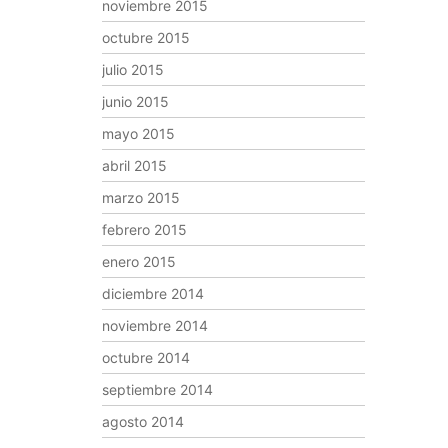
noviembre 2015
octubre 2015
julio 2015
junio 2015
mayo 2015
abril 2015
marzo 2015
febrero 2015
enero 2015
diciembre 2014
noviembre 2014
octubre 2014
septiembre 2014
agosto 2014