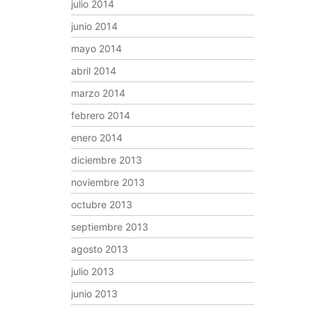
julio 2014
junio 2014
mayo 2014
abril 2014
marzo 2014
febrero 2014
enero 2014
diciembre 2013
noviembre 2013
octubre 2013
septiembre 2013
agosto 2013
julio 2013
junio 2013