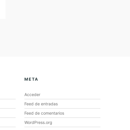
META
Acceder
Feed de entradas
Feed de comentarios
WordPress.org