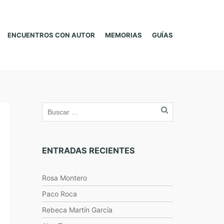
ENCUENTROS CON AUTOR
MEMORIAS
GUÍAS
ENTRADAS RECIENTES
Rosa Montero
Paco Roca
Rebeca Martín García