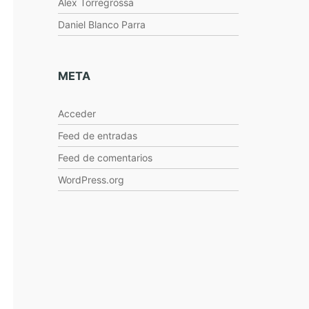
Alex Torregrossa
Daniel Blanco Parra
META
Acceder
Feed de entradas
Feed de comentarios
WordPress.org