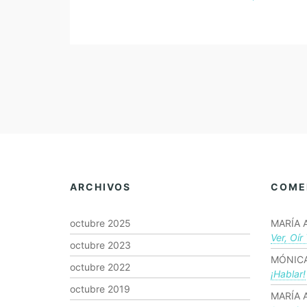
ARCHIVOS
COME
octubre 2025
MARÍA 
Ver, Oír
octubre 2023
MÓNICA
octubre 2022
¡hablar!
octubre 2019
MARÍA 