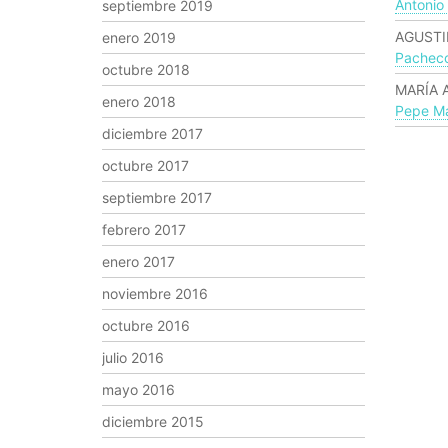
Antonio
septiembre 2019
AGUSTI
enero 2019
Pachec
octubre 2018
MARÍA 
enero 2018
Pepe Ma
diciembre 2017
octubre 2017
septiembre 2017
febrero 2017
enero 2017
noviembre 2016
octubre 2016
julio 2016
mayo 2016
diciembre 2015