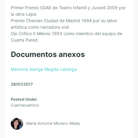
Primer Premio SGAE de Teatro Infantil y Juvenil 2009 por
la obra Lejos
Premio Chamán Ciudad de Madrid 1994 por su labor
artística como narradora oral.
Ojo Crítico II Milenio 1993 como miembro del equipo de
Cuarta Pared.
Documentos anexos
Memoria Alange Magda Labarga
28/01/2017
Posted Under
Cuentacuentos
María Antonia Moreno Mulas