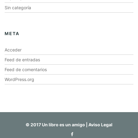
Sin categoría
META
Acceder
Feed de entradas
Feed de comentarios
WordPress.org
© 2017 Un libro es un amigo |
Aviso Legal