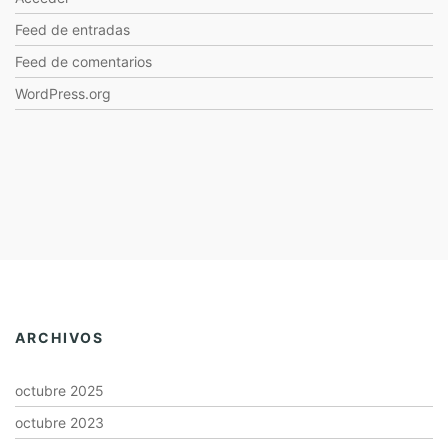
Feed de entradas
Feed de comentarios
WordPress.org
ARCHIVOS
octubre 2025
octubre 2023