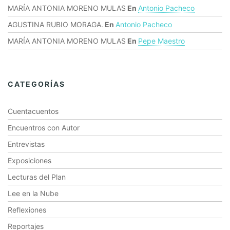
MARÍA ANTONIA MORENO MULAS
En
Antonio Pacheco
AGUSTINA RUBIO MORAGA.
En
Antonio Pacheco
MARÍA ANTONIA MORENO MULAS
En
Pepe Maestro
CATEGORÍAS
Cuentacuentos
Encuentros con Autor
Entrevistas
Exposiciones
Lecturas del Plan
Lee en la Nube
Reflexiones
Reportajes