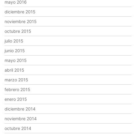
mayo 2016
diciembre 2015
noviembre 2015
octubre 2015
julio 2015
junio 2015
mayo 2015
abril 2015
marzo 2015
febrero 2015
enero 2015
diciembre 2014
noviembre 2014
octubre 2014