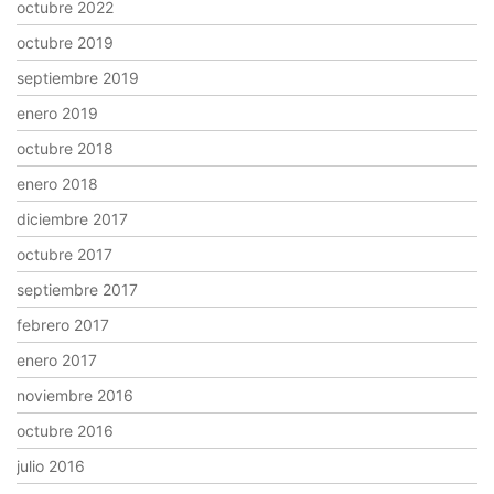
octubre 2022
octubre 2019
septiembre 2019
enero 2019
octubre 2018
enero 2018
diciembre 2017
octubre 2017
septiembre 2017
febrero 2017
enero 2017
noviembre 2016
octubre 2016
julio 2016