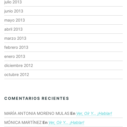
julio 2013
junio 2013
mayo 2013
abril 2013
marzo 2013
febrero 2013
enero 2013
diciembre 2012
octubre 2012
COMENTARIOS RECIENTES
MARÍA ANTONIA MORENO MULAS
En
Ver, Oír Y… ¡hablar!
MÓNICA MARTÍNEZ
En
Ver, Oír Y… ¡hablar!