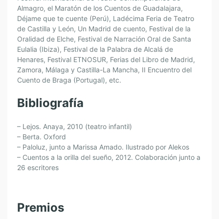
Almagro, el Maratón de los Cuentos de Guadalajara,
Déjame que te cuente (Perú), Ladécima Feria de Teatro
de Castilla y León, Un Madrid de cuento, Festival de la
Oralidad de Elche, Festival de Narración Oral de Santa
Eulalia (Ibiza), Festival de la Palabra de Alcalá de
Henares, Festival ETNOSUR, Ferias del Libro de Madrid,
Zamora, Málaga y Castilla-La Mancha, II Encuentro del
Cuento de Braga (Portugal), etc.
Bibliografía
– Lejos. Anaya, 2010 (teatro infantil)
– Berta. Oxford
– Paloluz, junto a Marissa Amado. Ilustrado por Alekos
– Cuentos a la orilla del sueño, 2012. Colaboración junto a
26 escritores
Premios