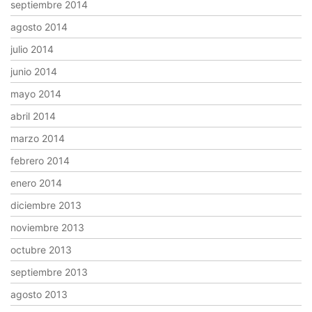
septiembre 2014
agosto 2014
julio 2014
junio 2014
mayo 2014
abril 2014
marzo 2014
febrero 2014
enero 2014
diciembre 2013
noviembre 2013
octubre 2013
septiembre 2013
agosto 2013