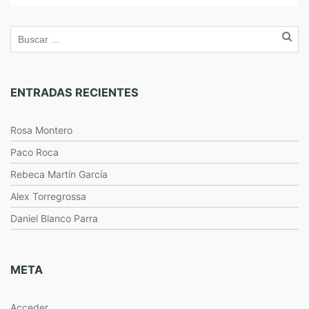
ENTRADAS RECIENTES
Rosa Montero
Paco Roca
Rebeca Martín García
Alex Torregrossa
Daniel Blanco Parra
META
Acceder