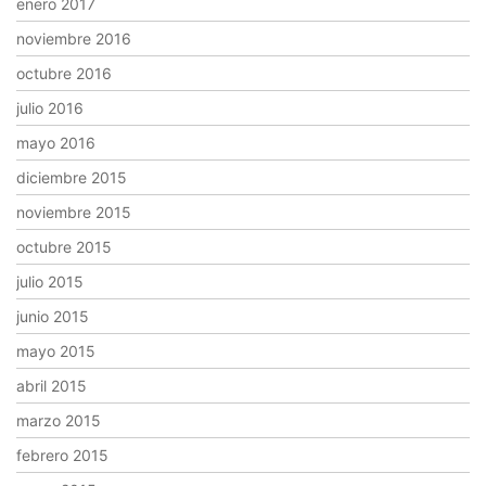
enero 2017
noviembre 2016
octubre 2016
julio 2016
mayo 2016
diciembre 2015
noviembre 2015
octubre 2015
julio 2015
junio 2015
mayo 2015
abril 2015
marzo 2015
febrero 2015