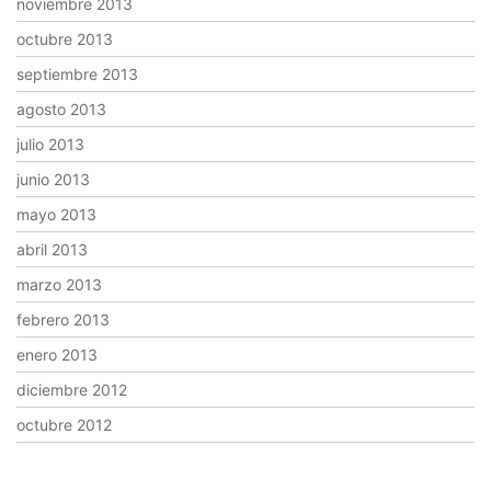
noviembre 2013
octubre 2013
septiembre 2013
agosto 2013
julio 2013
junio 2013
mayo 2013
abril 2013
marzo 2013
febrero 2013
enero 2013
diciembre 2012
octubre 2012