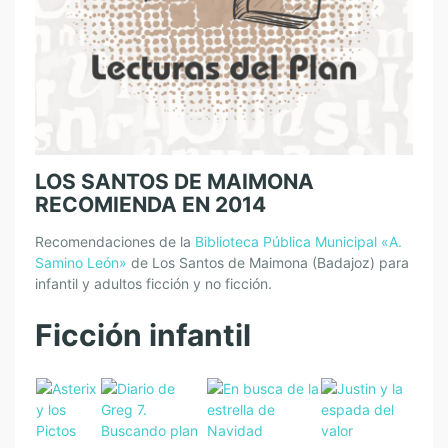
LOS SANTOS DE MAIMONA
RECOMIENDA EN 2014
Recomendaciones de la
Biblioteca Pública Municipal «A.
Samino León»
de Los Santos de Maimona (Badajoz) para
infantil y adultos ficción y no ficción.
Ficción infantil