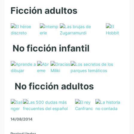
Ficción adultos
No ficción infantil
No ficción adultos
14/08/2014
Posted Under