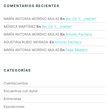
COMENTARIOS RECIENTES
MARÍA ANTONIA MORENO MULAS
En
Ver, Oír Y… ¡hablar!
MÓNICA MARTÍNEZ
En
Ver, Oír Y… ¡hablar!
MARÍA ANTONIA MORENO MULAS
En
Antonio Pacheco
AGUSTINA RUBIO MORAGA.
En
Antonio Pacheco
MARÍA ANTONIA MORENO MULAS
En
Pepe Maestro
CATEGORÍAS
Cuentacuentos
Encuentros con Autor
Entrevistas
Exposiciones