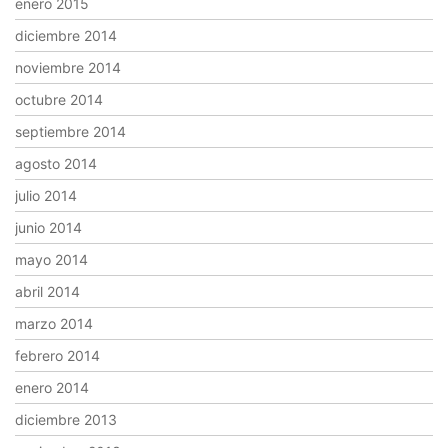
enero 2015
diciembre 2014
noviembre 2014
octubre 2014
septiembre 2014
agosto 2014
julio 2014
junio 2014
mayo 2014
abril 2014
marzo 2014
febrero 2014
enero 2014
diciembre 2013