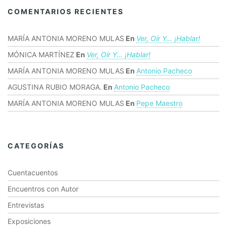
COMENTARIOS RECIENTES
MARÍA ANTONIA MORENO MULAS
En
Ver, Oír Y… ¡hablar!
MÓNICA MARTÍNEZ
En
Ver, Oír Y… ¡hablar!
MARÍA ANTONIA MORENO MULAS
En
Antonio Pacheco
AGUSTINA RUBIO MORAGA.
En
Antonio Pacheco
MARÍA ANTONIA MORENO MULAS
En
Pepe Maestro
CATEGORÍAS
Cuentacuentos
Encuentros con Autor
Entrevistas
Exposiciones