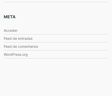
META
Acceder
Feed de entradas
Feed de comentarios
WordPress.org