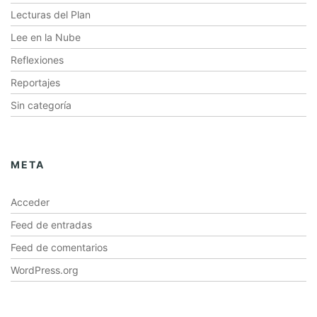
Lecturas del Plan
Lee en la Nube
Reflexiones
Reportajes
Sin categoría
META
Acceder
Feed de entradas
Feed de comentarios
WordPress.org