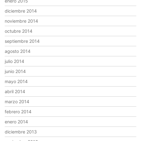
enero 2015
diciembre 2014
noviembre 2014
octubre 2014
septiembre 2014
agosto 2014
julio 2014
junio 2014
mayo 2014
abril 2014
marzo 2014
febrero 2014
enero 2014
diciembre 2013