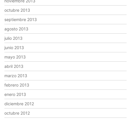
noviembre 2013
octubre 2013
septiembre 2013
agosto 2013
julio 2013
junio 2013
mayo 2013
abril 2013
marzo 2013
febrero 2013
enero 2013
diciembre 2012
octubre 2012