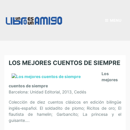
MENU
LOS MEJORES CUENTOS DE SIEMPRE
Los
mejores
cuentos de siempre
Barcelona: Unidad Editorial, 2013, Cedés
Colección de diez cuentos clásicos en edición bilingüe
inglés-español. El soldadito de plomo; Ricitos de oro; El
flautista de hamelin; Garbancito; La princesa y el
guisante….