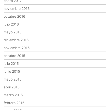
enero 2017
noviembre 2016
octubre 2016
julio 2016
mayo 2016
diciembre 2015
noviembre 2015
octubre 2015
julio 2015
junio 2015
mayo 2015
abril 2015
marzo 2015
febrero 2015