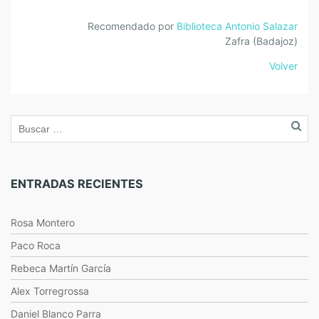
Recomendado por
Biblioteca Antonio Salazar
Zafra (Badajoz)
Volver
ENTRADAS RECIENTES
Rosa Montero
Paco Roca
Rebeca Martín García
Alex Torregrossa
Daniel Blanco Parra