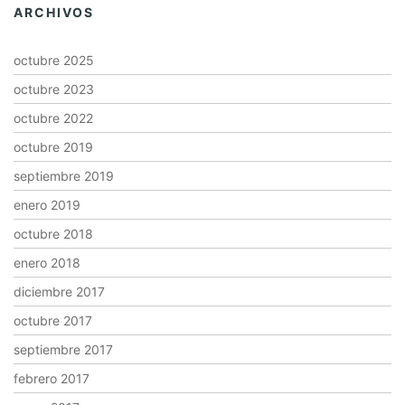
ARCHIVOS
octubre 2025
octubre 2023
octubre 2022
octubre 2019
septiembre 2019
enero 2019
octubre 2018
enero 2018
diciembre 2017
octubre 2017
septiembre 2017
febrero 2017