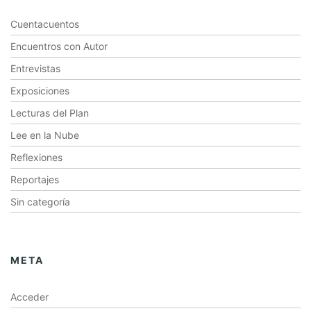
Cuentacuentos
Encuentros con Autor
Entrevistas
Exposiciones
Lecturas del Plan
Lee en la Nube
Reflexiones
Reportajes
Sin categoría
META
Acceder