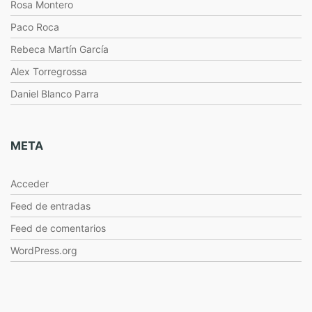
Rosa Montero
Paco Roca
Rebeca Martín García
Alex Torregrossa
Daniel Blanco Parra
META
Acceder
Feed de entradas
Feed de comentarios
WordPress.org