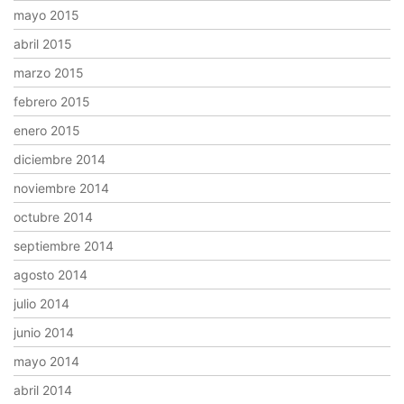
mayo 2015
abril 2015
marzo 2015
febrero 2015
enero 2015
diciembre 2014
noviembre 2014
octubre 2014
septiembre 2014
agosto 2014
julio 2014
junio 2014
mayo 2014
abril 2014