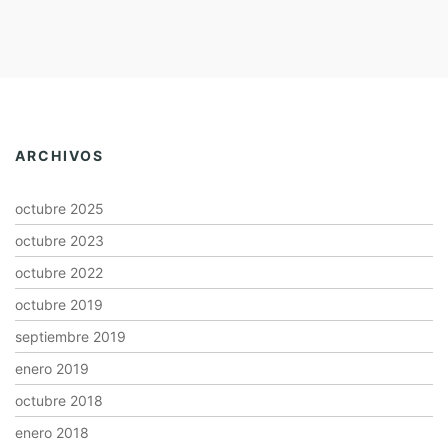
ARCHIVOS
octubre 2025
octubre 2023
octubre 2022
octubre 2019
septiembre 2019
enero 2019
octubre 2018
enero 2018