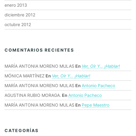
enero 2013
diciembre 2012
octubre 2012
COMENTARIOS RECIENTES
MARÍA ANTONIA MORENO MULAS
En
Ver, Oír Y… ¡hablar!
MÓNICA MARTÍNEZ
En
Ver, Oír Y… ¡hablar!
MARÍA ANTONIA MORENO MULAS
En
Antonio Pacheco
AGUSTINA RUBIO MORAGA.
En
Antonio Pacheco
MARÍA ANTONIA MORENO MULAS
En
Pepe Maestro
CATEGORÍAS