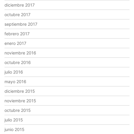
diciembre 2017
octubre 2017
septiembre 2017
febrero 2017
enero 2017
noviembre 2016
octubre 2016
julio 2016
mayo 2016
diciembre 2015
noviembre 2015
octubre 2015
julio 2015
junio 2015