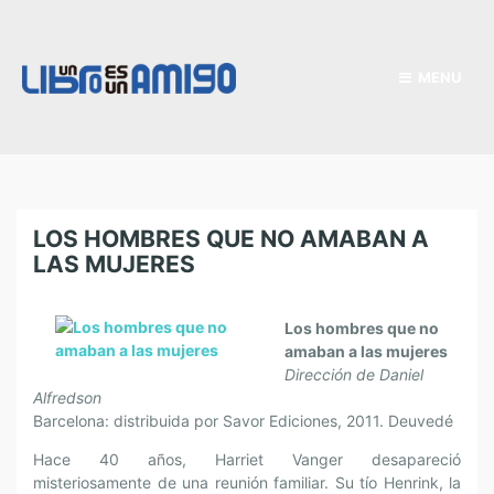
MENU
LOS HOMBRES QUE NO AMABAN A
LAS MUJERES
Los hombres que no
amaban a las mujeres
Dirección de Daniel
Alfredson
Barcelona: distribuida por Savor Ediciones, 2011. Deuvedé
Hace 40 años, Harriet Vanger desapareció
misteriosamente de una reunión familiar. Su tío Henrink, la