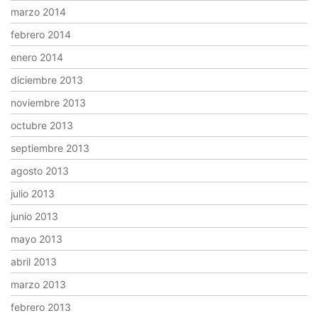
marzo 2014
febrero 2014
enero 2014
diciembre 2013
noviembre 2013
octubre 2013
septiembre 2013
agosto 2013
julio 2013
junio 2013
mayo 2013
abril 2013
marzo 2013
febrero 2013