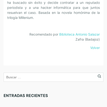
ha buscado sin éxito y decide contratar a un reputado
periodista y a una hacker informática para que juntos
resuelvan el caso. Basada en la novela homónima de la
trilogía Millenium.
Recomendado por
Biblioteca Antonio Salazar
Zafra (Badajoz)
Volver
ENTRADAS RECIENTES