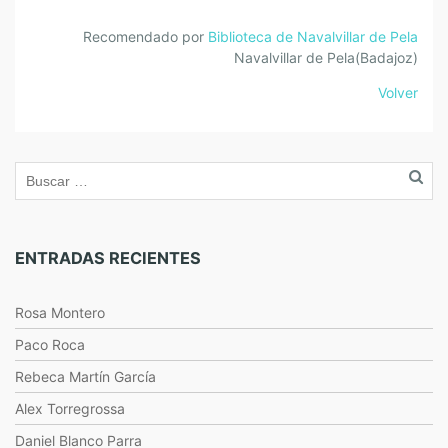
Recomendado por
Biblioteca de Navalvillar de Pela
Navalvillar de Pela(Badajoz)
Volver
ENTRADAS RECIENTES
Rosa Montero
Paco Roca
Rebeca Martín García
Alex Torregrossa
Daniel Blanco Parra