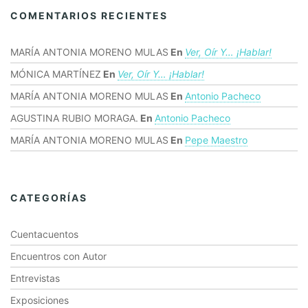
COMENTARIOS RECIENTES
MARÍA ANTONIA MORENO MULAS
En
Ver, Oír Y… ¡hablar!
MÓNICA MARTÍNEZ
En
Ver, Oír Y… ¡hablar!
MARÍA ANTONIA MORENO MULAS
En
Antonio Pacheco
AGUSTINA RUBIO MORAGA.
En
Antonio Pacheco
MARÍA ANTONIA MORENO MULAS
En
Pepe Maestro
CATEGORÍAS
Cuentacuentos
Encuentros con Autor
Entrevistas
Exposiciones