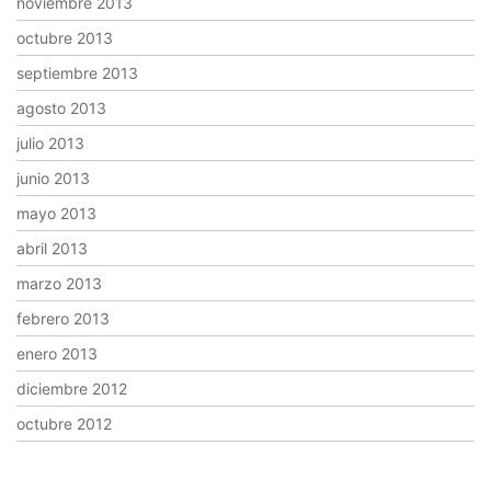
noviembre 2013
octubre 2013
septiembre 2013
agosto 2013
julio 2013
junio 2013
mayo 2013
abril 2013
marzo 2013
febrero 2013
enero 2013
diciembre 2012
octubre 2012