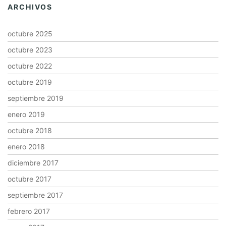
ARCHIVOS
octubre 2025
octubre 2023
octubre 2022
octubre 2019
septiembre 2019
enero 2019
octubre 2018
enero 2018
diciembre 2017
octubre 2017
septiembre 2017
febrero 2017