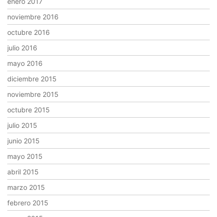
enero 2017
noviembre 2016
octubre 2016
julio 2016
mayo 2016
diciembre 2015
noviembre 2015
octubre 2015
julio 2015
junio 2015
mayo 2015
abril 2015
marzo 2015
febrero 2015