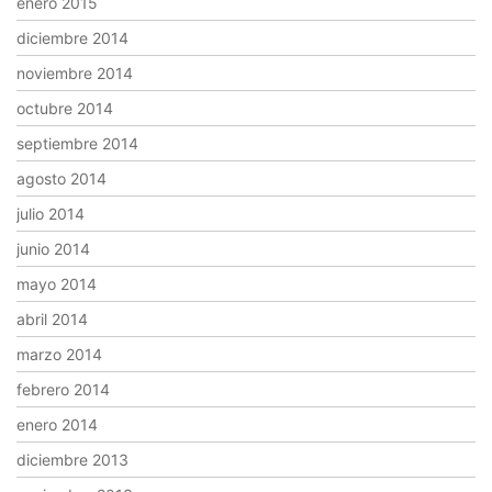
enero 2015
diciembre 2014
noviembre 2014
octubre 2014
septiembre 2014
agosto 2014
julio 2014
junio 2014
mayo 2014
abril 2014
marzo 2014
febrero 2014
enero 2014
diciembre 2013