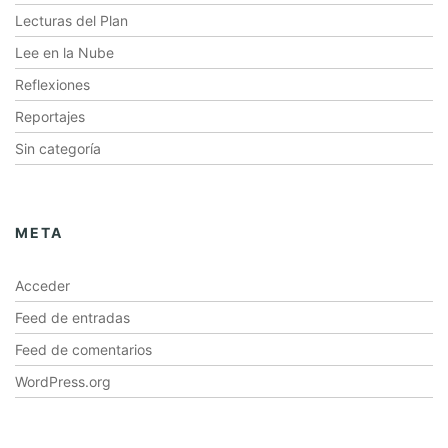
Lecturas del Plan
Lee en la Nube
Reflexiones
Reportajes
Sin categoría
META
Acceder
Feed de entradas
Feed de comentarios
WordPress.org