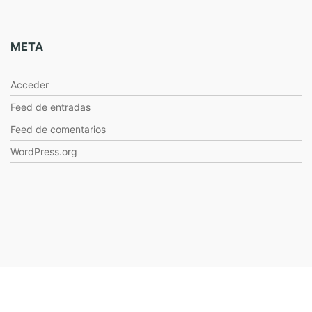
META
Acceder
Feed de entradas
Feed de comentarios
WordPress.org