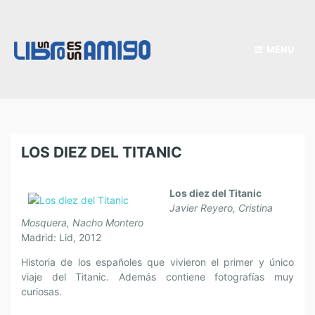
MENU
LOS DIEZ DEL TITANIC
Los diez del Titanic
Javier Reyero, Cristina
Mosquera, Nacho Montero
Madrid: Lid, 2012
Historia de los españoles que vivieron el primer y único
viaje del Titanic. Además contiene fotografías muy
curiosas.