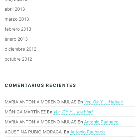
abril 2013
marzo 2013
febrero 2013
enero 2013
diciembre 2012
octubre 2012
COMENTARIOS RECIENTES
MARÍA ANTONIA MORENO MULAS
En
Ver, Oír Y… ¡hablar!
MÓNICA MARTÍNEZ
En
Ver, Oír Y… ¡hablar!
MARÍA ANTONIA MORENO MULAS
En
Antonio Pacheco
AGUSTINA RUBIO MORAGA.
En
Antonio Pacheco