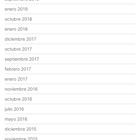
enero 2019
octubre 2018
enero 2018
diciembre 2017
octubre 2017
septiembre 2017
febrero 2017
enero 2017
noviembre 2016
octubre 2016
julio 2016
mayo 2016
diciembre 2015
noviembre 2015