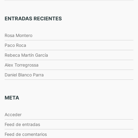
ENTRADAS RECIENTES
Rosa Montero
Paco Roca
Rebeca Martín García
Alex Torregrossa
Daniel Blanco Parra
META
Acceder
Feed de entradas
Feed de comentarios