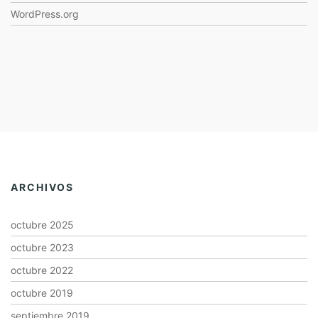
WordPress.org
ARCHIVOS
octubre 2025
octubre 2023
octubre 2022
octubre 2019
septiembre 2019