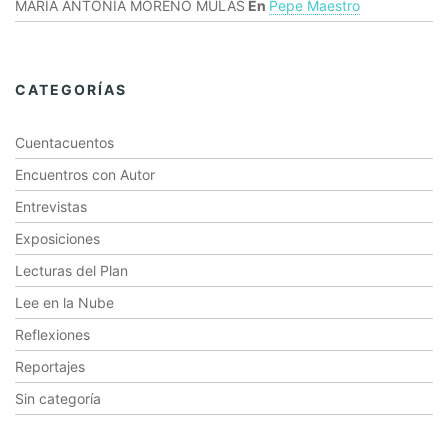
MARÍA ANTONIA MORENO MULAS
En
Pepe Maestro
CATEGORÍAS
Cuentacuentos
Encuentros con Autor
Entrevistas
Exposiciones
Lecturas del Plan
Lee en la Nube
Reflexiones
Reportajes
Sin categoría