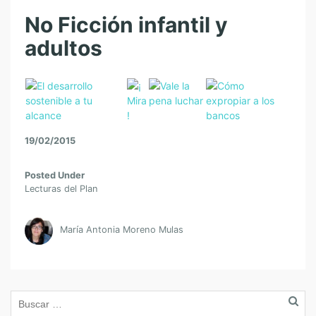
No Ficción infantil y
adultos
19/02/2015
Posted Under
Lecturas del Plan
María Antonia Moreno Mulas