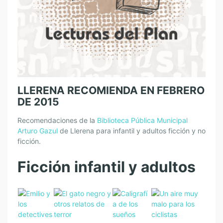
LLERENA RECOMIENDA EN FEBRERO
DE 2015
Recomendaciones de la
Biblioteca Pública Municipal
Arturo Gazul
de Llerena para infantil y adultos ficción y no
ficción.
Ficción infantil y adultos