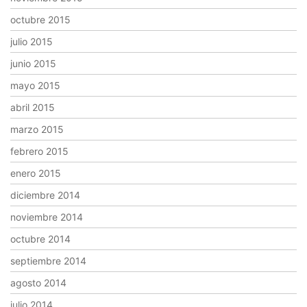
octubre 2015
julio 2015
junio 2015
mayo 2015
abril 2015
marzo 2015
febrero 2015
enero 2015
diciembre 2014
noviembre 2014
octubre 2014
septiembre 2014
agosto 2014
julio 2014