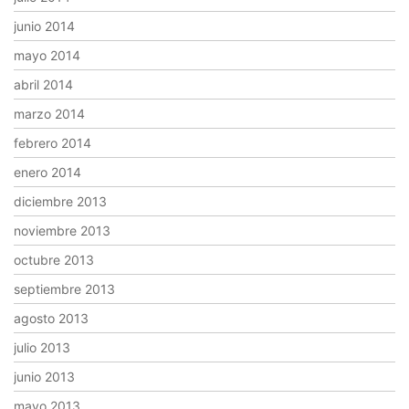
junio 2014
mayo 2014
abril 2014
marzo 2014
febrero 2014
enero 2014
diciembre 2013
noviembre 2013
octubre 2013
septiembre 2013
agosto 2013
julio 2013
junio 2013
mayo 2013