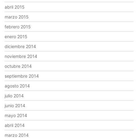
abril 2015
marzo 2015
febrero 2015
enero 2015
diciembre 2014
noviembre 2014
octubre 2014
septiembre 2014
agosto 2014
julio 2014
junio 2014
mayo 2014
abril 2014
marzo 2014