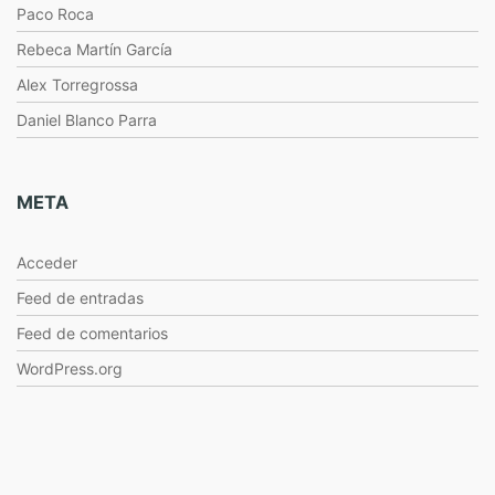
Paco Roca
Rebeca Martín García
Alex Torregrossa
Daniel Blanco Parra
META
Acceder
Feed de entradas
Feed de comentarios
WordPress.org