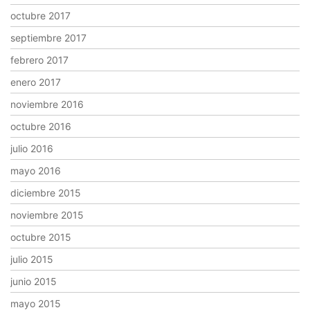
octubre 2017
septiembre 2017
febrero 2017
enero 2017
noviembre 2016
octubre 2016
julio 2016
mayo 2016
diciembre 2015
noviembre 2015
octubre 2015
julio 2015
junio 2015
mayo 2015