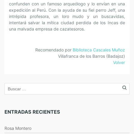
confunden con un famoso arqueólogo y lo envían en una
expedición al Perú. Con la ayuda de su fiel perro Jeff, una
intrépida profesora, un loro mudo y un buscavidas,
intentará salvar la mítica ciudad perdida de los Incas de
una malvada empresa de cazatesoros.
Recomendado por
Biblioteca Cascales Muñoz
Villafranca de los Barros (Badajoz)
Volver
ENTRADAS RECIENTES
Rosa Montero