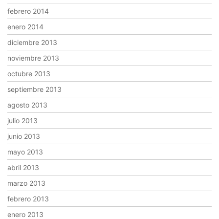
febrero 2014
enero 2014
diciembre 2013
noviembre 2013
octubre 2013
septiembre 2013
agosto 2013
julio 2013
junio 2013
mayo 2013
abril 2013
marzo 2013
febrero 2013
enero 2013