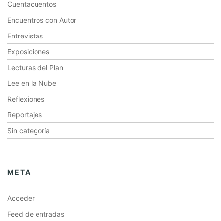
Cuentacuentos
Encuentros con Autor
Entrevistas
Exposiciones
Lecturas del Plan
Lee en la Nube
Reflexiones
Reportajes
Sin categoría
META
Acceder
Feed de entradas