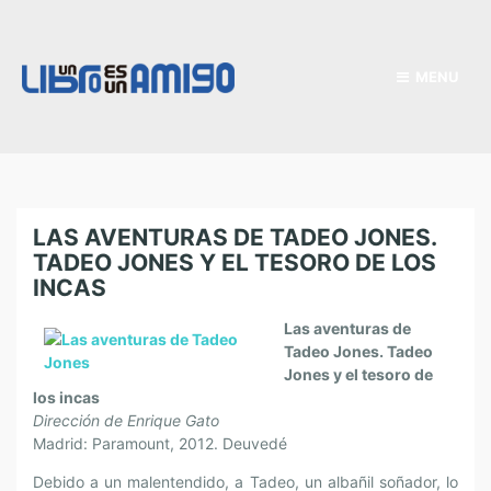
MENU
LAS AVENTURAS DE TADEO JONES.
TADEO JONES Y EL TESORO DE LOS
INCAS
Las aventuras de
Tadeo Jones. Tadeo
Jones y el tesoro de
los incas
Dirección de Enrique Gato
Madrid: Paramount, 2012. Deuvedé
Debido a un malentendido, a Tadeo, un albañil soñador, lo