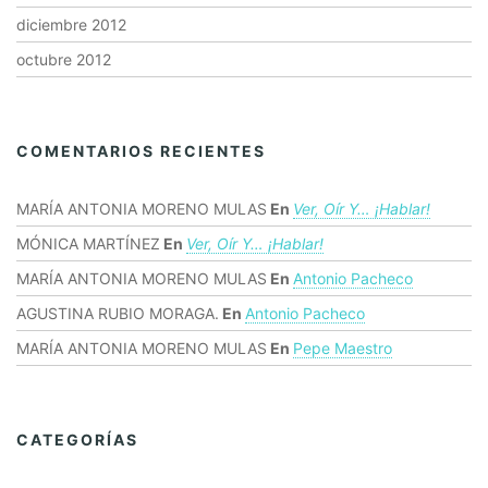
diciembre 2012
octubre 2012
COMENTARIOS RECIENTES
MARÍA ANTONIA MORENO MULAS
En
Ver, Oír Y… ¡hablar!
MÓNICA MARTÍNEZ
En
Ver, Oír Y… ¡hablar!
MARÍA ANTONIA MORENO MULAS
En
Antonio Pacheco
AGUSTINA RUBIO MORAGA.
En
Antonio Pacheco
MARÍA ANTONIA MORENO MULAS
En
Pepe Maestro
CATEGORÍAS