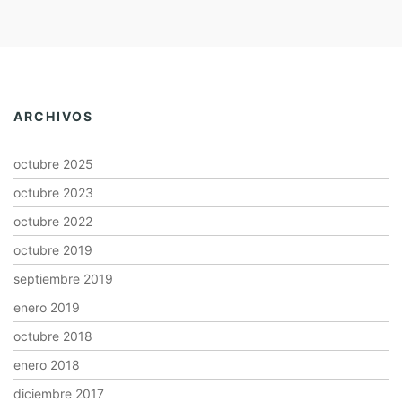
ARCHIVOS
octubre 2025
octubre 2023
octubre 2022
octubre 2019
septiembre 2019
enero 2019
octubre 2018
enero 2018
diciembre 2017