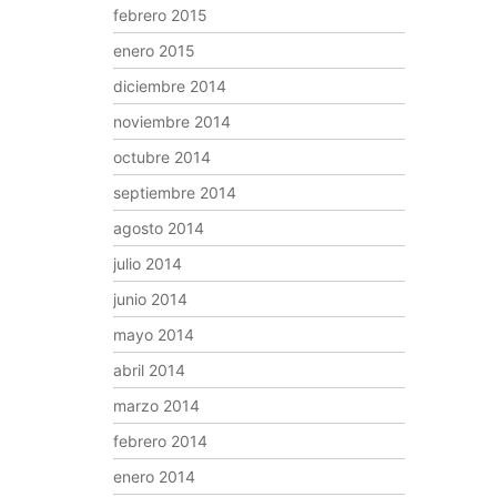
febrero 2015
enero 2015
diciembre 2014
noviembre 2014
octubre 2014
septiembre 2014
agosto 2014
julio 2014
junio 2014
mayo 2014
abril 2014
marzo 2014
febrero 2014
enero 2014