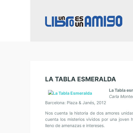
LA TABLA ESMERALDA
La Tabla es
Carla Monte
Barcelona: Plaza & Janés, 2012
Nos cuenta la historia de dos amores unida
cuenta los misterios vividos por una joven 
lleno de amenazas e intereses.