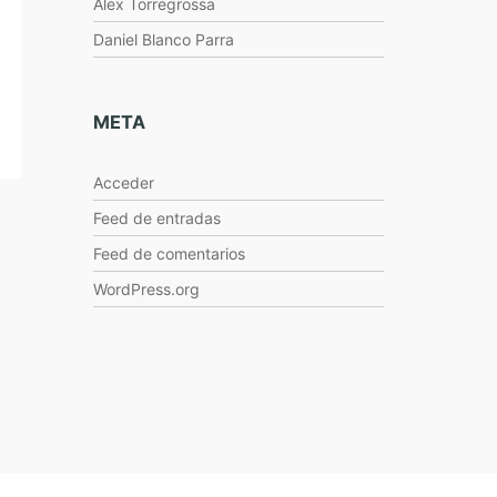
Alex Torregrossa
Daniel Blanco Parra
META
Acceder
Feed de entradas
Feed de comentarios
WordPress.org