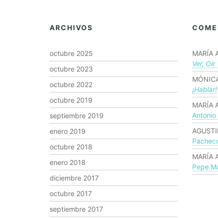
ARCHIVOS
COME
octubre 2025
MARÍA 
Ver, Oír
octubre 2023
MÓNICA
octubre 2022
¡hablar!
octubre 2019
MARÍA 
Antonio
septiembre 2019
AGUSTI
enero 2019
Pachec
octubre 2018
MARÍA 
enero 2018
Pepe Ma
diciembre 2017
octubre 2017
septiembre 2017