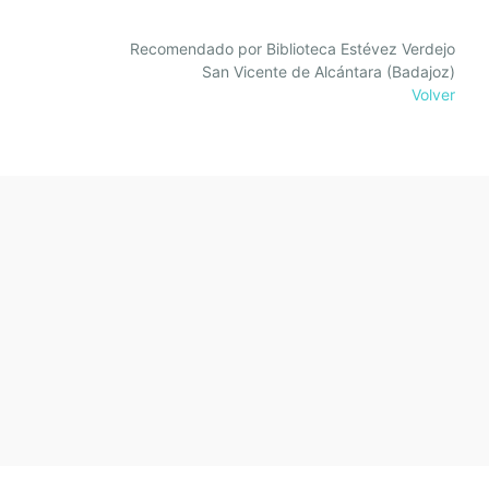
Recomendado por Biblioteca Estévez Verdejo
San Vicente de Alcántara (Badajoz)
Volver