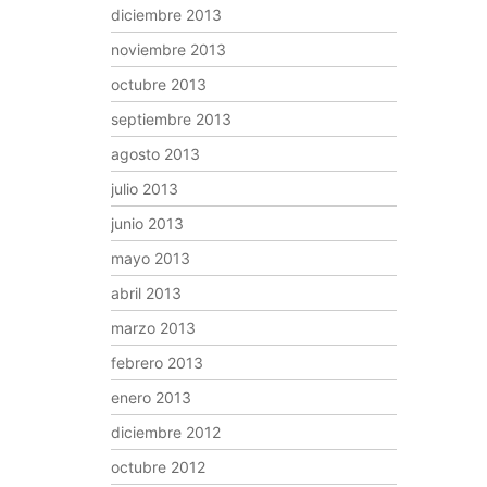
diciembre 2013
noviembre 2013
octubre 2013
septiembre 2013
agosto 2013
julio 2013
junio 2013
mayo 2013
abril 2013
marzo 2013
febrero 2013
enero 2013
diciembre 2012
octubre 2012