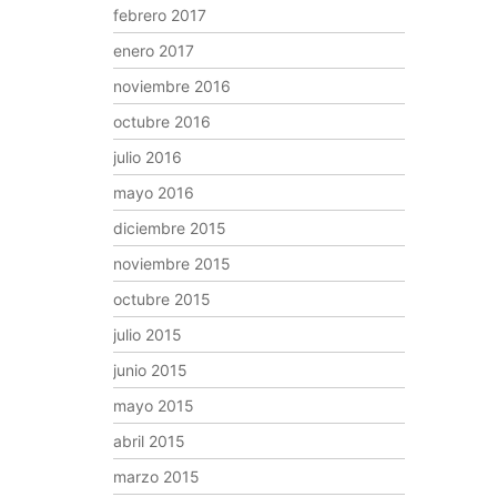
febrero 2017
enero 2017
noviembre 2016
octubre 2016
julio 2016
mayo 2016
diciembre 2015
noviembre 2015
octubre 2015
julio 2015
junio 2015
mayo 2015
abril 2015
marzo 2015