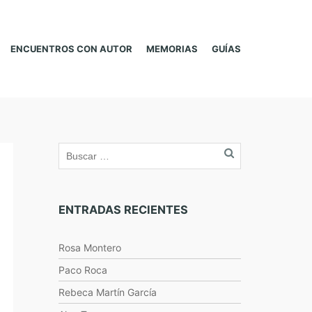
ENCUENTROS CON AUTOR
MEMORIAS
GUÍAS
ENTRADAS RECIENTES
Rosa Montero
Paco Roca
Rebeca Martín García