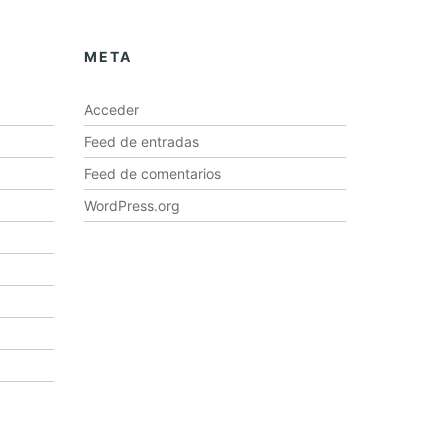
META
Acceder
Feed de entradas
Feed de comentarios
WordPress.org