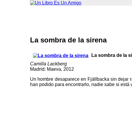
La sombra de la sirena
La sombra de la s
Camilla Lackberg
Madrid: Maeva, 2012
Un hombre desaparece en Fjällbacka sin dejar ra
han podido para encontrarlo, nadie sabe si está 