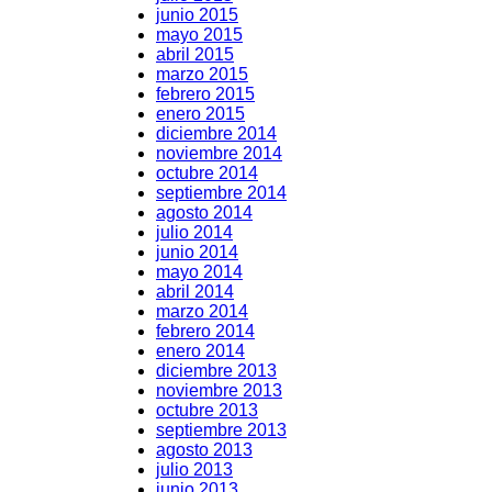
junio 2015
mayo 2015
abril 2015
marzo 2015
febrero 2015
enero 2015
diciembre 2014
noviembre 2014
octubre 2014
septiembre 2014
agosto 2014
julio 2014
junio 2014
mayo 2014
abril 2014
marzo 2014
febrero 2014
enero 2014
diciembre 2013
noviembre 2013
octubre 2013
septiembre 2013
agosto 2013
julio 2013
junio 2013