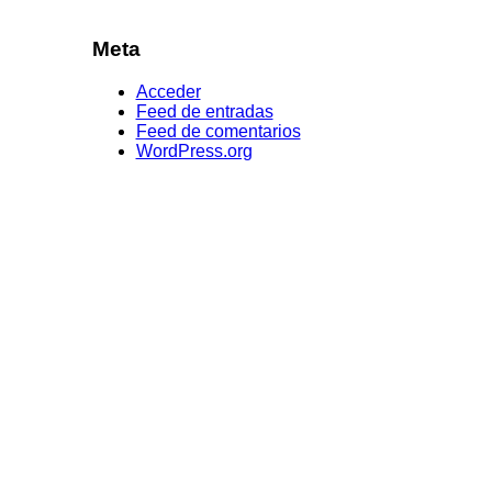
Meta
Acceder
Feed de entradas
Feed de comentarios
WordPress.org