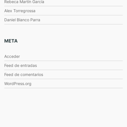
Rebeca Martín García
Alex Torregrossa
Daniel Blanco Parra
META
Acceder
Feed de entradas
Feed de comentarios
WordPress.org