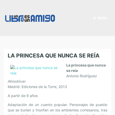
MENU
LA PRINCESA QUE NUNCA SE REÍA
La princesa que nunca
se reía
Antonio Rodríguez
Almodóvar
Madrid: Ediciones de la Torre, 2013
A partir de 9 años
Adaptación de un cuento popular. Personajes de pueblo
que se burlan y triunfan en los ambientes cortesanos, tras