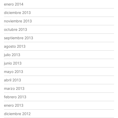
enero 2014
diciembre 2013
noviembre 2013
octubre 2013
septiembre 2013
agosto 2013
julio 2013
junio 2013
mayo 2013
abril 2013
marzo 2013
febrero 2013
enero 2013
diciembre 2012