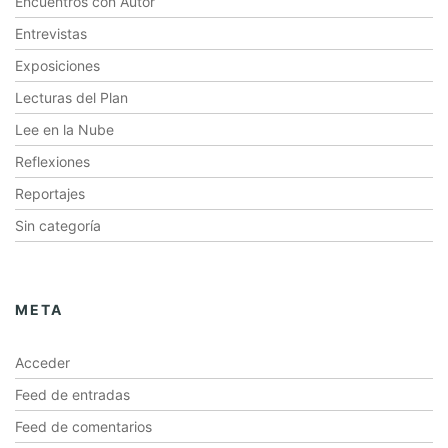
Encuentros con Autor
Entrevistas
Exposiciones
Lecturas del Plan
Lee en la Nube
Reflexiones
Reportajes
Sin categoría
META
Acceder
Feed de entradas
Feed de comentarios