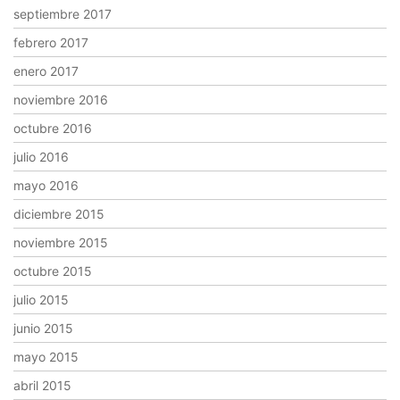
septiembre 2017
febrero 2017
enero 2017
noviembre 2016
octubre 2016
julio 2016
mayo 2016
diciembre 2015
noviembre 2015
octubre 2015
julio 2015
junio 2015
mayo 2015
abril 2015