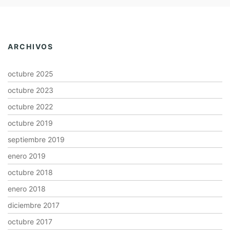
ARCHIVOS
octubre 2025
octubre 2023
octubre 2022
octubre 2019
septiembre 2019
enero 2019
octubre 2018
enero 2018
diciembre 2017
octubre 2017