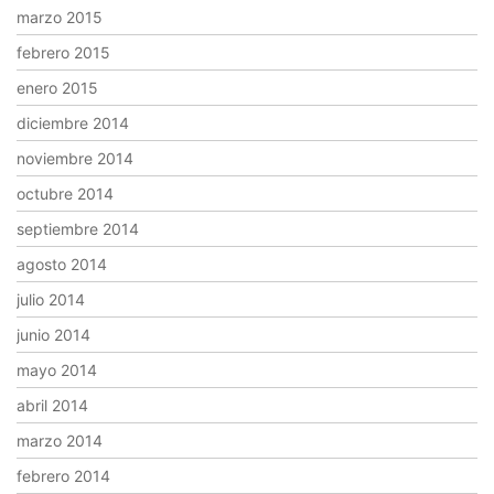
marzo 2015
febrero 2015
enero 2015
diciembre 2014
noviembre 2014
octubre 2014
septiembre 2014
agosto 2014
julio 2014
junio 2014
mayo 2014
abril 2014
marzo 2014
febrero 2014