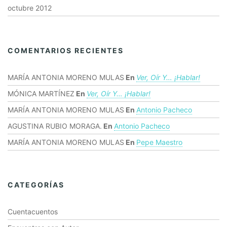
octubre 2012
COMENTARIOS RECIENTES
MARÍA ANTONIA MORENO MULAS
En
Ver, Oír Y… ¡hablar!
MÓNICA MARTÍNEZ
En
Ver, Oír Y… ¡hablar!
MARÍA ANTONIA MORENO MULAS
En
Antonio Pacheco
AGUSTINA RUBIO MORAGA.
En
Antonio Pacheco
MARÍA ANTONIA MORENO MULAS
En
Pepe Maestro
CATEGORÍAS
Cuentacuentos