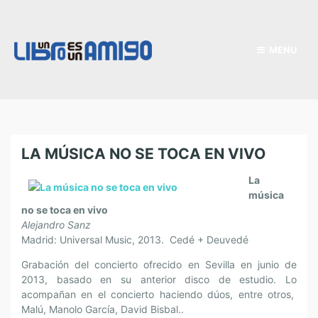
MENU
LA MÚSICA NO SE TOCA EN VIVO
La
música
no se toca en vivo
Alejandro Sanz
Madrid: Universal Music, 2013. Cedé + Deuvedé
Grabación del concierto ofrecido en Sevilla en junio de
2013, basado en su anterior disco de estudio. Lo
acompañan en el concierto haciendo dúos, entre otros,
Malú, Manolo García, David Bisbal..