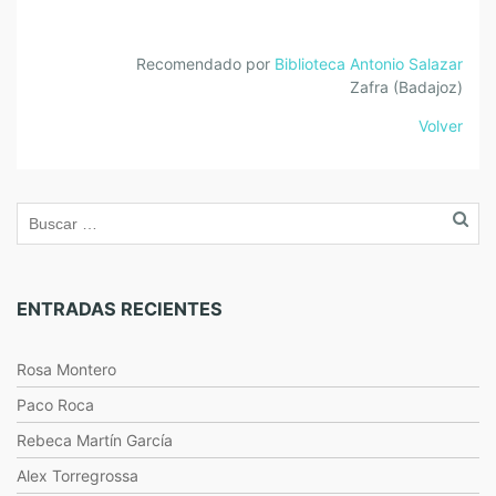
Recomendado por
Biblioteca Antonio Salazar
Zafra (Badajoz)
Volver
ENTRADAS RECIENTES
Rosa Montero
Paco Roca
Rebeca Martín García
Alex Torregrossa