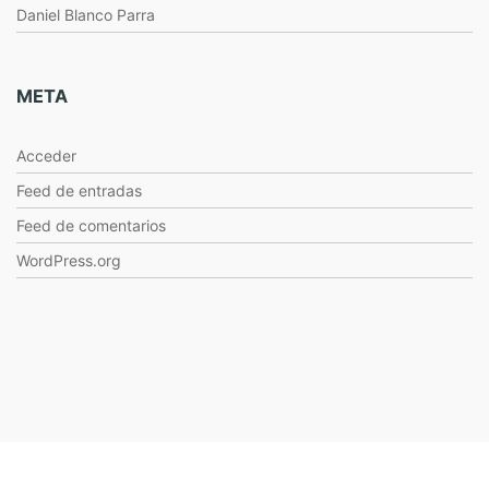
Daniel Blanco Parra
META
Acceder
Feed de entradas
Feed de comentarios
WordPress.org