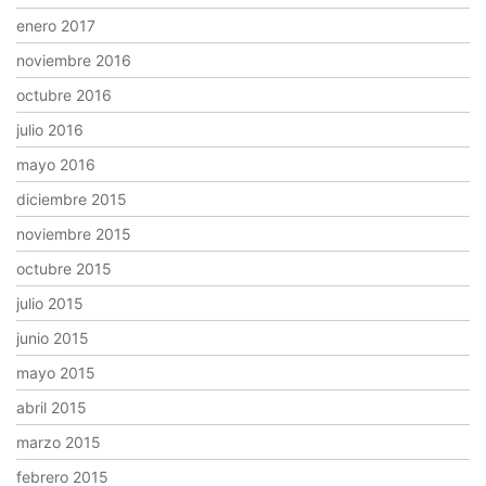
enero 2017
noviembre 2016
octubre 2016
julio 2016
mayo 2016
diciembre 2015
noviembre 2015
octubre 2015
julio 2015
junio 2015
mayo 2015
abril 2015
marzo 2015
febrero 2015