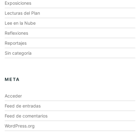
Exposiciones
Lecturas del Plan
Lee en la Nube
Reflexiones
Reportajes
Sin categoría
META
Acceder
Feed de entradas
Feed de comentarios
WordPress.org