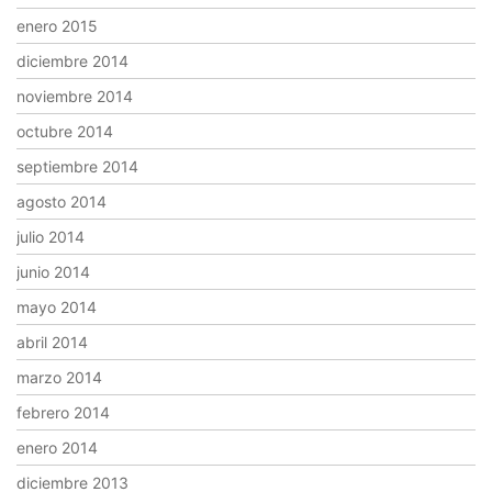
enero 2015
diciembre 2014
noviembre 2014
octubre 2014
septiembre 2014
agosto 2014
julio 2014
junio 2014
mayo 2014
abril 2014
marzo 2014
febrero 2014
enero 2014
diciembre 2013