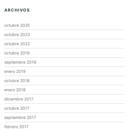
ARCHIVOS
octubre 2025
octubre 2023
octubre 2022
octubre 2019
septiembre 2019
enero 2019
octubre 2018
enero 2018
diciembre 2017
octubre 2017
septiembre 2017
febrero 2017