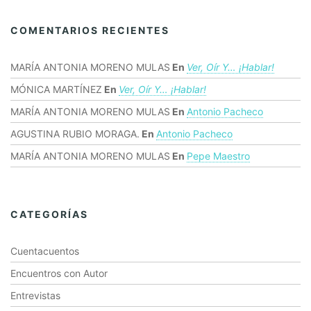
COMENTARIOS RECIENTES
MARÍA ANTONIA MORENO MULAS
En
Ver, Oír Y… ¡hablar!
MÓNICA MARTÍNEZ
En
Ver, Oír Y… ¡hablar!
MARÍA ANTONIA MORENO MULAS
En
Antonio Pacheco
AGUSTINA RUBIO MORAGA.
En
Antonio Pacheco
MARÍA ANTONIA MORENO MULAS
En
Pepe Maestro
CATEGORÍAS
Cuentacuentos
Encuentros con Autor
Entrevistas