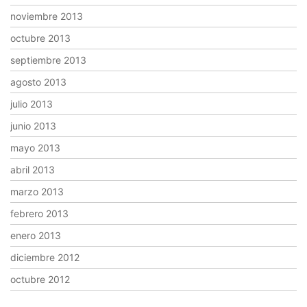
noviembre 2013
octubre 2013
septiembre 2013
agosto 2013
julio 2013
junio 2013
mayo 2013
abril 2013
marzo 2013
febrero 2013
enero 2013
diciembre 2012
octubre 2012