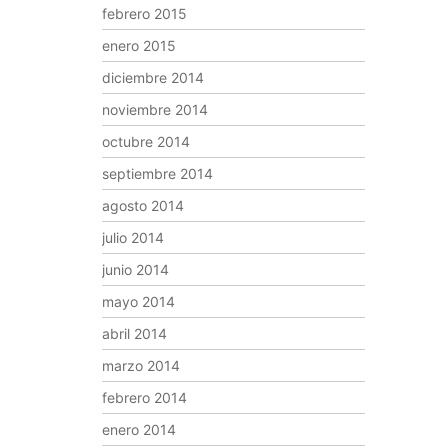
febrero 2015
enero 2015
diciembre 2014
noviembre 2014
octubre 2014
septiembre 2014
agosto 2014
julio 2014
junio 2014
mayo 2014
abril 2014
marzo 2014
febrero 2014
enero 2014