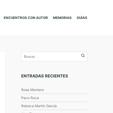
ENCUENTROS CON AUTOR
MEMORIAS
GUÍAS
ENTRADAS RECIENTES
Rosa Montero
Paco Roca
Rebeca Martín García