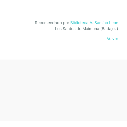
Recomendado por
Biblioteca A. Samino León
Los Santos de Maimona (Badajoz)
Volver