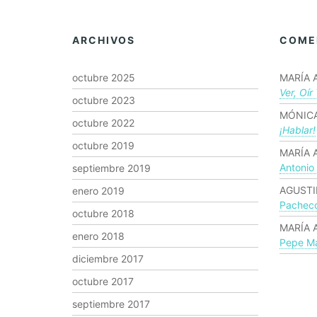
ARCHIVOS
COME
octubre 2025
MARÍA 
Ver, Oír
octubre 2023
MÓNICA
octubre 2022
¡hablar!
octubre 2019
MARÍA 
Antonio
septiembre 2019
AGUSTI
enero 2019
Pachec
octubre 2018
MARÍA 
enero 2018
Pepe Ma
diciembre 2017
octubre 2017
septiembre 2017