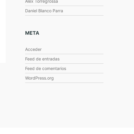
Alex Torregrossa
Daniel Blanco Parra
META
Acceder
Feed de entradas
Feed de comentarios
WordPress.org