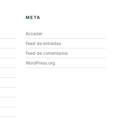
META
Acceder
Feed de entradas
Feed de comentarios
WordPress.org