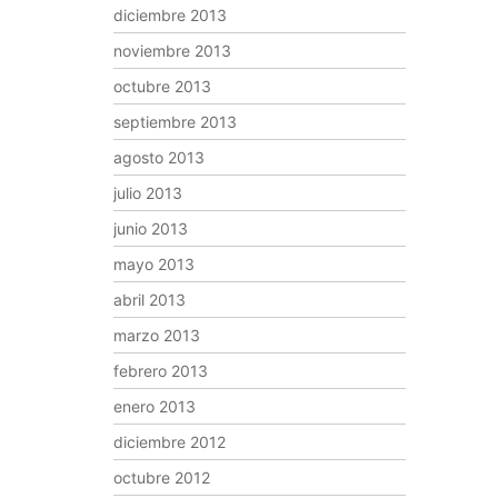
diciembre 2013
noviembre 2013
octubre 2013
septiembre 2013
agosto 2013
julio 2013
junio 2013
mayo 2013
abril 2013
marzo 2013
febrero 2013
enero 2013
diciembre 2012
octubre 2012