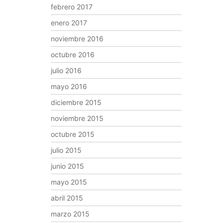
febrero 2017
enero 2017
noviembre 2016
octubre 2016
julio 2016
mayo 2016
diciembre 2015
noviembre 2015
octubre 2015
julio 2015
junio 2015
mayo 2015
abril 2015
marzo 2015