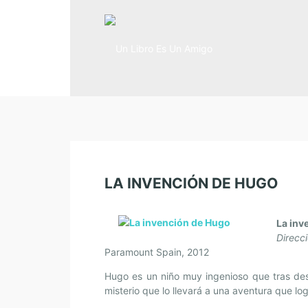
LA INVENCIÓN DE HUGO
La inv
Direcc
Paramount Spain, 2012
Hugo es un niño muy ingenioso que tras des
misterio que lo llevará a una aventura que lo