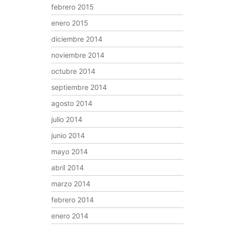
febrero 2015
enero 2015
diciembre 2014
noviembre 2014
octubre 2014
septiembre 2014
agosto 2014
julio 2014
junio 2014
mayo 2014
abril 2014
marzo 2014
febrero 2014
enero 2014