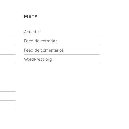
META
Acceder
Feed de entradas
Feed de comentarios
WordPress.org