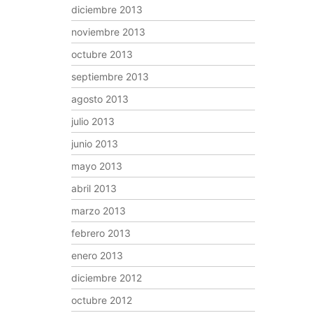
diciembre 2013
noviembre 2013
octubre 2013
septiembre 2013
agosto 2013
julio 2013
junio 2013
mayo 2013
abril 2013
marzo 2013
febrero 2013
enero 2013
diciembre 2012
octubre 2012