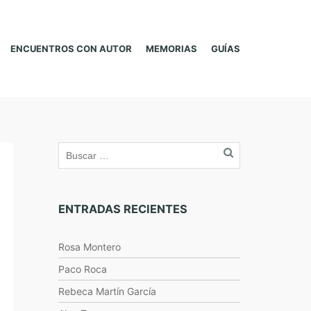
ENCUENTROS CON AUTOR
MEMORIAS
GUÍAS
ENTRADAS RECIENTES
Rosa Montero
Paco Roca
Rebeca Martín García