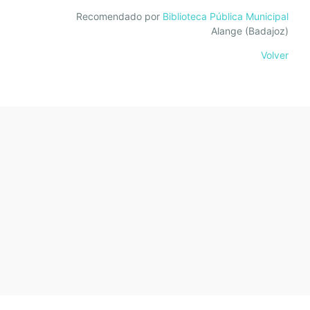
Recomendado por
Biblioteca Pública Municipal
Alange (Badajoz)
Volver