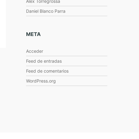
Alex Torregrossa
Daniel Blanco Parra
META
Acceder
Feed de entradas
Feed de comentarios
WordPress.org