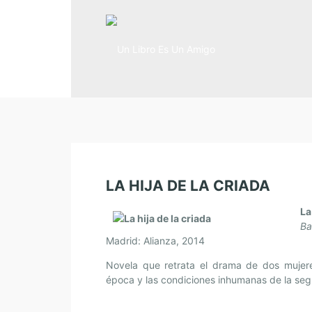
LA HIJA DE LA CRIADA
La
Ba
Madrid: Alianza, 2014
Novela que retrata el drama de dos mujer
época y las condiciones inhumanas de la segr