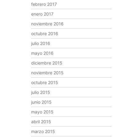
febrero 2017
enero 2017
noviembre 2016
octubre 2016
julio 2016
mayo 2016
diciembre 2015
noviembre 2015
octubre 2015
julio 2015
junio 2015
mayo 2015
abril 2015
marzo 2015