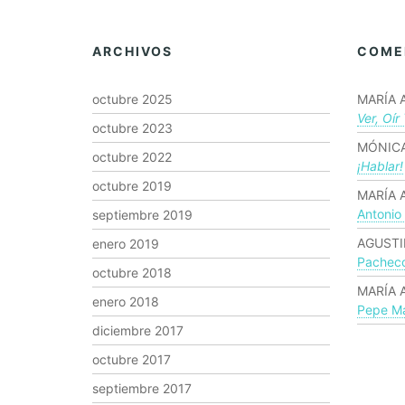
ARCHIVOS
COME
octubre 2025
MARÍA 
Ver, Oír
octubre 2023
MÓNICA
octubre 2022
¡hablar!
octubre 2019
MARÍA 
Antonio
septiembre 2019
AGUSTI
enero 2019
Pachec
octubre 2018
MARÍA 
enero 2018
Pepe Ma
diciembre 2017
octubre 2017
septiembre 2017