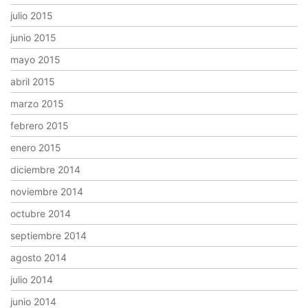
julio 2015
junio 2015
mayo 2015
abril 2015
marzo 2015
febrero 2015
enero 2015
diciembre 2014
noviembre 2014
octubre 2014
septiembre 2014
agosto 2014
julio 2014
junio 2014