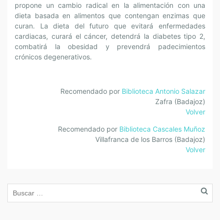
propone un cambio radical en la alimentación con una
dieta basada en alimentos que contengan enzimas que
curan. La dieta del futuro que evitará enfermedades
cardiacas, curará el cáncer, detendrá la diabetes tipo 2,
combatirá la obesidad y prevendrá padecimientos
crónicos degenerativos.
Recomendado por
Biblioteca Antonio Salazar
Zafra (Badajoz)
Volver
Recomendado por
Biblioteca Cascales Muñoz
Villafranca de los Barros (Badajoz)
Volver