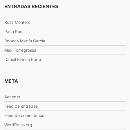
ENTRADAS RECIENTES
Rosa Montero
Paco Roca
Rebeca Martín García
Alex Torregrossa
Daniel Blanco Parra
META
Acceder
Feed de entradas
Feed de comentarios
WordPress.org