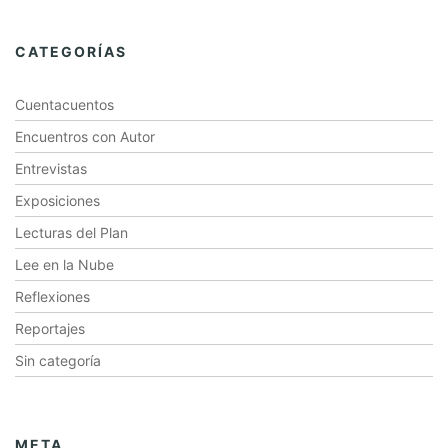
CATEGORÍAS
Cuentacuentos
Encuentros con Autor
Entrevistas
Exposiciones
Lecturas del Plan
Lee en la Nube
Reflexiones
Reportajes
Sin categoría
META