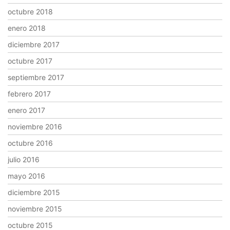
octubre 2018
enero 2018
diciembre 2017
octubre 2017
septiembre 2017
febrero 2017
enero 2017
noviembre 2016
octubre 2016
julio 2016
mayo 2016
diciembre 2015
noviembre 2015
octubre 2015