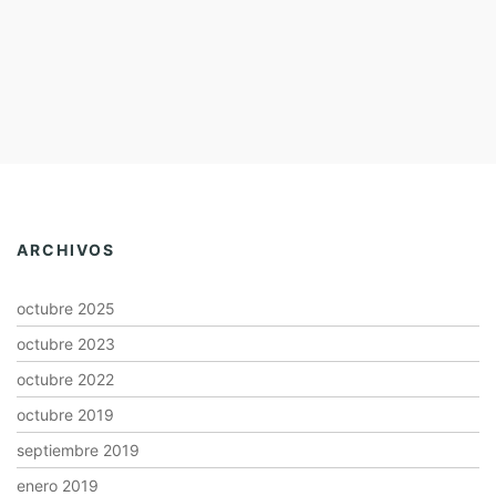
ARCHIVOS
octubre 2025
octubre 2023
octubre 2022
octubre 2019
septiembre 2019
enero 2019