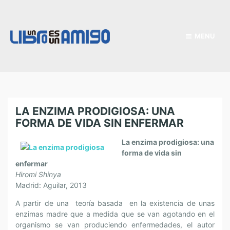
MENU
LA ENZIMA PRODIGIOSA: UNA
FORMA DE VIDA SIN ENFERMAR
La enzima prodigiosa: una
forma de vida sin
enfermar
Hiromi Shinya
Madrid: Aguilar, 2013
A partir de una teoría basada en la existencia de unas
enzimas madre que a medida que se van agotando en el
organismo se van produciendo enfermedades, el autor