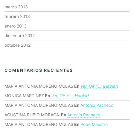
marzo 2013
febrero 2013
enero 2013
diciembre 2012
octubre 2012
COMENTARIOS RECIENTES
MARÍA ANTONIA MORENO MULAS
En
Ver, Oír Y… ¡hablar!
MÓNICA MARTÍNEZ
En
Ver, Oír Y… ¡hablar!
MARÍA ANTONIA MORENO MULAS
En
Antonio Pacheco
AGUSTINA RUBIO MORAGA.
En
Antonio Pacheco
MARÍA ANTONIA MORENO MULAS
En
Pepe Maestro