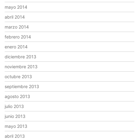
mayo 2014
abril 2014
marzo 2014
febrero 2014
enero 2014
diciembre 2013
noviembre 2013
octubre 2013
septiembre 2013
agosto 2013
julio 2013
junio 2013
mayo 2013
abril 2013