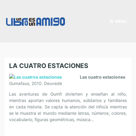
MENU
LA CUATRO ESTACIONES
Las cuatro estaciones
Gumafaus, 2010. Deuvedé
Las aventuras de Gumfi divierten y enseñan al niño,
mientras aportan valores humanos, solidarios y familiares
en cada historia. Se capta la atención del niño/a mientras
se le muestra el mundo mediante letras, números, colores,
vocabulario, figuras geométricas, música…