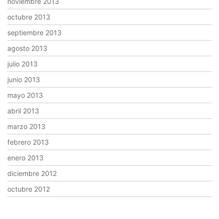
noviembre 2013
octubre 2013
septiembre 2013
agosto 2013
julio 2013
junio 2013
mayo 2013
abril 2013
marzo 2013
febrero 2013
enero 2013
diciembre 2012
octubre 2012