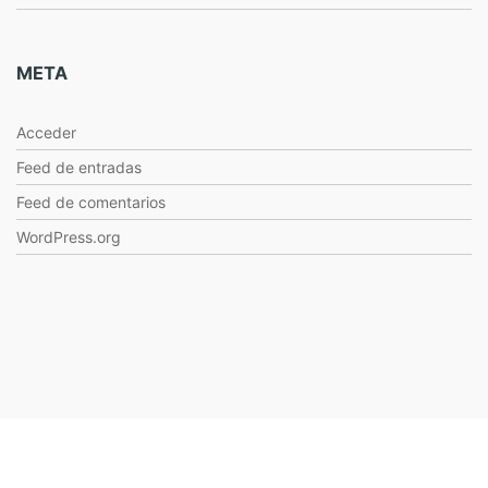
META
Acceder
Feed de entradas
Feed de comentarios
WordPress.org