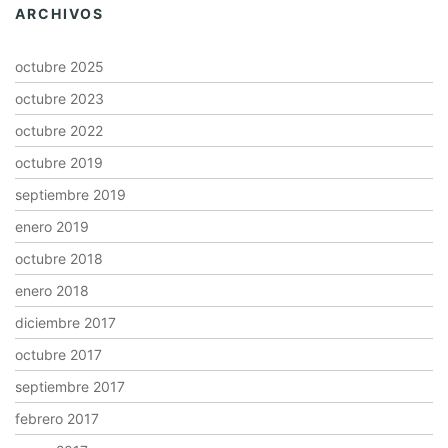
ARCHIVOS
octubre 2025
octubre 2023
octubre 2022
octubre 2019
septiembre 2019
enero 2019
octubre 2018
enero 2018
diciembre 2017
octubre 2017
septiembre 2017
febrero 2017