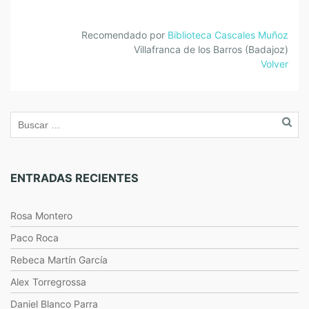
Recomendado por
Biblioteca Cascales Muñoz
Villafranca de los Barros (Badajoz)
Volver
ENTRADAS RECIENTES
Rosa Montero
Paco Roca
Rebeca Martín García
Alex Torregrossa
Daniel Blanco Parra