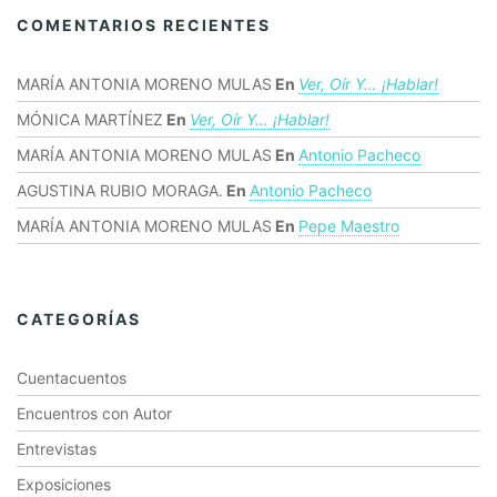
COMENTARIOS RECIENTES
MARÍA ANTONIA MORENO MULAS
En
Ver, Oír Y… ¡hablar!
MÓNICA MARTÍNEZ
En
Ver, Oír Y… ¡hablar!
MARÍA ANTONIA MORENO MULAS
En
Antonio Pacheco
AGUSTINA RUBIO MORAGA.
En
Antonio Pacheco
MARÍA ANTONIA MORENO MULAS
En
Pepe Maestro
CATEGORÍAS
Cuentacuentos
Encuentros con Autor
Entrevistas
Exposiciones