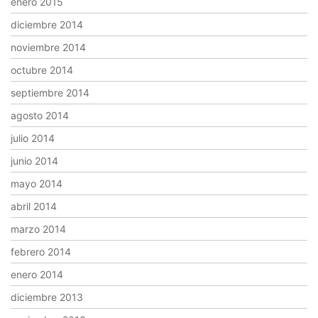
enero 2015
diciembre 2014
noviembre 2014
octubre 2014
septiembre 2014
agosto 2014
julio 2014
junio 2014
mayo 2014
abril 2014
marzo 2014
febrero 2014
enero 2014
diciembre 2013