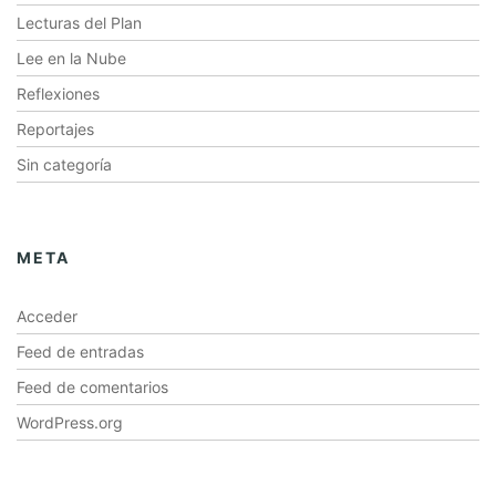
Lecturas del Plan
Lee en la Nube
Reflexiones
Reportajes
Sin categoría
META
Acceder
Feed de entradas
Feed de comentarios
WordPress.org