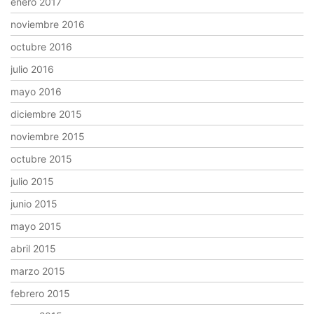
enero 2017
noviembre 2016
octubre 2016
julio 2016
mayo 2016
diciembre 2015
noviembre 2015
octubre 2015
julio 2015
junio 2015
mayo 2015
abril 2015
marzo 2015
febrero 2015