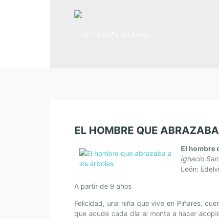
EL HOMBRE QUE ABRAZABA
El hombre 
Ignacio San
León: Edelv
A partir de 9 años
Felicidad, una niña que vive en Piñares, cuen
que acude cada día al monte a hacer acopio