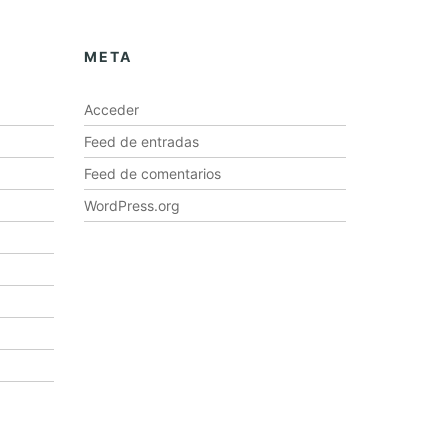
META
Acceder
Feed de entradas
Feed de comentarios
WordPress.org