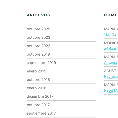
ARCHIVOS
COME
octubre 2025
MARÍA 
Ver, Oír
octubre 2023
MÓNICA
octubre 2022
¡hablar!
octubre 2019
MARÍA 
Antonio
septiembre 2019
AGUSTI
enero 2019
Pachec
octubre 2018
MARÍA 
enero 2018
Pepe Ma
diciembre 2017
octubre 2017
septiembre 2017