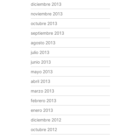
diciembre 2013
noviembre 2013
octubre 2013
septiembre 2013
agosto 2013
julio 2013
junio 2013
mayo 2013
abril 2013
marzo 2013
febrero 2013
enero 2013
diciembre 2012
octubre 2012