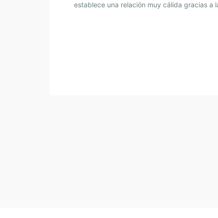
establece una relación muy cálida gracias a l