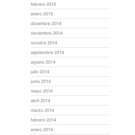
febrero 2015
enero 2015
diciembre 2014
noviembre 2014
octubre 2014
septiembre 2014
agosto 2014
julio 2014
junio 2014
mayo 2014
abril 2014
marzo 2014
febrero 2014
enero 2014