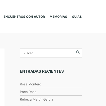
ENCUENTROS CON AUTOR
MEMORIAS
GUÍAS
ENTRADAS RECIENTES
Rosa Montero
Paco Roca
Rebeca Martín García