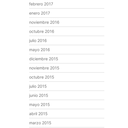
febrero 2017
enero 2017
noviembre 2016
octubre 2016
julio 2016
mayo 2016
diciembre 2015
noviembre 2015
octubre 2015
julio 2015
junio 2015
mayo 2015
abril 2015
marzo 2015