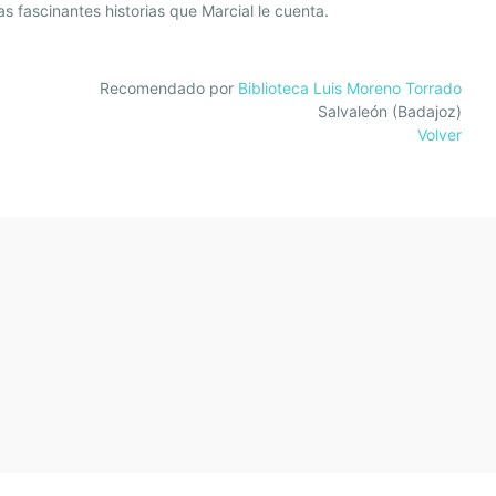
as fascinantes historias que Marcial le cuenta.
Recomendado por
Biblioteca Luis Moreno Torrado
Salvaleón (Badajoz)
Volver