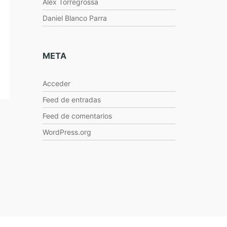
Alex Torregrossa
Daniel Blanco Parra
META
Acceder
Feed de entradas
Feed de comentarios
WordPress.org