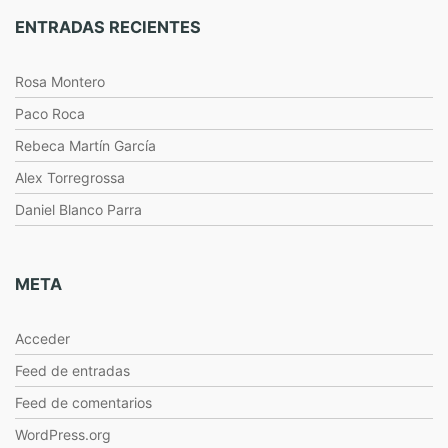
ENTRADAS RECIENTES
Rosa Montero
Paco Roca
Rebeca Martín García
Alex Torregrossa
Daniel Blanco Parra
META
Acceder
Feed de entradas
Feed de comentarios
WordPress.org