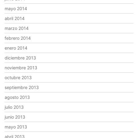
mayo 2014
abril 2014
marzo 2014
febrero 2014
enero 2014
diciembre 2013
noviembre 2013
octubre 2013
septiembre 2013
agosto 2013
julio 2013
junio 2013
mayo 2013
abril 2013