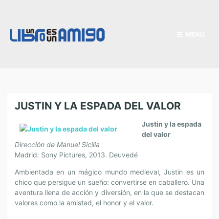
MENU
JUSTIN Y LA ESPADA DEL VALOR
Justin y la espada
del valor
Dirección de Manuel Sicilia
Madrid: Sony Pictures, 2013. Deuvedé
Ambientada en un mágico mundo medieval, Justin es un
chico que persigue un sueño: convertirse en caballero. Una
aventura llena de acción y diversión, en la que se destacan
valores como la amistad, el honor y el valor.