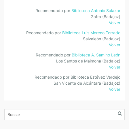
Recomendado por
Biblioteca Antonio Salazar
Zafra (Badajoz)
Volver
Recomendado por
Biblioteca Luis Moreno Torrado
Salvaleón (Badajoz)
Volver
Recomendado por
Biblioteca A. Samino León
Los Santos de Maimona (Badajoz)
Volver
Recomendado por Biblioteca Estévez Verdejo
San Vicente de Alcántara (Badajoz)
Volver