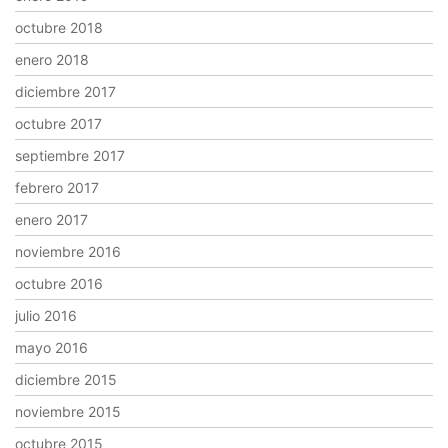
octubre 2018
enero 2018
diciembre 2017
octubre 2017
septiembre 2017
febrero 2017
enero 2017
noviembre 2016
octubre 2016
julio 2016
mayo 2016
diciembre 2015
noviembre 2015
octubre 2015