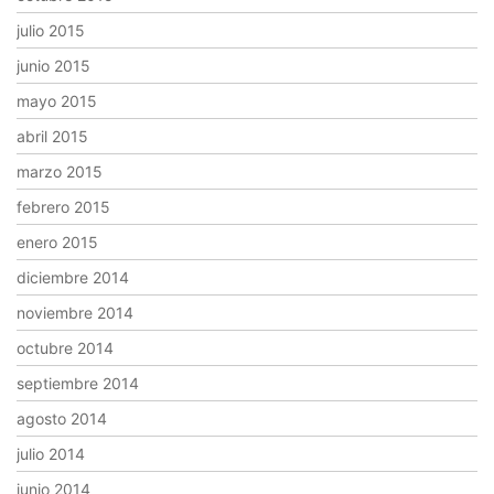
julio 2015
junio 2015
mayo 2015
abril 2015
marzo 2015
febrero 2015
enero 2015
diciembre 2014
noviembre 2014
octubre 2014
septiembre 2014
agosto 2014
julio 2014
junio 2014