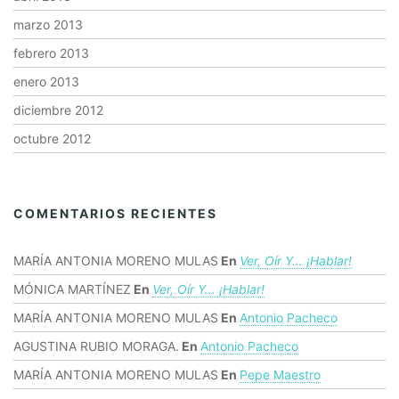
marzo 2013
febrero 2013
enero 2013
diciembre 2012
octubre 2012
COMENTARIOS RECIENTES
MARÍA ANTONIA MORENO MULAS
En
Ver, Oír Y… ¡hablar!
MÓNICA MARTÍNEZ
En
Ver, Oír Y… ¡hablar!
MARÍA ANTONIA MORENO MULAS
En
Antonio Pacheco
AGUSTINA RUBIO MORAGA.
En
Antonio Pacheco
MARÍA ANTONIA MORENO MULAS
En
Pepe Maestro