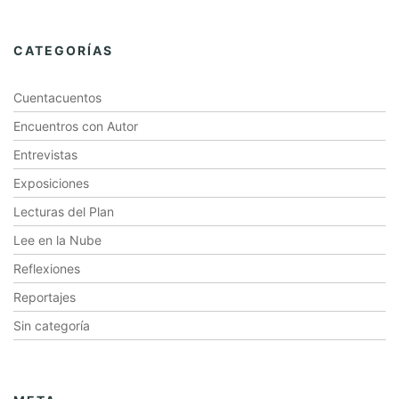
CATEGORÍAS
Cuentacuentos
Encuentros con Autor
Entrevistas
Exposiciones
Lecturas del Plan
Lee en la Nube
Reflexiones
Reportajes
Sin categoría