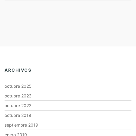
ARCHIVOS
octubre 2025
octubre 2023
octubre 2022
octubre 2019
septiembre 2019
enero 2019