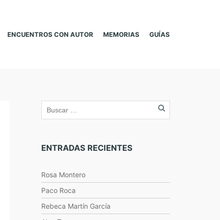
ENCUENTROS CON AUTOR
MEMORIAS
GUÍAS
ENTRADAS RECIENTES
Rosa Montero
Paco Roca
Rebeca Martín García