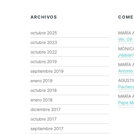
ARCHIVOS
COME
octubre 2025
MARÍA 
Ver, Oír
octubre 2023
MÓNICA
octubre 2022
¡hablar!
octubre 2019
MARÍA 
Antonio
septiembre 2019
AGUSTI
enero 2019
Pachec
octubre 2018
MARÍA 
enero 2018
Pepe Ma
diciembre 2017
octubre 2017
septiembre 2017