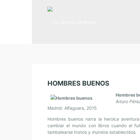
HOMBRES BUENOS
Hombres b
Arturo Pére
Madrid: Alfaguara, 2015
Hombres buenos narra la heroica aventura 
cambiar el mundo con libros cuando el futu
tambalearse tronos y mundos establecidos.