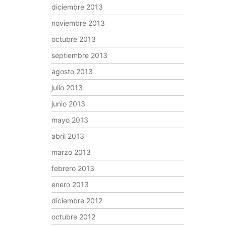
diciembre 2013
noviembre 2013
octubre 2013
septiembre 2013
agosto 2013
julio 2013
junio 2013
mayo 2013
abril 2013
marzo 2013
febrero 2013
enero 2013
diciembre 2012
octubre 2012