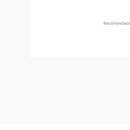
Recomendad