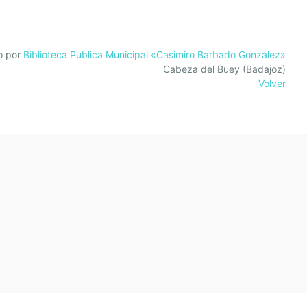
o por
Biblioteca Pública Municipal «Casimiro Barbado González»
Cabeza del Buey (Badajoz)
Volver