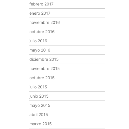
febrero 2017
enero 2017
noviembre 2016
octubre 2016
julio 2016
mayo 2016
diciembre 2015
noviembre 2015
octubre 2015
julio 2015
junio 2015
mayo 2015
abril 2015
marzo 2015