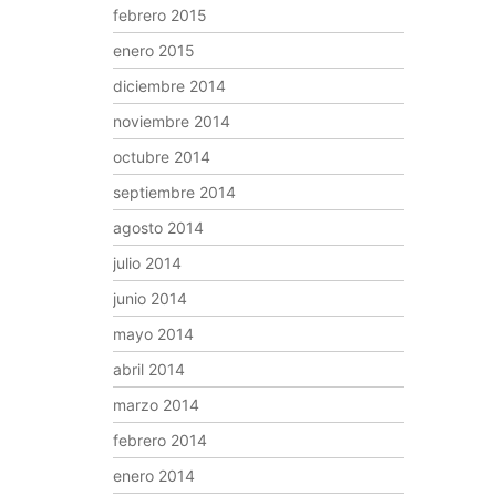
febrero 2015
enero 2015
diciembre 2014
noviembre 2014
octubre 2014
septiembre 2014
agosto 2014
julio 2014
junio 2014
mayo 2014
abril 2014
marzo 2014
febrero 2014
enero 2014