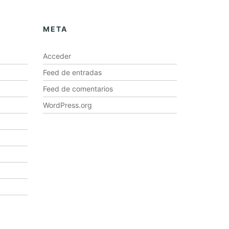
META
Acceder
Feed de entradas
Feed de comentarios
WordPress.org