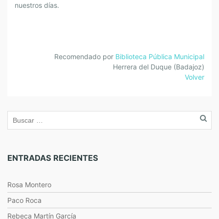
nuestros días.
Recomendado por
Biblioteca Pública Municipal
Herrera del Duque (Badajoz)
Volver
ENTRADAS RECIENTES
Rosa Montero
Paco Roca
Rebeca Martín García