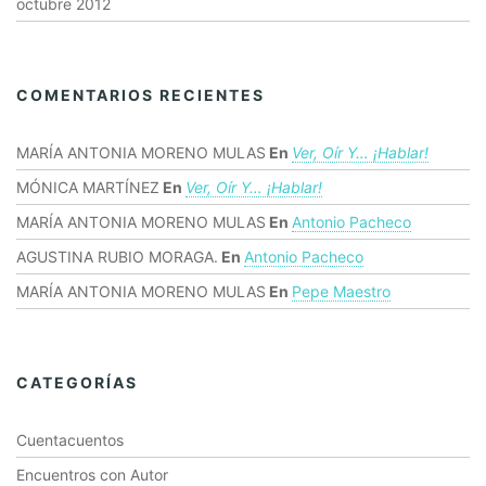
octubre 2012
COMENTARIOS RECIENTES
MARÍA ANTONIA MORENO MULAS
En
Ver, Oír Y… ¡hablar!
MÓNICA MARTÍNEZ
En
Ver, Oír Y… ¡hablar!
MARÍA ANTONIA MORENO MULAS
En
Antonio Pacheco
AGUSTINA RUBIO MORAGA.
En
Antonio Pacheco
MARÍA ANTONIA MORENO MULAS
En
Pepe Maestro
CATEGORÍAS
Cuentacuentos
Encuentros con Autor