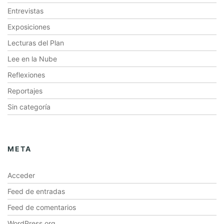
Entrevistas
Exposiciones
Lecturas del Plan
Lee en la Nube
Reflexiones
Reportajes
Sin categoría
META
Acceder
Feed de entradas
Feed de comentarios
WordPress.org