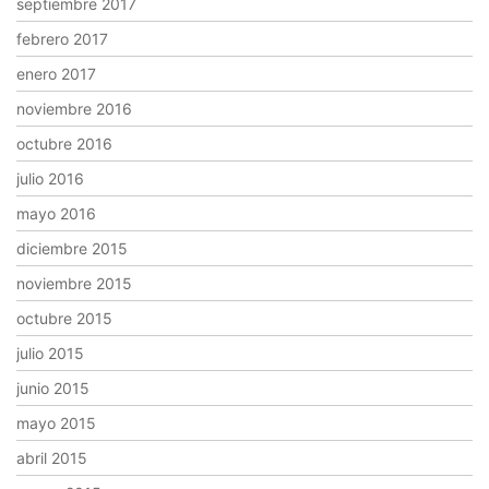
septiembre 2017
febrero 2017
enero 2017
noviembre 2016
octubre 2016
julio 2016
mayo 2016
diciembre 2015
noviembre 2015
octubre 2015
julio 2015
junio 2015
mayo 2015
abril 2015