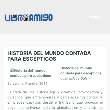
MENU
HISTORIA DEL MUNDO CONTADA
PARA ESCÉPTICOS
Historia del mundo
contada para escépticos
Juan Eslava Galán
Barcelona: Planeta, 2014
Se trata de una historia ágil y divertida, provocadora y
didáctica, que entre sonrisas y carcajadas nos conducirá
en breves capítulos desde el Big Bang que provocó el
origen del universo hasta la globalización y la crisis de