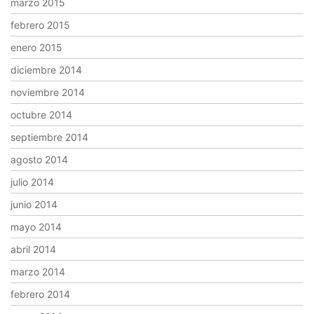
marzo 2015
febrero 2015
enero 2015
diciembre 2014
noviembre 2014
octubre 2014
septiembre 2014
agosto 2014
julio 2014
junio 2014
mayo 2014
abril 2014
marzo 2014
febrero 2014