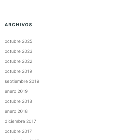
ARCHIVOS
octubre 2025
octubre 2023
octubre 2022
octubre 2019
septiembre 2019
enero 2019
octubre 2018
enero 2018
diciembre 2017
octubre 2017