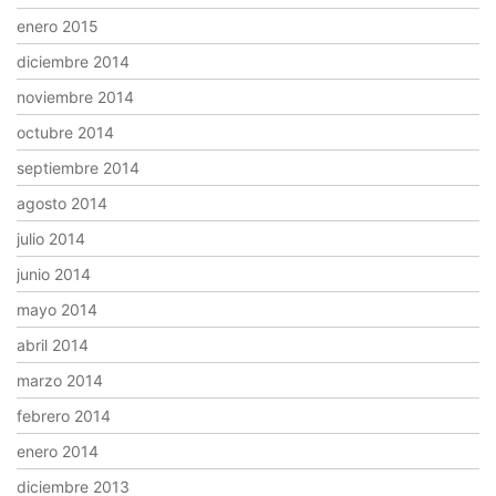
enero 2015
diciembre 2014
noviembre 2014
octubre 2014
septiembre 2014
agosto 2014
julio 2014
junio 2014
mayo 2014
abril 2014
marzo 2014
febrero 2014
enero 2014
diciembre 2013