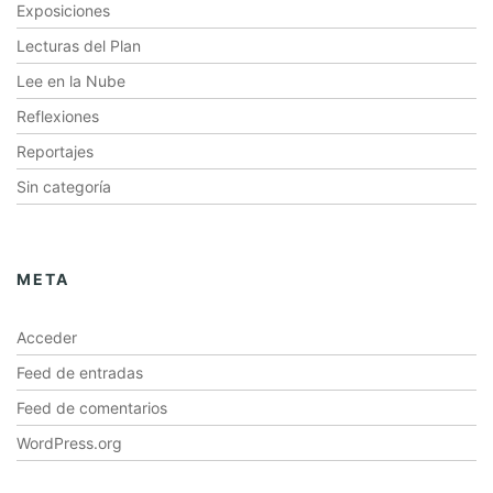
Exposiciones
Lecturas del Plan
Lee en la Nube
Reflexiones
Reportajes
Sin categoría
META
Acceder
Feed de entradas
Feed de comentarios
WordPress.org