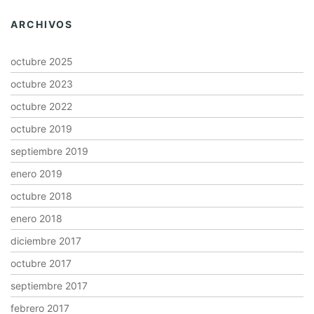
ARCHIVOS
octubre 2025
octubre 2023
octubre 2022
octubre 2019
septiembre 2019
enero 2019
octubre 2018
enero 2018
diciembre 2017
octubre 2017
septiembre 2017
febrero 2017