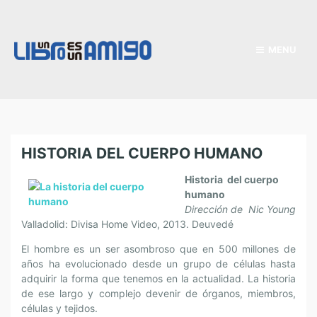
MENU
HISTORIA DEL CUERPO HUMANO
Historia del cuerpo
humano
Dirección de Nic Young
Valladolid: Divisa Home Video, 2013. Deuvedé
El hombre es un ser asombroso que en 500 millones de
años ha evolucionado desde un grupo de células hasta
adquirir la forma que tenemos en la actualidad. La historia
de ese largo y complejo devenir de órganos, miembros,
células y tejidos.