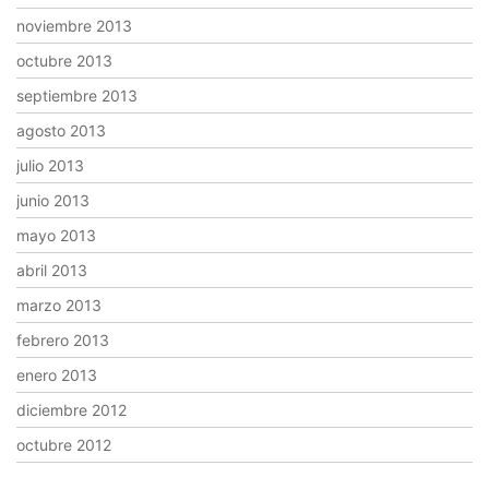
noviembre 2013
octubre 2013
septiembre 2013
agosto 2013
julio 2013
junio 2013
mayo 2013
abril 2013
marzo 2013
febrero 2013
enero 2013
diciembre 2012
octubre 2012