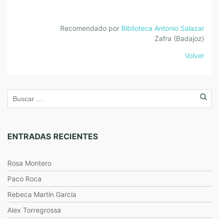
Recomendado por
Biblioteca Antonio Salazar
Zafra (Badajoz)
Volver
ENTRADAS RECIENTES
Rosa Montero
Paco Roca
Rebeca Martín García
Alex Torregrossa