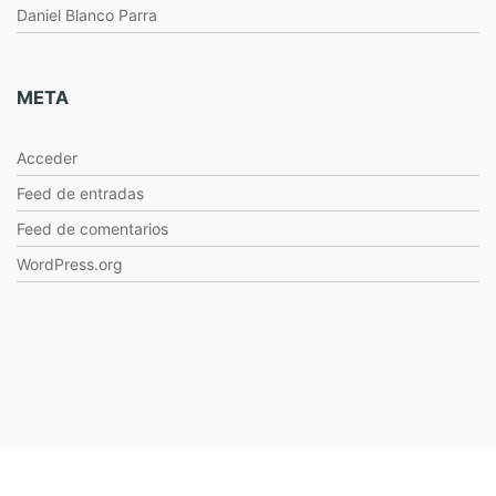
Daniel Blanco Parra
META
Acceder
Feed de entradas
Feed de comentarios
WordPress.org