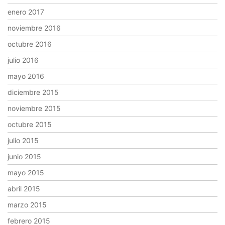
enero 2017
noviembre 2016
octubre 2016
julio 2016
mayo 2016
diciembre 2015
noviembre 2015
octubre 2015
julio 2015
junio 2015
mayo 2015
abril 2015
marzo 2015
febrero 2015