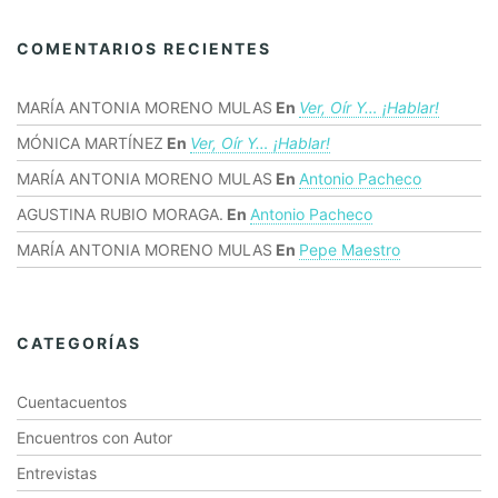
COMENTARIOS RECIENTES
MARÍA ANTONIA MORENO MULAS
En
Ver, Oír Y… ¡hablar!
MÓNICA MARTÍNEZ
En
Ver, Oír Y… ¡hablar!
MARÍA ANTONIA MORENO MULAS
En
Antonio Pacheco
AGUSTINA RUBIO MORAGA.
En
Antonio Pacheco
MARÍA ANTONIA MORENO MULAS
En
Pepe Maestro
CATEGORÍAS
Cuentacuentos
Encuentros con Autor
Entrevistas