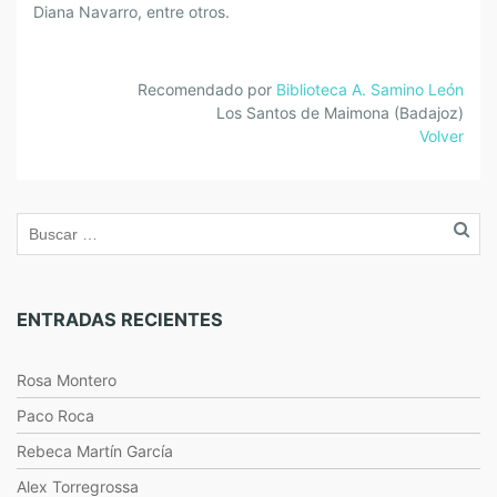
Diana Navarro, entre otros.
Recomendado por
Biblioteca A. Samino León
Los Santos de Maimona (Badajoz)
Volver
ENTRADAS RECIENTES
Rosa Montero
Paco Roca
Rebeca Martín García
Alex Torregrossa