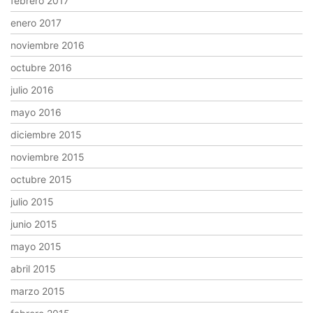
febrero 2017
enero 2017
noviembre 2016
octubre 2016
julio 2016
mayo 2016
diciembre 2015
noviembre 2015
octubre 2015
julio 2015
junio 2015
mayo 2015
abril 2015
marzo 2015