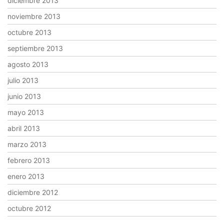
diciembre 2013
noviembre 2013
octubre 2013
septiembre 2013
agosto 2013
julio 2013
junio 2013
mayo 2013
abril 2013
marzo 2013
febrero 2013
enero 2013
diciembre 2012
octubre 2012