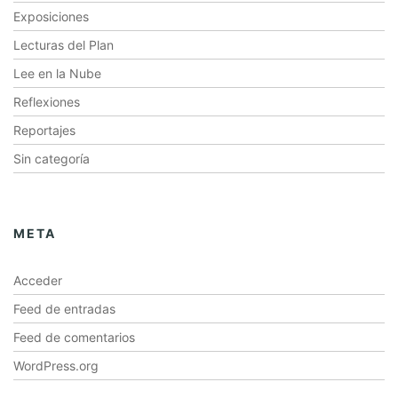
Exposiciones
Lecturas del Plan
Lee en la Nube
Reflexiones
Reportajes
Sin categoría
META
Acceder
Feed de entradas
Feed de comentarios
WordPress.org