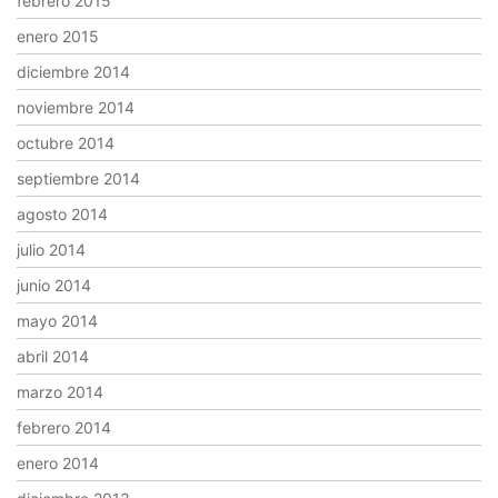
febrero 2015
enero 2015
diciembre 2014
noviembre 2014
octubre 2014
septiembre 2014
agosto 2014
julio 2014
junio 2014
mayo 2014
abril 2014
marzo 2014
febrero 2014
enero 2014