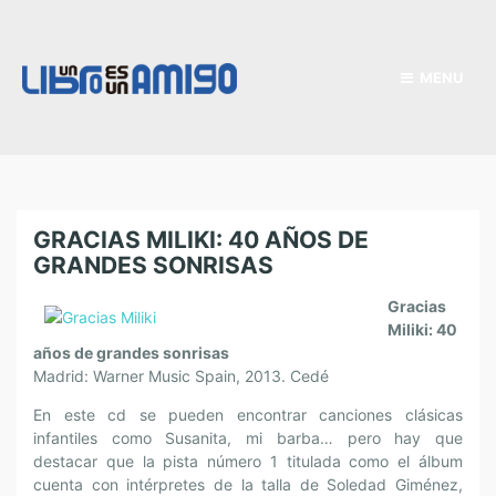
MENU
GRACIAS MILIKI: 40 AÑOS DE
GRANDES SONRISAS
Gracias
Miliki: 40
años de grandes sonrisas
Madrid: Warner Music Spain, 2013. Cedé
En este cd se pueden encontrar canciones clásicas
infantiles como Susanita, mi barba… pero hay que
destacar que la pista número 1 titulada como el álbum
cuenta con intérpretes de la talla de Soledad Giménez,