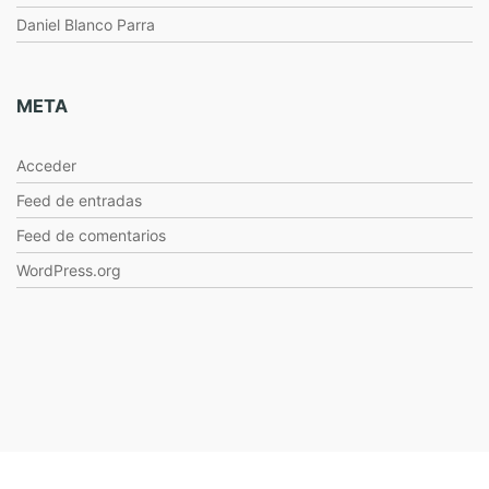
Daniel Blanco Parra
META
Acceder
Feed de entradas
Feed de comentarios
WordPress.org