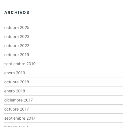
ARCHIVOS
octubre 2025
octubre 2023
octubre 2022
octubre 2019
septiembre 2019
enero 2019
octubre 2018
enero 2018
diciembre 2017
octubre 2017
septiembre 2017