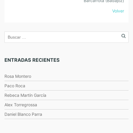
Barcarrota (Badajoz)
Volver
ENTRADAS RECIENTES
Rosa Montero
Paco Roca
Rebeca Martín García
Alex Torregrossa
Daniel Blanco Parra