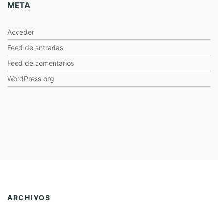
META
Acceder
Feed de entradas
Feed de comentarios
WordPress.org
ARCHIVOS