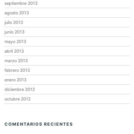
septiembre 2013
agosto 2013
julio 2013
junio 2013
mayo 2013
abril 2013
marzo 2013
febrero 2013
enero 2013
diciembre 2012
octubre 2012
COMENTARIOS RECIENTES