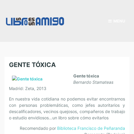
MENU
GENTE TÓXICA
Gente tóxica
Bernardo Stamateas
Madrid: Zeta, 2013
En nuestra vida cotidiana no podemos evitar encontrarnos
con personas problemáticas, como jefes autoritarios y
descalificadores, vecinos quejosos, compañeros de trabajo
o estudio envidiosos…un libro sobre cómo evitarlos
Recomendado por
Biblioteca Francisco de Peñaranda