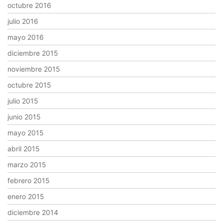
octubre 2016
julio 2016
mayo 2016
diciembre 2015
noviembre 2015
octubre 2015
julio 2015
junio 2015
mayo 2015
abril 2015
marzo 2015
febrero 2015
enero 2015
diciembre 2014