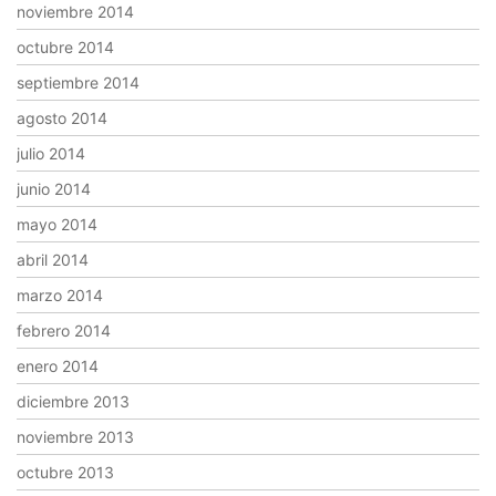
noviembre 2014
octubre 2014
septiembre 2014
agosto 2014
julio 2014
junio 2014
mayo 2014
abril 2014
marzo 2014
febrero 2014
enero 2014
diciembre 2013
noviembre 2013
octubre 2013