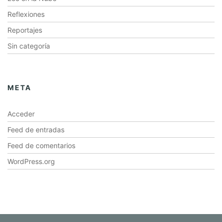
Reflexiones
Reportajes
Sin categoría
META
Acceder
Feed de entradas
Feed de comentarios
WordPress.org