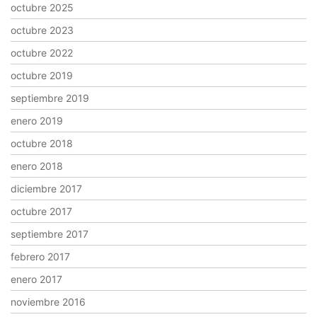
octubre 2025
octubre 2023
octubre 2022
octubre 2019
septiembre 2019
enero 2019
octubre 2018
enero 2018
diciembre 2017
octubre 2017
septiembre 2017
febrero 2017
enero 2017
noviembre 2016