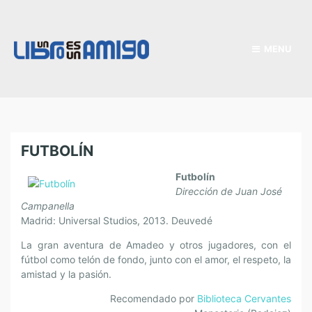
MENU
FUTBOLÍN
Futbolín
Dirección de Juan José
Campanella
Madrid: Universal Studios, 2013. Deuvedé
La gran aventura de Amadeo y otros jugadores, con el
fútbol como telón de fondo, junto con el amor, el respeto, la
amistad y la pasión.
Recomendado por
Biblioteca Cervantes