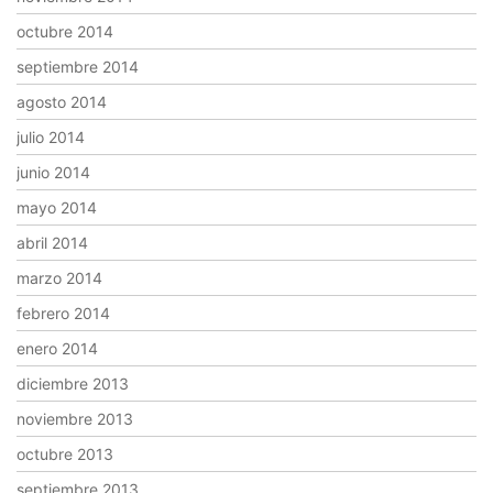
octubre 2014
septiembre 2014
agosto 2014
julio 2014
junio 2014
mayo 2014
abril 2014
marzo 2014
febrero 2014
enero 2014
diciembre 2013
noviembre 2013
octubre 2013
septiembre 2013