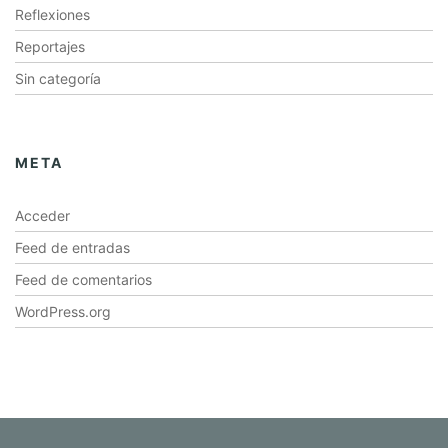
Reflexiones
Reportajes
Sin categoría
META
Acceder
Feed de entradas
Feed de comentarios
WordPress.org