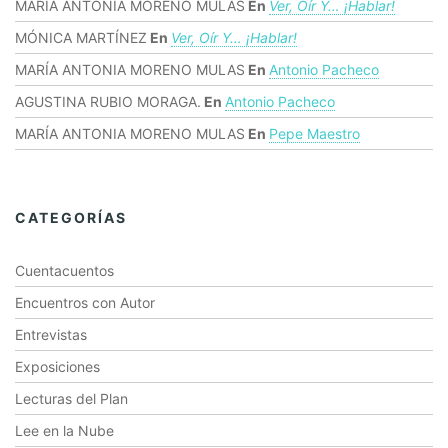
MARÍA ANTONIA MORENO MULAS
En
Ver, Oír Y… ¡hablar!
MÓNICA MARTÍNEZ
En
Ver, Oír Y… ¡hablar!
MARÍA ANTONIA MORENO MULAS
En
Antonio Pacheco
AGUSTINA RUBIO MORAGA.
En
Antonio Pacheco
MARÍA ANTONIA MORENO MULAS
En
Pepe Maestro
CATEGORÍAS
Cuentacuentos
Encuentros con Autor
Entrevistas
Exposiciones
Lecturas del Plan
Lee en la Nube