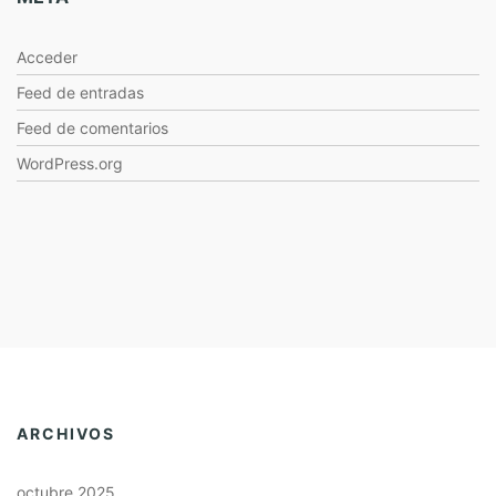
Acceder
Feed de entradas
Feed de comentarios
WordPress.org
ARCHIVOS
octubre 2025