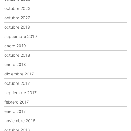
octubre 2023
octubre 2022
octubre 2019
septiembre 2019
enero 2019
octubre 2018
enero 2018
diciembre 2017
octubre 2017
septiembre 2017
febrero 2017
enero 2017
noviembre 2016
octubre 2016