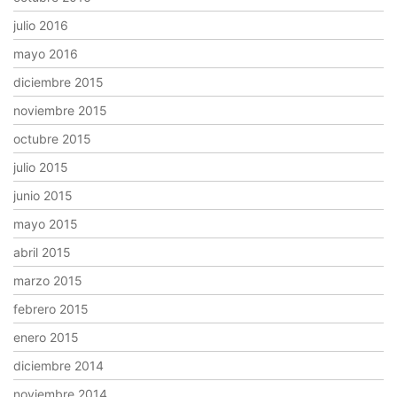
julio 2016
mayo 2016
diciembre 2015
noviembre 2015
octubre 2015
julio 2015
junio 2015
mayo 2015
abril 2015
marzo 2015
febrero 2015
enero 2015
diciembre 2014
noviembre 2014