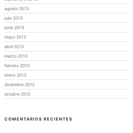
agosto 2013
julio 2013
junio 2013
mayo 2013
abril 2013
marzo 2013
febrero 2013
enero 2013
diciembre 2012
octubre 2012
COMENTARIOS RECIENTES