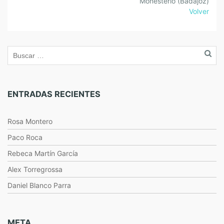
Monesterio (Badajoz)
Volver
ENTRADAS RECIENTES
Rosa Montero
Paco Roca
Rebeca Martín García
Alex Torregrossa
Daniel Blanco Parra
META