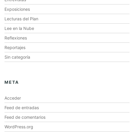
Exposiciones
Lecturas del Plan
Lee en la Nube
Reflexiones
Reportajes
Sin categoría
META
Acceder
Feed de entradas
Feed de comentarios
WordPress.org