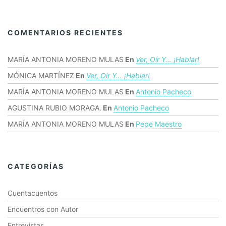
COMENTARIOS RECIENTES
MARÍA ANTONIA MORENO MULAS
En
Ver, Oír Y… ¡hablar!
MÓNICA MARTÍNEZ
En
Ver, Oír Y… ¡hablar!
MARÍA ANTONIA MORENO MULAS
En
Antonio Pacheco
AGUSTINA RUBIO MORAGA.
En
Antonio Pacheco
MARÍA ANTONIA MORENO MULAS
En
Pepe Maestro
CATEGORÍAS
Cuentacuentos
Encuentros con Autor
Entrevistas