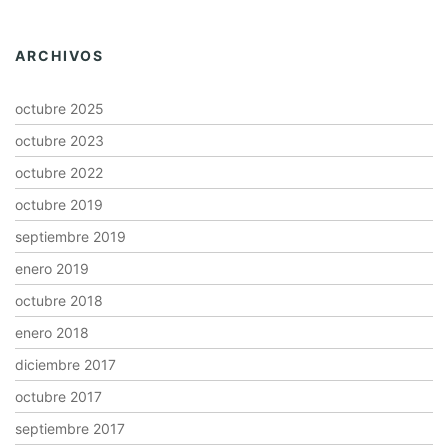
ARCHIVOS
octubre 2025
octubre 2023
octubre 2022
octubre 2019
septiembre 2019
enero 2019
octubre 2018
enero 2018
diciembre 2017
octubre 2017
septiembre 2017