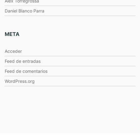
Alex Torregrossa
Daniel Blanco Parra
META
Acceder
Feed de entradas
Feed de comentarios
WordPress.org