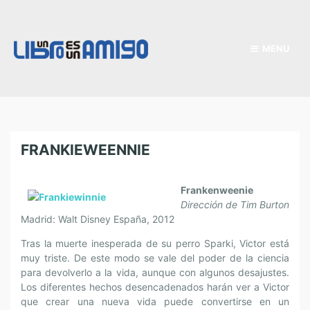
MENU
FRANKIEWEENNIE
Frankenweenie
Dirección de Tim Burton
Madrid: Walt Disney España, 2012
Tras la muerte inesperada de su perro Sparki, Victor está
muy triste. De este modo se vale del poder de la ciencia
para devolverlo a la vida, aunque con algunos desajustes.
Los diferentes hechos desencadenados harán ver a Victor
que crear una nueva vida puede convertirse en un