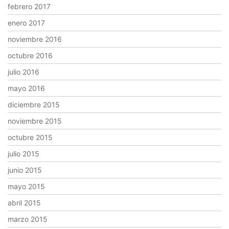
febrero 2017
enero 2017
noviembre 2016
octubre 2016
julio 2016
mayo 2016
diciembre 2015
noviembre 2015
octubre 2015
julio 2015
junio 2015
mayo 2015
abril 2015
marzo 2015