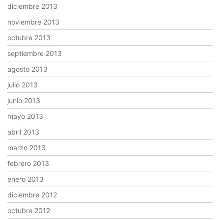
diciembre 2013
noviembre 2013
octubre 2013
septiembre 2013
agosto 2013
julio 2013
junio 2013
mayo 2013
abril 2013
marzo 2013
febrero 2013
enero 2013
diciembre 2012
octubre 2012