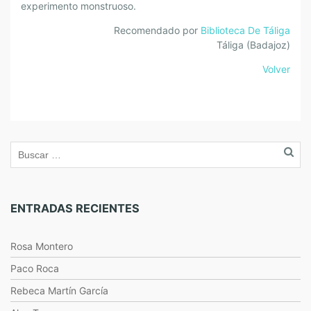
experimento monstruoso.
Recomendado por
Biblioteca De Táliga
Táliga (Badajoz)
Volver
ENTRADAS RECIENTES
Rosa Montero
Paco Roca
Rebeca Martín García