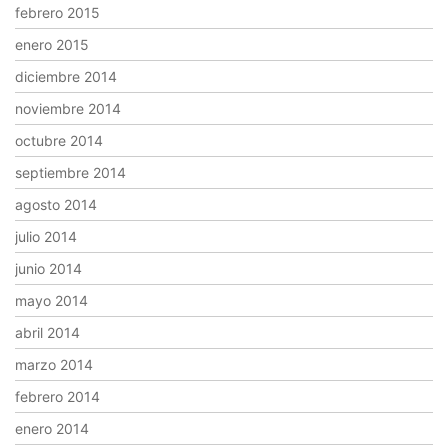
febrero 2015
enero 2015
diciembre 2014
noviembre 2014
octubre 2014
septiembre 2014
agosto 2014
julio 2014
junio 2014
mayo 2014
abril 2014
marzo 2014
febrero 2014
enero 2014