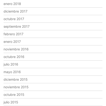
enero 2018
diciembre 2017
octubre 2017
septiembre 2017
febrero 2017
enero 2017
noviembre 2016
octubre 2016
julio 2016
mayo 2016
diciembre 2015
noviembre 2015
octubre 2015
julio 2015