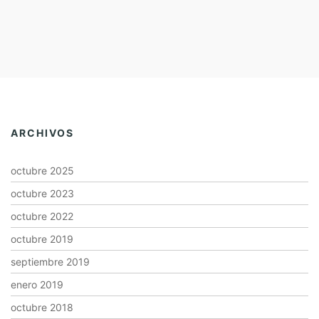
ARCHIVOS
octubre 2025
octubre 2023
octubre 2022
octubre 2019
septiembre 2019
enero 2019
octubre 2018