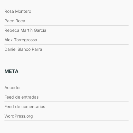
Rosa Montero
Paco Roca
Rebeca Martín García
Alex Torregrossa
Daniel Blanco Parra
META
Acceder
Feed de entradas
Feed de comentarios
WordPress.org