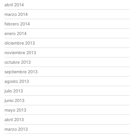
abril 2014
marzo 2014
febrero 2014
enero 2014
diciembre 2013
noviembre 2013
octubre 2013
septiembre 2013
agosto 2013
julio 2013
junio 2013
mayo 2013
abril 2013
marzo 2013