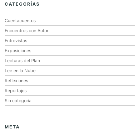
CATEGORÍAS
Cuentacuentos
Encuentros con Autor
Entrevistas
Exposiciones
Lecturas del Plan
Lee en la Nube
Reflexiones
Reportajes
Sin categoría
META