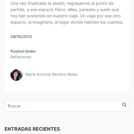
Una vez finalizada la sesión, regresamos al punto de
partida, a ese espacio físico: sillas, paredes y suelo que
nos han sostenido en nuestro viaje. Un viaje por ese otro
espacio, el imaginario, el lugar donde habitan los cuentos.
29/10/2012
Posted Under
Reflexiones
María Antonia Moreno Mulas
ENTRADAS RECIENTES