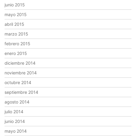
junio 2015
mayo 2015
abril 2015
marzo 2015
febrero 2015
enero 2015
diciembre 2014
noviembre 2014
octubre 2014
septiembre 2014
agosto 2014
julio 2014
junio 2014
mayo 2014