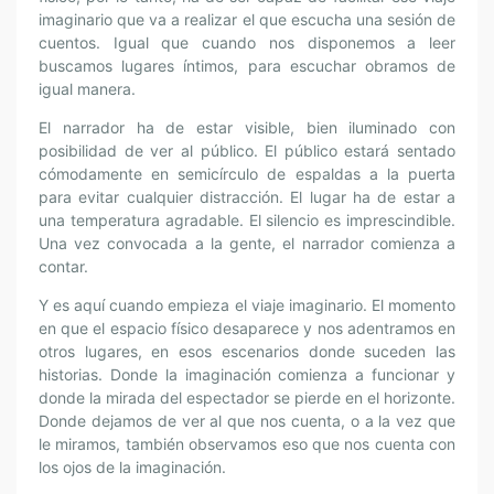
imaginario que va a realizar el que escucha una sesión de
cuentos. Igual que cuando nos disponemos a leer
buscamos lugares íntimos, para escuchar obramos de
igual manera.
El narrador ha de estar visible, bien iluminado con
posibilidad de ver al público. El público estará sentado
cómodamente en semicírculo de espaldas a la puerta
para evitar cualquier distracción. El lugar ha de estar a
una temperatura agradable. El silencio es imprescindible.
Una vez convocada a la gente, el narrador comienza a
contar.
Y es aquí cuando empieza el viaje imaginario. El momento
en que el espacio físico desaparece y nos adentramos en
otros lugares, en esos escenarios donde suceden las
historias. Donde la imaginación comienza a funcionar y
donde la mirada del espectador se pierde en el horizonte.
Donde dejamos de ver al que nos cuenta, o a la vez que
le miramos, también observamos eso que nos cuenta con
los ojos de la imaginación.