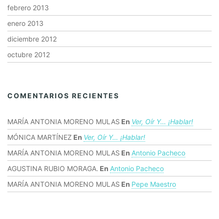
febrero 2013
enero 2013
diciembre 2012
octubre 2012
COMENTARIOS RECIENTES
MARÍA ANTONIA MORENO MULAS
En
Ver, Oír Y… ¡hablar!
MÓNICA MARTÍNEZ
En
Ver, Oír Y… ¡hablar!
MARÍA ANTONIA MORENO MULAS
En
Antonio Pacheco
AGUSTINA RUBIO MORAGA.
En
Antonio Pacheco
MARÍA ANTONIA MORENO MULAS
En
Pepe Maestro