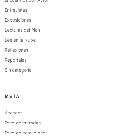
Entrevistas
Exposiciones
Lecturas del Plan
Lee en la Nube
Reflexiones
Reportajes
Sin categoría
META
Acceder
Feed de entradas
Feed de comentarios