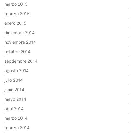
marzo 2015
febrero 2015
enero 2015
diciembre 2014
noviembre 2014
octubre 2014
septiembre 2014
agosto 2014
julio 2014
junio 2014
mayo 2014
abril 2014
marzo 2014
febrero 2014