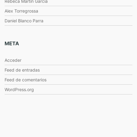
Rebeca Martín García
Alex Torregrossa
Daniel Blanco Parra
META
Acceder
Feed de entradas
Feed de comentarios
WordPress.org