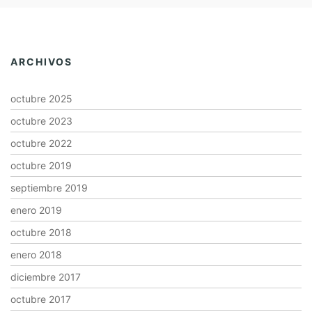
ARCHIVOS
octubre 2025
octubre 2023
octubre 2022
octubre 2019
septiembre 2019
enero 2019
octubre 2018
enero 2018
diciembre 2017
octubre 2017