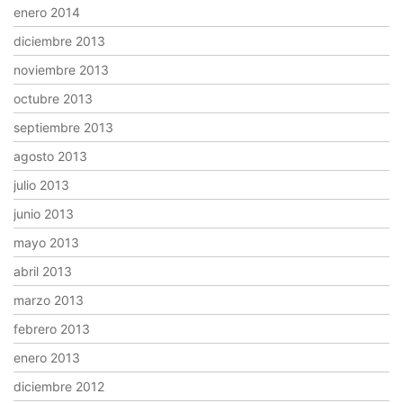
enero 2014
diciembre 2013
noviembre 2013
octubre 2013
septiembre 2013
agosto 2013
julio 2013
junio 2013
mayo 2013
abril 2013
marzo 2013
febrero 2013
enero 2013
diciembre 2012