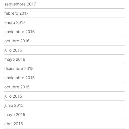
septiembre 2017
febrero 2017
enero 2017
noviembre 2016
octubre 2016
julio 2016
mayo 2016
diciembre 2015
noviembre 2015
octubre 2015
julio 2015
junio 2015
mayo 2015
abril 2015