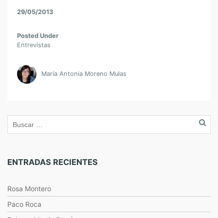
29/05/2013
Posted Under
Entrevistas
María Antonia Moreno Mulas
ENTRADAS RECIENTES
Rosa Montero
Paco Roca