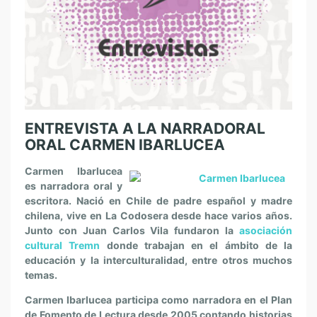
ENTREVISTA A LA NARRADORAL
ORAL CARMEN IBARLUCEA
Carmen Ibarlucea
es narradora oral y
escritora. Nació en Chile de padre español y madre
chilena, vive en La Codosera desde hace varios años.
Junto con Juan Carlos Vila fundaron la
asociación
cultural Tremn
donde trabajan en el ámbito de la
educación y la interculturalidad, entre otros muchos
temas.
Carmen Ibarlucea participa como narradora en el Plan
de Fomento de Lectura desde 2005 contando historias