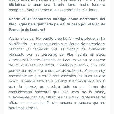
biblioteca o tener una librería donde nadie fuera a
comprar… para no tener que separarme de mis libros.
Desde 2005 contamos contigo como narradora del
Plan, ¿qué ha significado
para ti tu paso por el Plan de
Fomento de Lectura?
¡Ocho años ya! No puedo creerlo. A nivel profesional ha
significado un reconocimiento a mi forma de entender y
practicar la narración oral. El trabajo de formación
realizado por las personas del Plan facilita mi labor.
Gracias al Plan de Fomento de Lectura ya no se espera
de mi que sea una actriz contando cuentos, con una
puesta en escena a modo de espectáculo. Aunque soy
consciente de que es un arte escénico, no lo es de ese
modo, la magia esta en la palabra bien modulada, en el
uso de la voz, pero sobre todo es una forma de
comunicación ancestral que nos lleva de la mano,
suavemente, hacia el futuro. Así ha sido durante miles de
años, una comunicación de persona a persona que no
debemos perder.