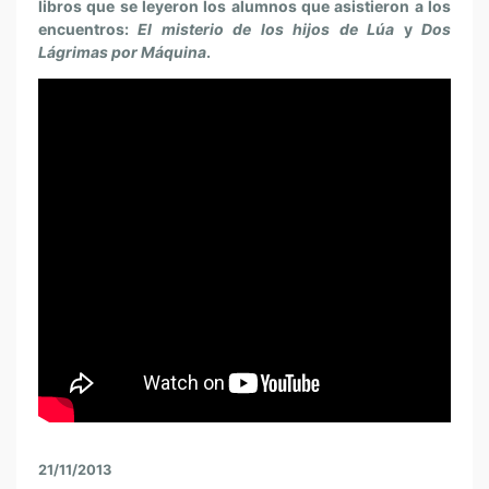
libros que se leyeron los alumnos que asistieron a los
encuentros:
El misterio de los hijos de Lúa
y
Dos
Lágrimas por Máquina
.
21/11/2013