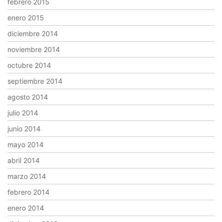
febrero 2015
enero 2015
diciembre 2014
noviembre 2014
octubre 2014
septiembre 2014
agosto 2014
julio 2014
junio 2014
mayo 2014
abril 2014
marzo 2014
febrero 2014
enero 2014