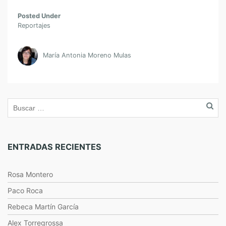
Posted Under
Reportajes
María Antonia Moreno Mulas
ENTRADAS RECIENTES
Rosa Montero
Paco Roca
Rebeca Martín García
Alex Torregrossa