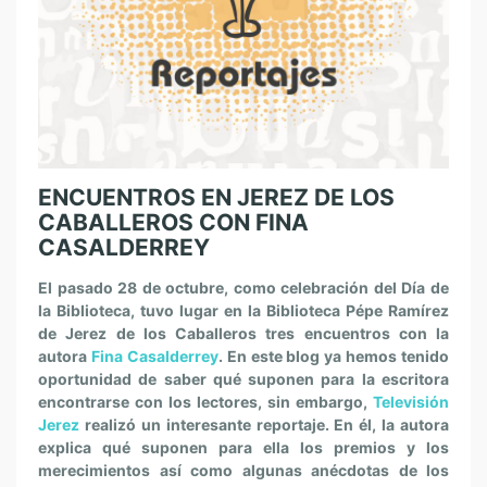
ENCUENTROS EN JEREZ DE LOS
CABALLEROS CON FINA
CASALDERREY
El pasado 28 de octubre, como celebración del Día de
la Biblioteca, tuvo lugar en la Biblioteca Pépe Ramírez
de Jerez de los Caballeros tres encuentros con la
autora
Fina Casalderrey
. En este blog ya hemos tenido
oportunidad de saber qué suponen para la escritora
encontrarse con los lectores, sin embargo,
Televisión
Jerez
realizó un interesante reportaje. En él, la autora
explica qué suponen para ella los premios y los
merecimientos así como algunas anécdotas de los