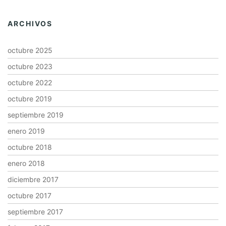
ARCHIVOS
octubre 2025
octubre 2023
octubre 2022
octubre 2019
septiembre 2019
enero 2019
octubre 2018
enero 2018
diciembre 2017
octubre 2017
septiembre 2017