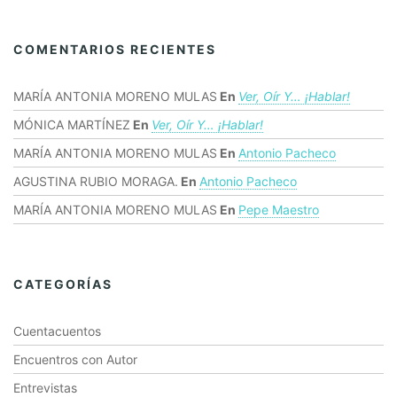
COMENTARIOS RECIENTES
MARÍA ANTONIA MORENO MULAS
En
Ver, Oír Y… ¡hablar!
MÓNICA MARTÍNEZ
En
Ver, Oír Y… ¡hablar!
MARÍA ANTONIA MORENO MULAS
En
Antonio Pacheco
AGUSTINA RUBIO MORAGA.
En
Antonio Pacheco
MARÍA ANTONIA MORENO MULAS
En
Pepe Maestro
CATEGORÍAS
Cuentacuentos
Encuentros con Autor
Entrevistas