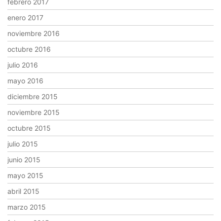
febrero 2017
enero 2017
noviembre 2016
octubre 2016
julio 2016
mayo 2016
diciembre 2015
noviembre 2015
octubre 2015
julio 2015
junio 2015
mayo 2015
abril 2015
marzo 2015