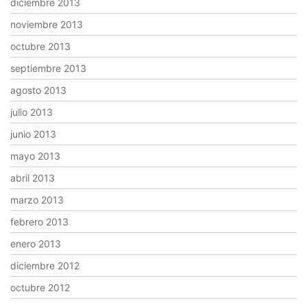
diciembre 2013
noviembre 2013
octubre 2013
septiembre 2013
agosto 2013
julio 2013
junio 2013
mayo 2013
abril 2013
marzo 2013
febrero 2013
enero 2013
diciembre 2012
octubre 2012