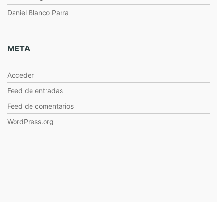
Daniel Blanco Parra
META
Acceder
Feed de entradas
Feed de comentarios
WordPress.org