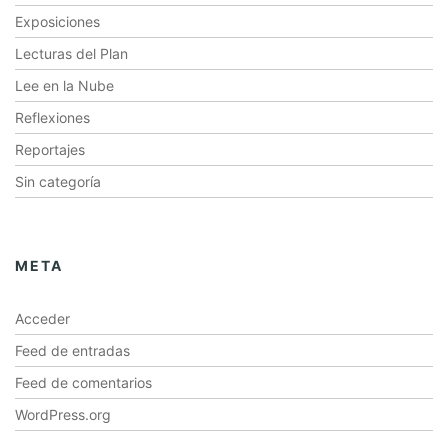
Exposiciones
Lecturas del Plan
Lee en la Nube
Reflexiones
Reportajes
Sin categoría
META
Acceder
Feed de entradas
Feed de comentarios
WordPress.org