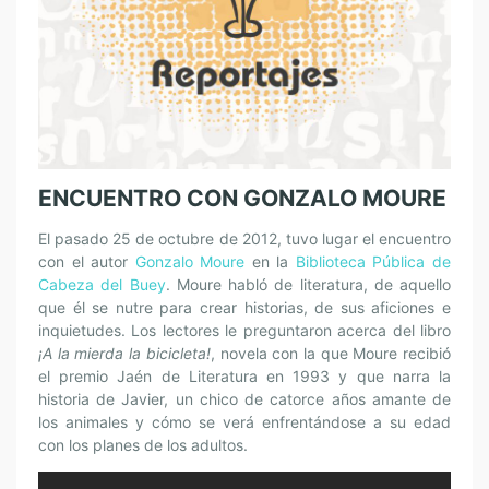
ENCUENTRO CON GONZALO MOURE
El pasado 25 de octubre de 2012, tuvo lugar el encuentro
con el autor
Gonzalo Moure
en la
Biblioteca Pública de
Cabeza del Buey
. Moure habló de literatura, de aquello
que él se nutre para crear historias, de sus aficiones e
inquietudes. Los lectores le preguntaron acerca del libro
¡A la mierda la bicicleta!
, novela con la que Moure recibió
el premio Jaén de Literatura en 1993 y que narra la
historia de Javier, un chico de catorce años amante de
los animales y cómo se verá enfrentándose a su edad
con los planes de los adultos.