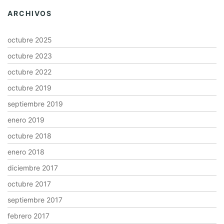
ARCHIVOS
octubre 2025
octubre 2023
octubre 2022
octubre 2019
septiembre 2019
enero 2019
octubre 2018
enero 2018
diciembre 2017
octubre 2017
septiembre 2017
febrero 2017