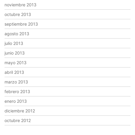
noviembre 2013
octubre 2013
septiembre 2013
agosto 2013
julio 2013
junio 2013
mayo 2013
abril 2013
marzo 2013
febrero 2013
enero 2013
diciembre 2012
octubre 2012