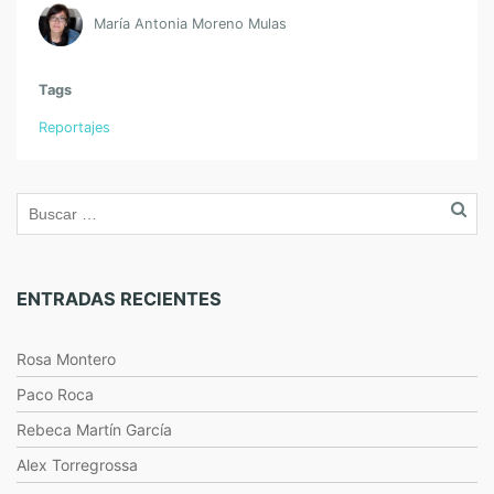
María Antonia Moreno Mulas
Tags
Reportajes
ENTRADAS RECIENTES
Rosa Montero
Paco Roca
Rebeca Martín García
Alex Torregrossa