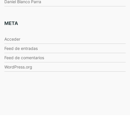
Daniel Blanco Parra
META
Acceder
Feed de entradas
Feed de comentarios
WordPress.org