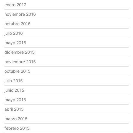
enero 2017
noviembre 2016
octubre 2016
julio 2016
mayo 2016
diciembre 2015
noviembre 2015
octubre 2015
julio 2015
junio 2015
mayo 2015
abril 2015
marzo 2015
febrero 2015