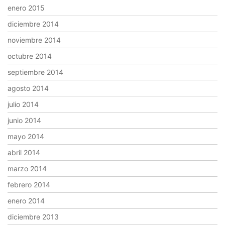
enero 2015
diciembre 2014
noviembre 2014
octubre 2014
septiembre 2014
agosto 2014
julio 2014
junio 2014
mayo 2014
abril 2014
marzo 2014
febrero 2014
enero 2014
diciembre 2013