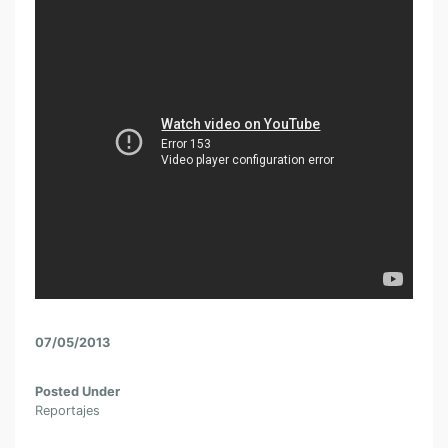
07/05/2013
Posted Under
Reportajes