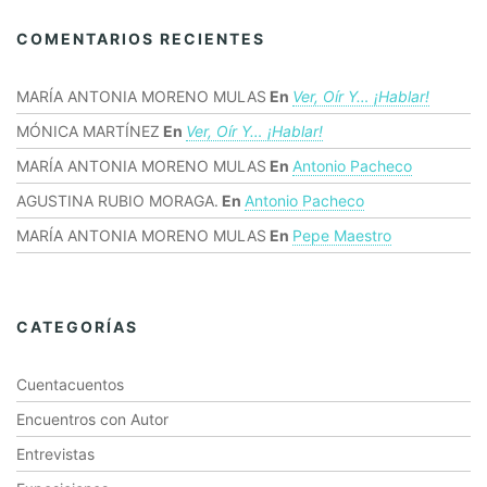
COMENTARIOS RECIENTES
MARÍA ANTONIA MORENO MULAS
En
Ver, Oír Y… ¡hablar!
MÓNICA MARTÍNEZ
En
Ver, Oír Y… ¡hablar!
MARÍA ANTONIA MORENO MULAS
En
Antonio Pacheco
AGUSTINA RUBIO MORAGA.
En
Antonio Pacheco
MARÍA ANTONIA MORENO MULAS
En
Pepe Maestro
CATEGORÍAS
Cuentacuentos
Encuentros con Autor
Entrevistas