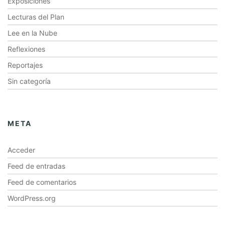
Exposiciones
Lecturas del Plan
Lee en la Nube
Reflexiones
Reportajes
Sin categoría
META
Acceder
Feed de entradas
Feed de comentarios
WordPress.org