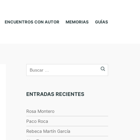
ENCUENTROS CON AUTOR
MEMORIAS
GUÍAS
ENTRADAS RECIENTES
Rosa Montero
Paco Roca
Rebeca Martín García