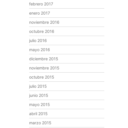
febrero 2017
enero 2017
noviembre 2016
octubre 2016
julio 2016
mayo 2016
diciembre 2015
noviembre 2015
octubre 2015
julio 2015
junio 2015
mayo 2015
abril 2015
marzo 2015