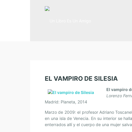
EL VAMPIRO DE SILESIA
El vampiro d
Lorenzo Fer
Madrid: Planeta, 2014
Marzo de 2009: el profesor Adriano Toscanel
en una isla de Venecia. En su interior se hal
enterrados allí y el cuerpo de una mujer salva