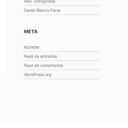
Alex Torregrossa
Daniel Blanco Parra
META
Acceder
Feed de entradas
Feed de comentarios
WordPress.org