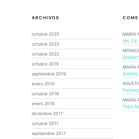
ARCHIVOS
COME
octubre 2025
MARÍA 
Ver, Oír
octubre 2023
MÓNICA
octubre 2022
¡hablar!
octubre 2019
MARÍA 
Antonio
septiembre 2019
AGUSTI
enero 2019
Pachec
octubre 2018
MARÍA 
enero 2018
Pepe Ma
diciembre 2017
octubre 2017
septiembre 2017