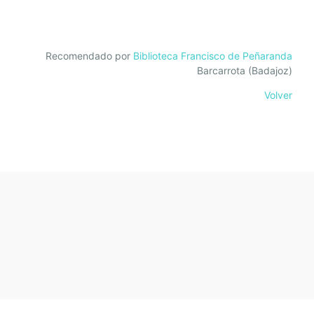
Recomendado por
Biblioteca Francisco de Peñaranda
Barcarrota (Badajoz)
Volver