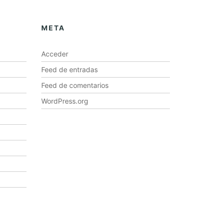
META
Acceder
Feed de entradas
Feed de comentarios
WordPress.org