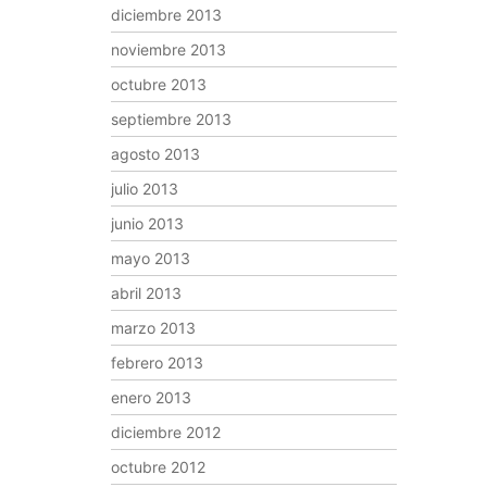
diciembre 2013
noviembre 2013
octubre 2013
septiembre 2013
agosto 2013
julio 2013
junio 2013
mayo 2013
abril 2013
marzo 2013
febrero 2013
enero 2013
diciembre 2012
octubre 2012