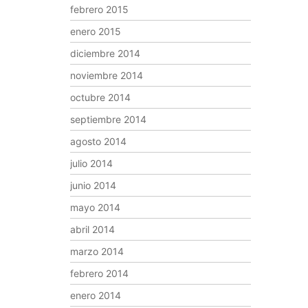
febrero 2015
enero 2015
diciembre 2014
noviembre 2014
octubre 2014
septiembre 2014
agosto 2014
julio 2014
junio 2014
mayo 2014
abril 2014
marzo 2014
febrero 2014
enero 2014