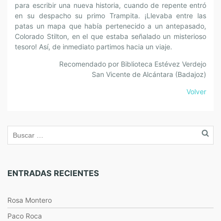
para escribir una nueva historia, cuando de repente entró
en su despacho su primo Trampita. ¡Llevaba entre las
patas un mapa que había pertenecido a un antepasado,
Colorado Stilton, en el que estaba señalado un misterioso
tesoro! Así, de inmediato partimos hacia un viaje.
Recomendado por Biblioteca Estévez Verdejo
San Vicente de Alcántara (Badajoz)
Volver
ENTRADAS RECIENTES
Rosa Montero
Paco Roca