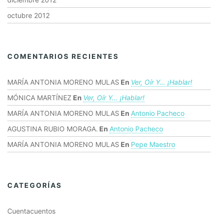
octubre 2012
COMENTARIOS RECIENTES
MARÍA ANTONIA MORENO MULAS
En
Ver, Oír Y… ¡hablar!
MÓNICA MARTÍNEZ
En
Ver, Oír Y… ¡hablar!
MARÍA ANTONIA MORENO MULAS
En
Antonio Pacheco
AGUSTINA RUBIO MORAGA.
En
Antonio Pacheco
MARÍA ANTONIA MORENO MULAS
En
Pepe Maestro
CATEGORÍAS
Cuentacuentos