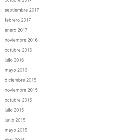
septiembre 2017
febrero 2017
enero 2017
noviembre 2016
octubre 2016
julio 2016
mayo 2016
diciembre 2015
noviembre 2015
octubre 2015
julio 2015
junio 2015
mayo 2015
abril 2015