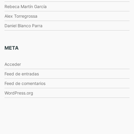
Rebeca Martín García
Alex Torregrossa
Daniel Blanco Parra
META
Acceder
Feed de entradas
Feed de comentarios
WordPress.org