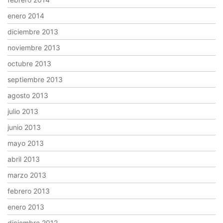
enero 2014
diciembre 2013
noviembre 2013
octubre 2013
septiembre 2013
agosto 2013
julio 2013
junio 2013
mayo 2013
abril 2013
marzo 2013
febrero 2013
enero 2013
diciembre 2012