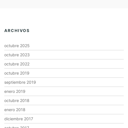
ARCHIVOS
octubre 2025
octubre 2023
octubre 2022
octubre 2019
septiembre 2019
enero 2019
octubre 2018
enero 2018
diciembre 2017
octubre 2017