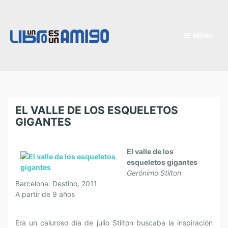
MENU
EL VALLE DE LOS ESQUELETOS
GIGANTES
El valle de los
esqueletos gigantes
Gerónimo Stilton
Barcelona: Destino, 2011
A partir de 9 años
Era un caluroso día de julio Stilton buscaba la inspiración