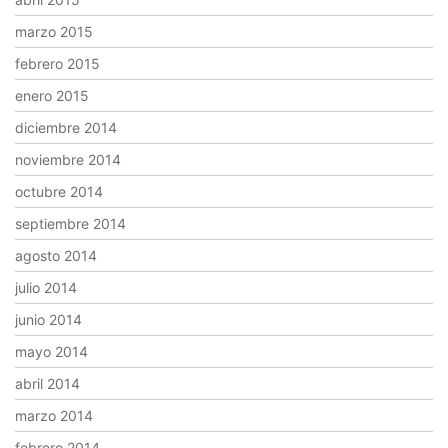
marzo 2015
febrero 2015
enero 2015
diciembre 2014
noviembre 2014
octubre 2014
septiembre 2014
agosto 2014
julio 2014
junio 2014
mayo 2014
abril 2014
marzo 2014
febrero 2014