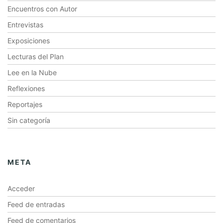
Encuentros con Autor
Entrevistas
Exposiciones
Lecturas del Plan
Lee en la Nube
Reflexiones
Reportajes
Sin categoría
META
Acceder
Feed de entradas
Feed de comentarios