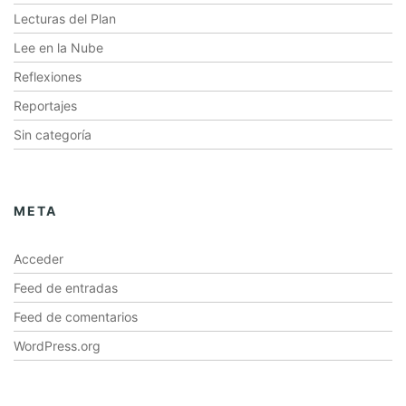
Lecturas del Plan
Lee en la Nube
Reflexiones
Reportajes
Sin categoría
META
Acceder
Feed de entradas
Feed de comentarios
WordPress.org