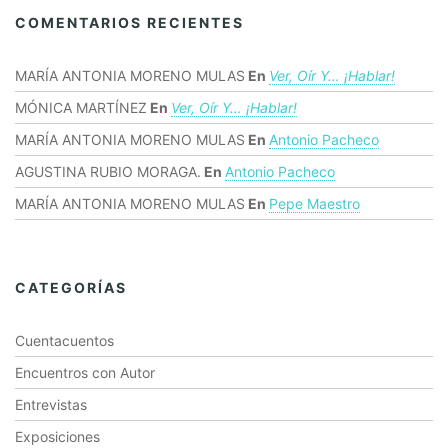
COMENTARIOS RECIENTES
MARÍA ANTONIA MORENO MULAS
En
Ver, Oír Y… ¡hablar!
MÓNICA MARTÍNEZ
En
Ver, Oír Y… ¡hablar!
MARÍA ANTONIA MORENO MULAS
En
Antonio Pacheco
AGUSTINA RUBIO MORAGA.
En
Antonio Pacheco
MARÍA ANTONIA MORENO MULAS
En
Pepe Maestro
CATEGORÍAS
Cuentacuentos
Encuentros con Autor
Entrevistas
Exposiciones