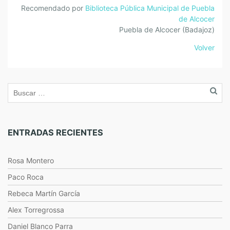
Recomendado por
Biblioteca Pública Municipal de Puebla
de Alcocer
Puebla de Alcocer (Badajoz)
Volver
ENTRADAS RECIENTES
Rosa Montero
Paco Roca
Rebeca Martín García
Alex Torregrossa
Daniel Blanco Parra