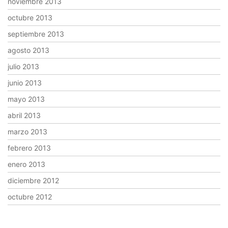
noviembre 2013
octubre 2013
septiembre 2013
agosto 2013
julio 2013
junio 2013
mayo 2013
abril 2013
marzo 2013
febrero 2013
enero 2013
diciembre 2012
octubre 2012