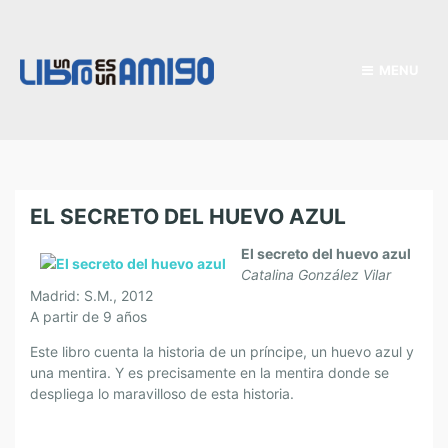
MENU
EL SECRETO DEL HUEVO AZUL
El secreto del huevo azul
Catalina González Vilar
Madrid: S.M., 2012
A partir de 9 años
Este libro cuenta la historia de un príncipe, un huevo azul y
una mentira. Y es precisamente en la mentira donde se
despliega lo maravilloso de esta historia.