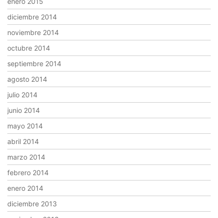
enero 2015
diciembre 2014
noviembre 2014
octubre 2014
septiembre 2014
agosto 2014
julio 2014
junio 2014
mayo 2014
abril 2014
marzo 2014
febrero 2014
enero 2014
diciembre 2013