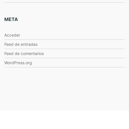
META
Acceder
Feed de entradas
Feed de comentarios
WordPress.org