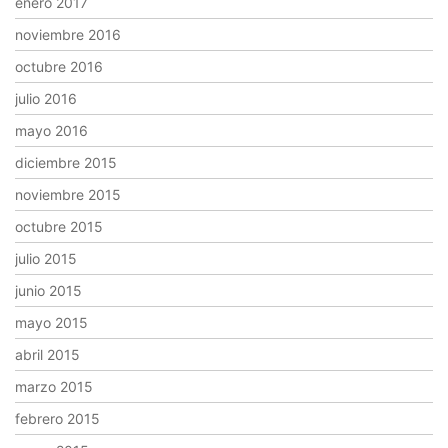
enero 2017
noviembre 2016
octubre 2016
julio 2016
mayo 2016
diciembre 2015
noviembre 2015
octubre 2015
julio 2015
junio 2015
mayo 2015
abril 2015
marzo 2015
febrero 2015