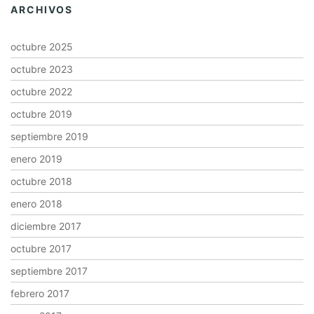
ARCHIVOS
octubre 2025
octubre 2023
octubre 2022
octubre 2019
septiembre 2019
enero 2019
octubre 2018
enero 2018
diciembre 2017
octubre 2017
septiembre 2017
febrero 2017