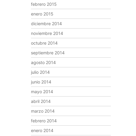
febrero 2015
enero 2015
diciembre 2014
noviembre 2014
octubre 2014
septiembre 2014
agosto 2014
julio 2014
junio 2014
mayo 2014
abril 2014
marzo 2014
febrero 2014
enero 2014