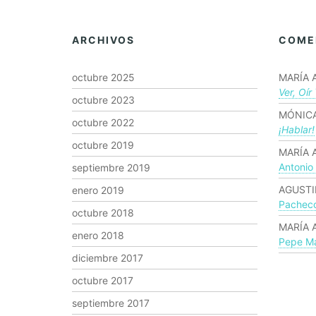
ARCHIVOS
COME
octubre 2025
MARÍA 
Ver, Oír
octubre 2023
MÓNICA
octubre 2022
¡hablar!
octubre 2019
MARÍA 
Antonio
septiembre 2019
AGUSTI
enero 2019
Pachec
octubre 2018
MARÍA 
enero 2018
Pepe Ma
diciembre 2017
octubre 2017
septiembre 2017