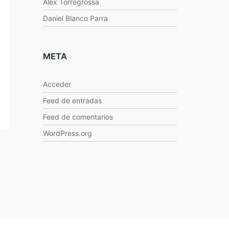
Alex Torregrossa
Daniel Blanco Parra
META
Acceder
Feed de entradas
Feed de comentarios
WordPress.org