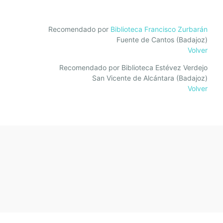
Recomendado por
Biblioteca Francisco Zurbarán
Fuente de Cantos (Badajoz)
Volver
Recomendado por Biblioteca Estévez Verdejo
San Vicente de Alcántara (Badajoz)
Volver