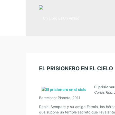
EL PRISIONERO EN EL CIELO
El prisioner
Carlos Ruiz
Barcelona: Planeta, 2011
Daniel Sempere y su amigo Fermín, los héro
que supone un terrible secreto que lleva ent