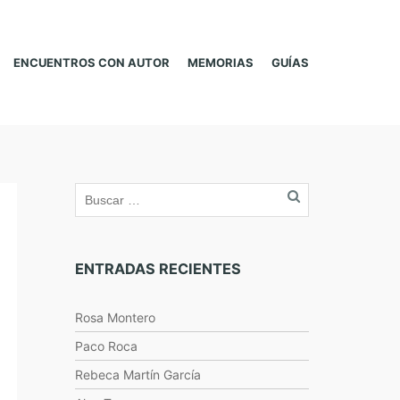
ENCUENTROS CON AUTOR
MEMORIAS
GUÍAS
ENTRADAS RECIENTES
Rosa Montero
Paco Roca
Rebeca Martín García