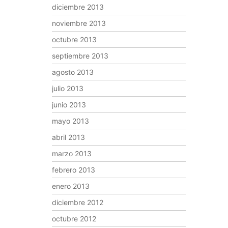
diciembre 2013
noviembre 2013
octubre 2013
septiembre 2013
agosto 2013
julio 2013
junio 2013
mayo 2013
abril 2013
marzo 2013
febrero 2013
enero 2013
diciembre 2012
octubre 2012