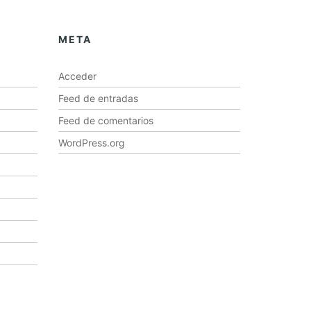
META
Acceder
Feed de entradas
Feed de comentarios
WordPress.org