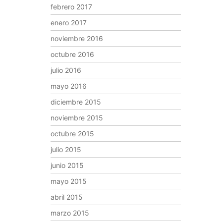
febrero 2017
enero 2017
noviembre 2016
octubre 2016
julio 2016
mayo 2016
diciembre 2015
noviembre 2015
octubre 2015
julio 2015
junio 2015
mayo 2015
abril 2015
marzo 2015