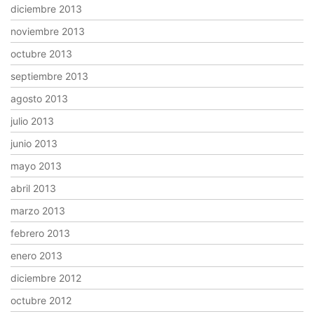
diciembre 2013
noviembre 2013
octubre 2013
septiembre 2013
agosto 2013
julio 2013
junio 2013
mayo 2013
abril 2013
marzo 2013
febrero 2013
enero 2013
diciembre 2012
octubre 2012