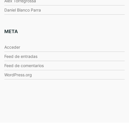
Alex Torregrossa
Daniel Blanco Parra
META
Acceder
Feed de entradas
Feed de comentarios
WordPress.org