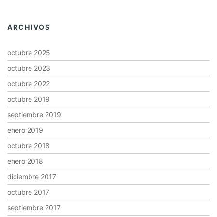
ARCHIVOS
octubre 2025
octubre 2023
octubre 2022
octubre 2019
septiembre 2019
enero 2019
octubre 2018
enero 2018
diciembre 2017
octubre 2017
septiembre 2017