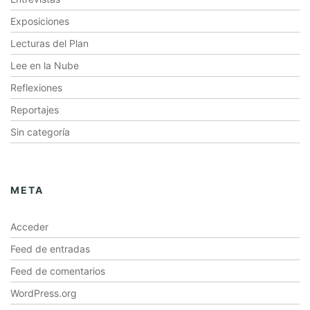
Exposiciones
Lecturas del Plan
Lee en la Nube
Reflexiones
Reportajes
Sin categoría
META
Acceder
Feed de entradas
Feed de comentarios
WordPress.org