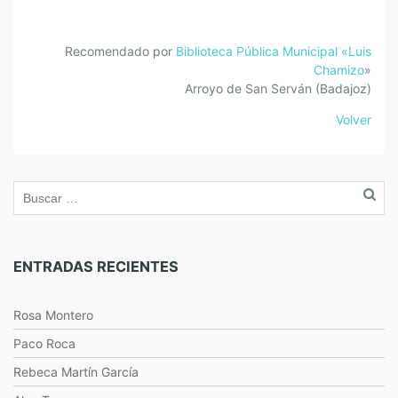
Recomendado por
Biblioteca Pública Municipal «Luis
Chamizo
»
Arroyo de San Serván (Badajoz)
Volver
ENTRADAS RECIENTES
Rosa Montero
Paco Roca
Rebeca Martín García