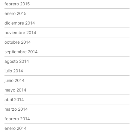
febrero 2015
enero 2015
diciembre 2014
noviembre 2014
octubre 2014
septiembre 2014
agosto 2014
julio 2014
junio 2014
mayo 2014
abril 2014
marzo 2014
febrero 2014
enero 2014