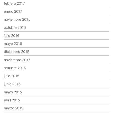
febrero 2017
enero 2017
noviembre 2016
octubre 2016
julio 2016
mayo 2016
diciembre 2015
noviembre 2015
octubre 2015
julio 2015
junio 2015
mayo 2015
abril 2015
marzo 2015