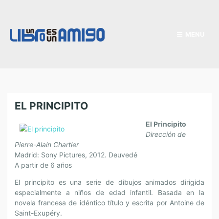
MENU
EL PRINCIPITO
El Principito
Dirección de
Pierre-Alain Chartier
Madrid: Sony Pictures, 2012. Deuvedé
A partir de 6 años
El principito es una serie de dibujos animados dirigida
especialmente a niños de edad infantil. Basada en la
novela francesa de idéntico título y escrita por Antoine de
Saint-Exupéry.