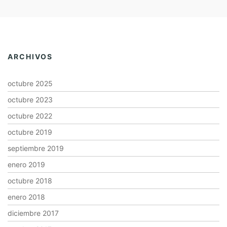
ARCHIVOS
octubre 2025
octubre 2023
octubre 2022
octubre 2019
septiembre 2019
enero 2019
octubre 2018
enero 2018
diciembre 2017