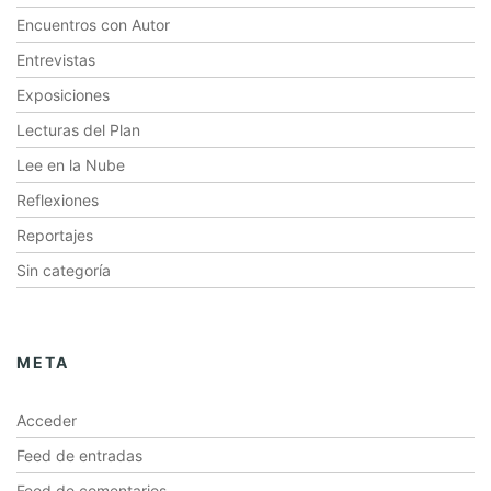
Encuentros con Autor
Entrevistas
Exposiciones
Lecturas del Plan
Lee en la Nube
Reflexiones
Reportajes
Sin categoría
META
Acceder
Feed de entradas
Feed de comentarios