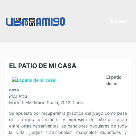
MENU
EL PATIO DE MI CASA
El patio
de mi
casa
Pica Pica
Madrid: EMI Music Spain, 2012. Cedé
Se apuesta por recuperar la práctica del juego como base
de la mejora psicomotriz y expresiva del niño utilizando
entre otras herramientas las canciones populares de toda
la vida, juegos tradicionales, materiales didácticos y