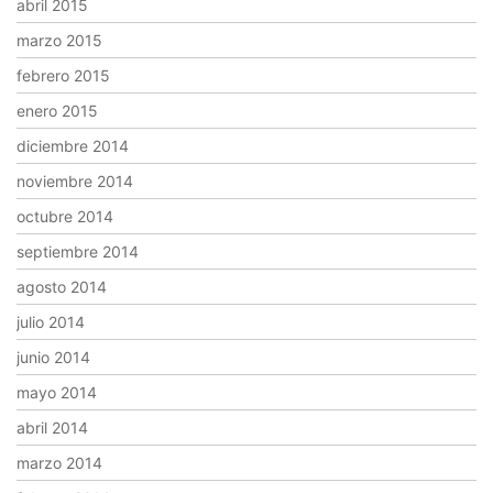
abril 2015
marzo 2015
febrero 2015
enero 2015
diciembre 2014
noviembre 2014
octubre 2014
septiembre 2014
agosto 2014
julio 2014
junio 2014
mayo 2014
abril 2014
marzo 2014