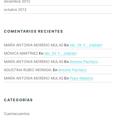
diciembre 2012
octubre 2012
COMENTARIOS RECIENTES
MARÍA ANTONIA MORENO MULAS
En
Ver, Oír Y… ¡hablar!
MÓNICA MARTÍNEZ
En
Ver, Oír Y… ¡hablar!
MARÍA ANTONIA MORENO MULAS
En
Antonio Pacheco
AGUSTINA RUBIO MORAGA.
En
Antonio Pacheco
MARÍA ANTONIA MORENO MULAS
En
Pepe Maestro
CATEGORÍAS
Cuentacuentos