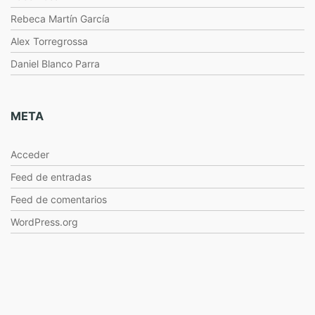
Rebeca Martín García
Alex Torregrossa
Daniel Blanco Parra
META
Acceder
Feed de entradas
Feed de comentarios
WordPress.org