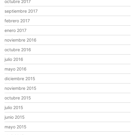
octubre 2017
septiembre 2017
febrero 2017
enero 2017
noviembre 2016
octubre 2016
julio 2016
mayo 2016
diciembre 2015
noviembre 2015
octubre 2015
julio 2015
junio 2015
mayo 2015