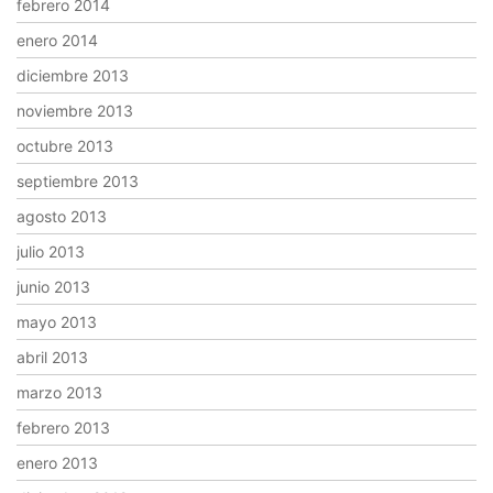
febrero 2014
enero 2014
diciembre 2013
noviembre 2013
octubre 2013
septiembre 2013
agosto 2013
julio 2013
junio 2013
mayo 2013
abril 2013
marzo 2013
febrero 2013
enero 2013