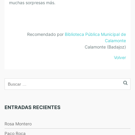
muchas sorpresas más.
Recomendado por
Biblioteca Pública Municipal de
Calamonte
Calamonte (Badajoz)
Volver
ENTRADAS RECIENTES
Rosa Montero
Paco Roca