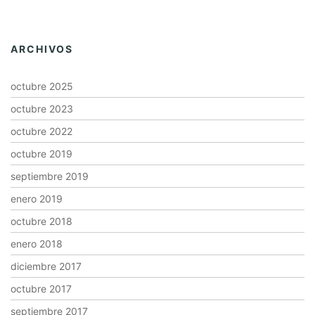
ARCHIVOS
octubre 2025
octubre 2023
octubre 2022
octubre 2019
septiembre 2019
enero 2019
octubre 2018
enero 2018
diciembre 2017
octubre 2017
septiembre 2017