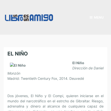
MENU
EL NIÑO
El Niño
Dirección de Daniel
Monzón
Madrid: Twentieth Century Fox, 2014. Deuvedé
Dos jóvenes, El Niño y El Compi, quieren iniciarse en el
mundo del narcotráfico en el estrcho de Gibraltar. Riesgo,
adrenalina y dinero al alcance de cualquiera capaz de