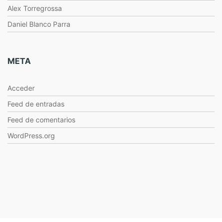
Alex Torregrossa
Daniel Blanco Parra
META
Acceder
Feed de entradas
Feed de comentarios
WordPress.org