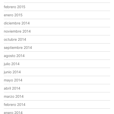
febrero 2015
enero 2015
diciembre 2014
noviembre 2014
octubre 2014
septiembre 2014
agosto 2014
julio 2014
junio 2014
mayo 2014
abril 2014
marzo 2014
febrero 2014
enero 2014