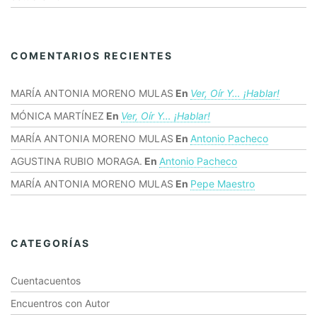
COMENTARIOS RECIENTES
MARÍA ANTONIA MORENO MULAS
En
Ver, Oír Y… ¡hablar!
MÓNICA MARTÍNEZ
En
Ver, Oír Y… ¡hablar!
MARÍA ANTONIA MORENO MULAS
En
Antonio Pacheco
AGUSTINA RUBIO MORAGA.
En
Antonio Pacheco
MARÍA ANTONIA MORENO MULAS
En
Pepe Maestro
CATEGORÍAS
Cuentacuentos
Encuentros con Autor