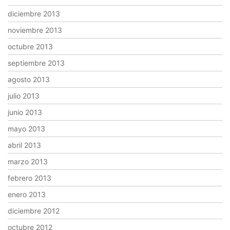
diciembre 2013
noviembre 2013
octubre 2013
septiembre 2013
agosto 2013
julio 2013
junio 2013
mayo 2013
abril 2013
marzo 2013
febrero 2013
enero 2013
diciembre 2012
octubre 2012