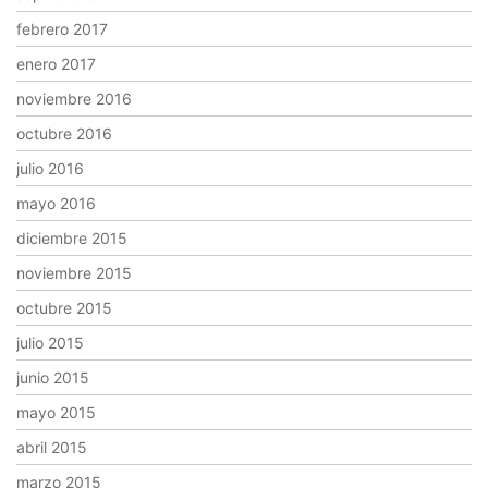
febrero 2017
enero 2017
noviembre 2016
octubre 2016
julio 2016
mayo 2016
diciembre 2015
noviembre 2015
octubre 2015
julio 2015
junio 2015
mayo 2015
abril 2015
marzo 2015