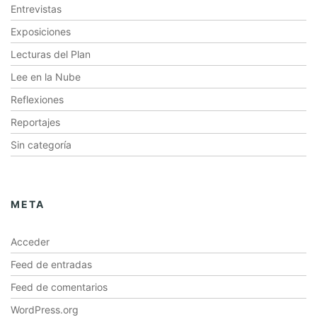
Entrevistas
Exposiciones
Lecturas del Plan
Lee en la Nube
Reflexiones
Reportajes
Sin categoría
META
Acceder
Feed de entradas
Feed de comentarios
WordPress.org