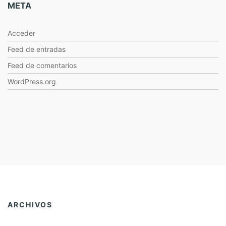
META
Acceder
Feed de entradas
Feed de comentarios
WordPress.org
ARCHIVOS