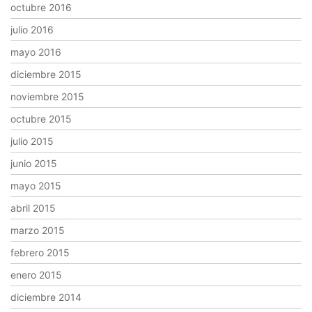
octubre 2016
julio 2016
mayo 2016
diciembre 2015
noviembre 2015
octubre 2015
julio 2015
junio 2015
mayo 2015
abril 2015
marzo 2015
febrero 2015
enero 2015
diciembre 2014