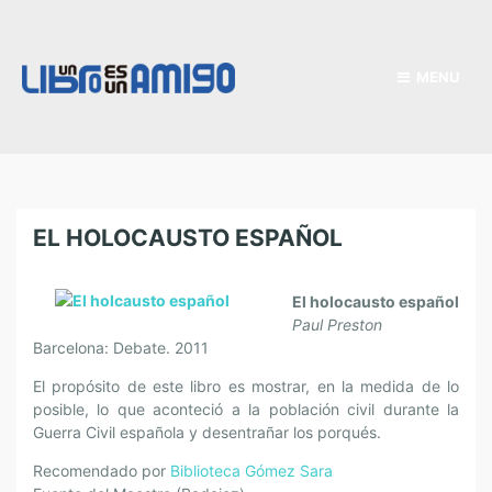
MENU
EL HOLOCAUSTO ESPAÑOL
El holocausto español
Paul Preston
Barcelona: Debate. 2011
El propósito de este libro es mostrar, en la medida de lo
posible, lo que aconteció a la población civil durante la
Guerra Civil española y desentrañar los porqués.
Recomendado por
Biblioteca Gómez Sara