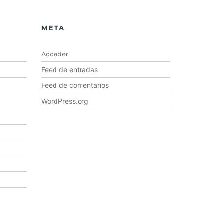
META
Acceder
Feed de entradas
Feed de comentarios
WordPress.org