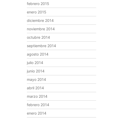
febrero 2015
enero 2015
diciembre 2014
noviembre 2014
octubre 2014
septiembre 2014
agosto 2014
julio 2014
junio 2014
mayo 2014
abril 2014
marzo 2014
febrero 2014
enero 2014