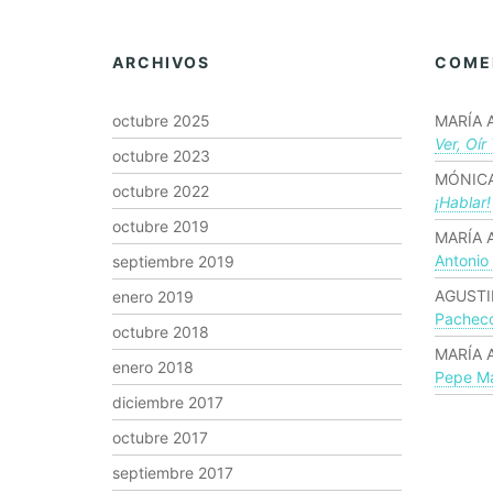
ARCHIVOS
COME
octubre 2025
MARÍA 
Ver, Oír
octubre 2023
MÓNICA
octubre 2022
¡hablar!
octubre 2019
MARÍA 
Antonio
septiembre 2019
AGUSTI
enero 2019
Pachec
octubre 2018
MARÍA 
enero 2018
Pepe Ma
diciembre 2017
octubre 2017
septiembre 2017