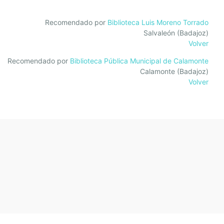
Recomendado por
Biblioteca Luis Moreno Torrado
Salvaleón (Badajoz)
Volver
Recomendado por
Biblioteca Pública Municipal de Calamonte
Calamonte (Badajoz)
Volver