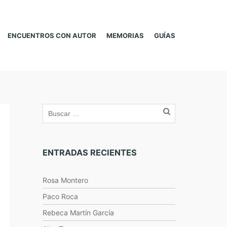
ENCUENTROS CON AUTOR
MEMORIAS
GUÍAS
ENTRADAS RECIENTES
Rosa Montero
Paco Roca
Rebeca Martín García