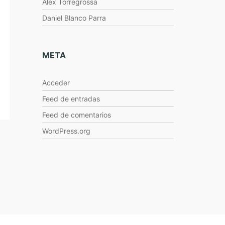
Alex Torregrossa
Daniel Blanco Parra
META
Acceder
Feed de entradas
Feed de comentarios
WordPress.org