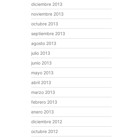
diciembre 2013
noviembre 2013
octubre 2013
septiembre 2013
agosto 2013
julio 2013
junio 2013
mayo 2013
abril 2013
marzo 2013
febrero 2013
enero 2013
diciembre 2012
octubre 2012