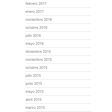
febrero 2017
enero 2017
noviembre 2016
octubre 2016
julio 2016
mayo 2016
diciembre 2015
noviembre 2015
octubre 2015
julio 2015
junio 2015
mayo 2015
abril 2015
marzo 2015