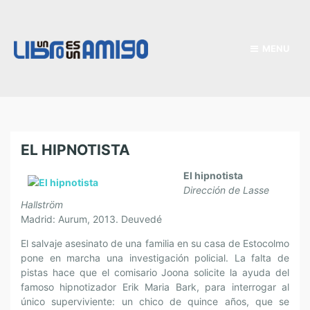
MENU
EL HIPNOTISTA
El hipnotista
Dirección de Lasse
Hallström
Madrid: Aurum, 2013. Deuvedé
El salvaje asesinato de una familia en su casa de Estocolmo
pone en marcha una investigación policial. La falta de
pistas hace que el comisario Joona solicite la ayuda del
famoso hipnotizador Erik Maria Bark, para interrogar al
único superviviente: un chico de quince años, que se