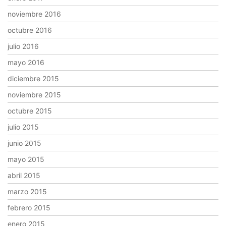
noviembre 2016
octubre 2016
julio 2016
mayo 2016
diciembre 2015
noviembre 2015
octubre 2015
julio 2015
junio 2015
mayo 2015
abril 2015
marzo 2015
febrero 2015
enero 2015