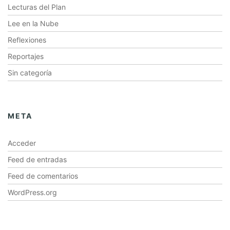
Lecturas del Plan
Lee en la Nube
Reflexiones
Reportajes
Sin categoría
META
Acceder
Feed de entradas
Feed de comentarios
WordPress.org