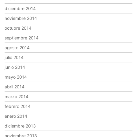
diciembre 2014
noviembre 2014
octubre 2014
septiembre 2014
agosto 2014
julio 2014
junio 2014
mayo 2014
abril 2014
marzo 2014
febrero 2014
enero 2014
diciembre 2013
noviembre 2013