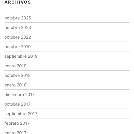
ARCHIVOS
octubre 2025
octubre 2023
octubre 2022
octubre 2019
septiembre 2019
enero 2019
octubre 2018
enero 2018
diciembre 2017
octubre 2017
septiembre 2017
febrero 2017
enero 2017