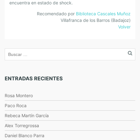
encuentra en estado de shock.
Recomendado por
Biblioteca Cascales Muñoz
Villafranca de los Barros (Badajoz)
Volver
ENTRADAS RECIENTES
Rosa Montero
Paco Roca
Rebeca Martín García
Alex Torregrossa
Daniel Blanco Parra