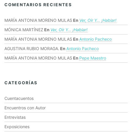
COMENTARIOS RECIENTES
MARÍA ANTONIA MORENO MULAS
En
Ver, Oír Y… ¡hablar!
MÓNICA MARTÍNEZ
En
Ver, Oír Y… ¡hablar!
MARÍA ANTONIA MORENO MULAS
En
Antonio Pacheco
AGUSTINA RUBIO MORAGA.
En
Antonio Pacheco
MARÍA ANTONIA MORENO MULAS
En
Pepe Maestro
CATEGORÍAS
Cuentacuentos
Encuentros con Autor
Entrevistas
Exposiciones