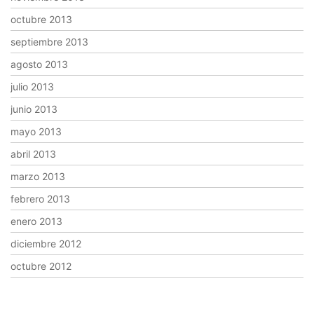
octubre 2013
septiembre 2013
agosto 2013
julio 2013
junio 2013
mayo 2013
abril 2013
marzo 2013
febrero 2013
enero 2013
diciembre 2012
octubre 2012