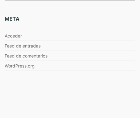
META
Acceder
Feed de entradas
Feed de comentarios
WordPress.org