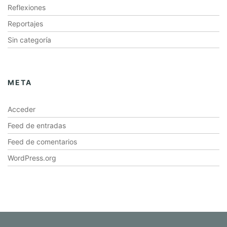
Reflexiones
Reportajes
Sin categoría
META
Acceder
Feed de entradas
Feed de comentarios
WordPress.org