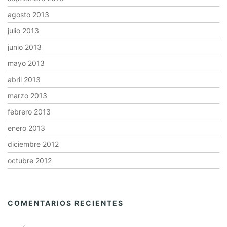
agosto 2013
julio 2013
junio 2013
mayo 2013
abril 2013
marzo 2013
febrero 2013
enero 2013
diciembre 2012
octubre 2012
COMENTARIOS RECIENTES