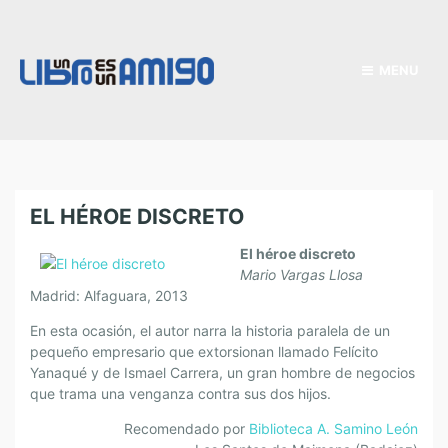
MENU
EL HÉROE DISCRETO
El héroe discreto
Mario Vargas Llosa
Madrid: Alfaguara, 2013
En esta ocasión, el autor narra la historia paralela de un
pequeño empresario que extorsionan llamado Felícito
Yanaqué y de Ismael Carrera, un gran hombre de negocios
que trama una venganza contra sus dos hijos.
Recomendado por
Biblioteca A. Samino León