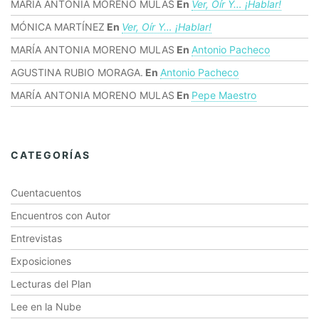
MARÍA ANTONIA MORENO MULAS
En
Ver, Oír Y… ¡hablar!
MÓNICA MARTÍNEZ
En
Ver, Oír Y… ¡hablar!
MARÍA ANTONIA MORENO MULAS
En
Antonio Pacheco
AGUSTINA RUBIO MORAGA.
En
Antonio Pacheco
MARÍA ANTONIA MORENO MULAS
En
Pepe Maestro
CATEGORÍAS
Cuentacuentos
Encuentros con Autor
Entrevistas
Exposiciones
Lecturas del Plan
Lee en la Nube