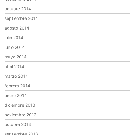
octubre 2014
septiembre 2014
agosto 2014
julio 2014
junio 2014
mayo 2014
abril 2014
marzo 2014
febrero 2014
enero 2014
diciembre 2013
noviembre 2013
octubre 2013
septiembre 2013