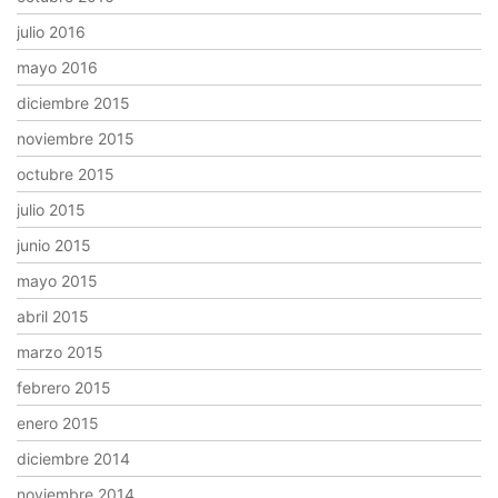
julio 2016
mayo 2016
diciembre 2015
noviembre 2015
octubre 2015
julio 2015
junio 2015
mayo 2015
abril 2015
marzo 2015
febrero 2015
enero 2015
diciembre 2014
noviembre 2014