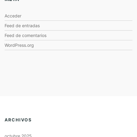
Acceder
Feed de entradas
Feed de comentarios
WordPress.org
ARCHIVOS
octubre 2025