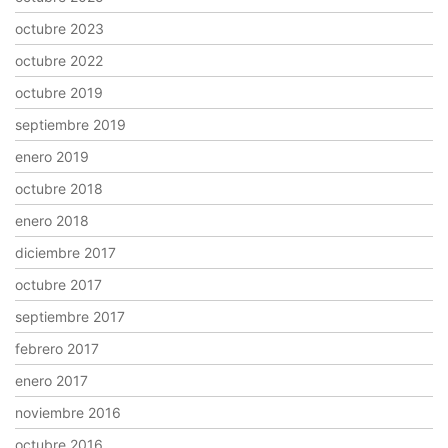
octubre 2023
octubre 2022
octubre 2019
septiembre 2019
enero 2019
octubre 2018
enero 2018
diciembre 2017
octubre 2017
septiembre 2017
febrero 2017
enero 2017
noviembre 2016
octubre 2016