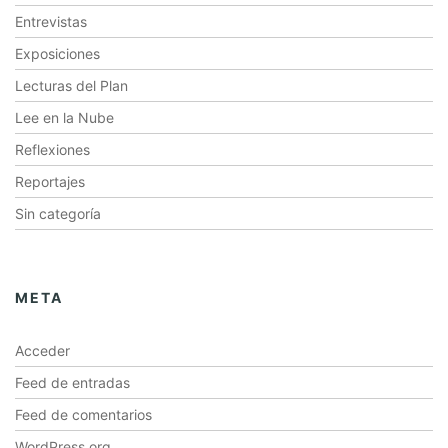
Entrevistas
Exposiciones
Lecturas del Plan
Lee en la Nube
Reflexiones
Reportajes
Sin categoría
META
Acceder
Feed de entradas
Feed de comentarios
WordPress.org