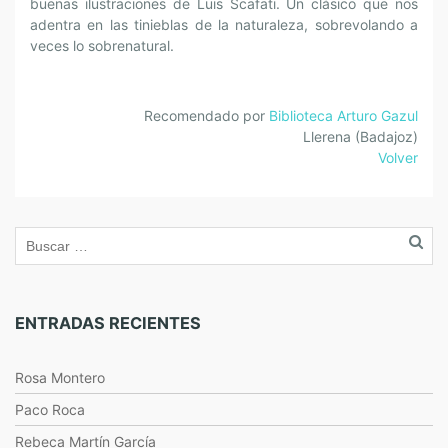
buenas ilustraciones de Luis Scafati. Un clásico que nos
adentra en las tinieblas de la naturaleza, sobrevolando a
veces lo sobrenatural.
Recomendado por
Biblioteca Arturo Gazul
Llerena (Badajoz)
Volver
ENTRADAS RECIENTES
Rosa Montero
Paco Roca
Rebeca Martín García