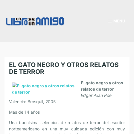
MENU
EL GATO NEGRO Y OTROS RELATOS
DE TERROR
El gato negro y otros
relatos de terror
Edgar Allan Poe
Valencia: Brosquil, 2005
Más de 14 años
Una buenísima selección de relatos de terror del escritor
norteamericano en una muy cuidada edición con muy