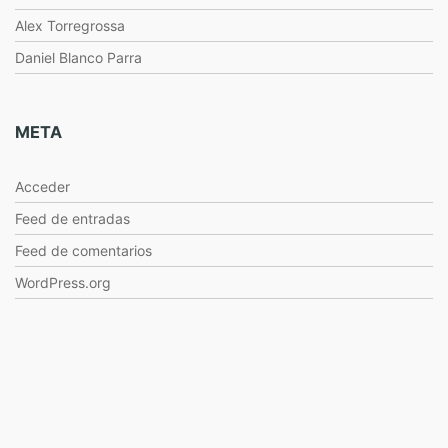
Alex Torregrossa
Daniel Blanco Parra
META
Acceder
Feed de entradas
Feed de comentarios
WordPress.org