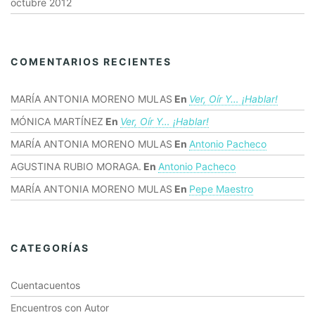
octubre 2012
COMENTARIOS RECIENTES
MARÍA ANTONIA MORENO MULAS
En
Ver, Oír Y… ¡hablar!
MÓNICA MARTÍNEZ
En
Ver, Oír Y… ¡hablar!
MARÍA ANTONIA MORENO MULAS
En
Antonio Pacheco
AGUSTINA RUBIO MORAGA.
En
Antonio Pacheco
MARÍA ANTONIA MORENO MULAS
En
Pepe Maestro
CATEGORÍAS
Cuentacuentos
Encuentros con Autor