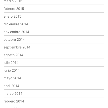
marzo 2015
febrero 2015
enero 2015
diciembre 2014
noviembre 2014
octubre 2014
septiembre 2014
agosto 2014
julio 2014
junio 2014
mayo 2014
abril 2014
marzo 2014
febrero 2014