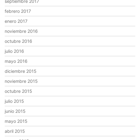
septiembre 2017
febrero 2017
enero 2017
noviembre 2016
octubre 2016
julio 2016
mayo 2016
diciembre 2015
noviembre 2015
octubre 2015
julio 2015
junio 2015
mayo 2015
abril 2015