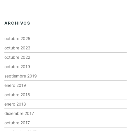
ARCHIVOS
octubre 2025
octubre 2023
octubre 2022
octubre 2019
septiembre 2019
enero 2019
octubre 2018
enero 2018
diciembre 2017
octubre 2017