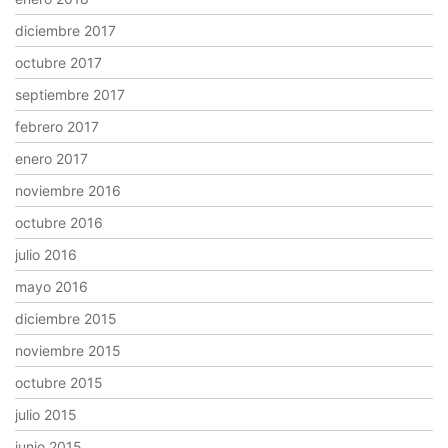
diciembre 2017
octubre 2017
septiembre 2017
febrero 2017
enero 2017
noviembre 2016
octubre 2016
julio 2016
mayo 2016
diciembre 2015
noviembre 2015
octubre 2015
julio 2015
junio 2015