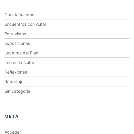
Cuentacuentos
Encuentros con Autor
Entrevistas
Exposiciones
Lecturas del Plan
Lee en la Nube
Reflexiones
Reportajes
Sin categoría
META
Acceder