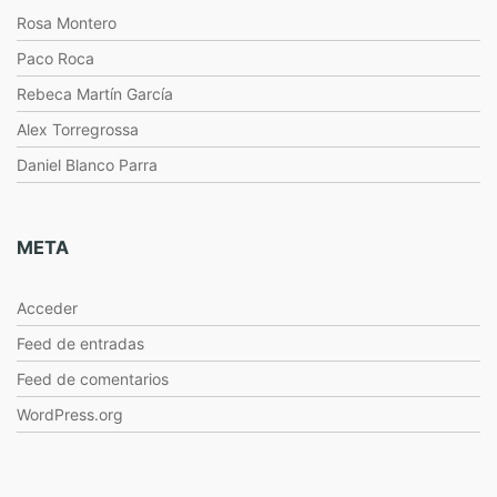
Rosa Montero
Paco Roca
Rebeca Martín García
Alex Torregrossa
Daniel Blanco Parra
META
Acceder
Feed de entradas
Feed de comentarios
WordPress.org