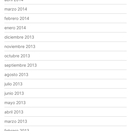
marzo 2014
febrero 2014
enero 2014
diciembre 2013
noviembre 2013
octubre 2013
septiembre 2013
agosto 2013
julio 2013
junio 2013
mayo 2013
abril 2013
marzo 2013
febrero 2013