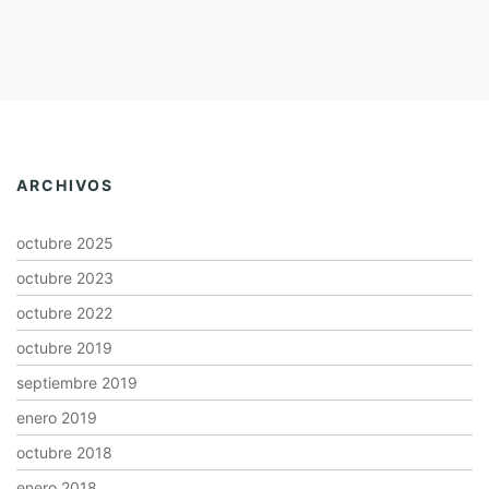
ARCHIVOS
octubre 2025
octubre 2023
octubre 2022
octubre 2019
septiembre 2019
enero 2019
octubre 2018
enero 2018