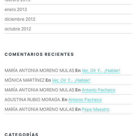
enero 2013
diciembre 2012
octubre 2012
COMENTARIOS RECIENTES
MARÍA ANTONIA MORENO MULAS
En
Ver, Oír Y… ¡hablar!
MÓNICA MARTÍNEZ
En
Ver, Oír Y… ¡hablar!
MARÍA ANTONIA MORENO MULAS
En
Antonio Pacheco
AGUSTINA RUBIO MORAGA.
En
Antonio Pacheco
MARÍA ANTONIA MORENO MULAS
En
Pepe Maestro
CATEGORÍAS