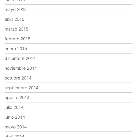
mayo 2015
abril 2015
marzo 2015
febrero 2015
enero 2015
diciembre 2014
noviembre 2014
octubre 2014
septiembre 2014
agosto 2014
julio 2014
junio 2014
mayo 2014
abril 2014