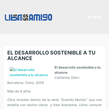
MENU
EL DESARROLLO SOSTENIBLE A TU
ALCANCE
El desarrollo sostenible a tu
alcance
Catherine Stern
Barcelona: Oniro, 2006
Más de 9 años
Obra incluida dentro de la serie “Querido Mundo” que nos
enseña con textos claros y bien ilustrados, cómo conocer