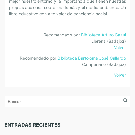
mejor nuestro entorno y la importancia que tienen nuestras
propias acciones sobre los demás y el medio ambiente. Un
libro educativo con alto valor de conciencia social.
Recomendado por
Biblioteca Arturo Gazul
Llerena (Badajoz)
Volver
Recomendado por
Biblioteca Bartolomé José Gallardo
Campanario (Badajoz)
Volver
ENTRADAS RECIENTES