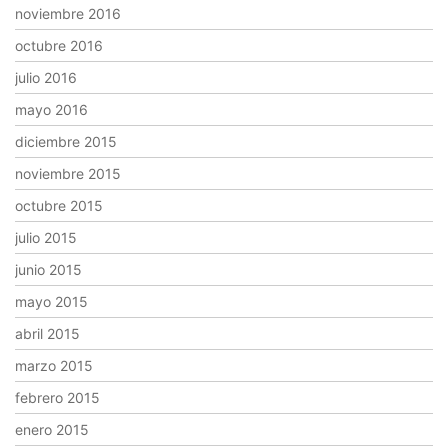
noviembre 2016
octubre 2016
julio 2016
mayo 2016
diciembre 2015
noviembre 2015
octubre 2015
julio 2015
junio 2015
mayo 2015
abril 2015
marzo 2015
febrero 2015
enero 2015