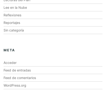
Lee en la Nube
Reflexiones
Reportajes
Sin categoría
META
Acceder
Feed de entradas
Feed de comentarios
WordPress.org