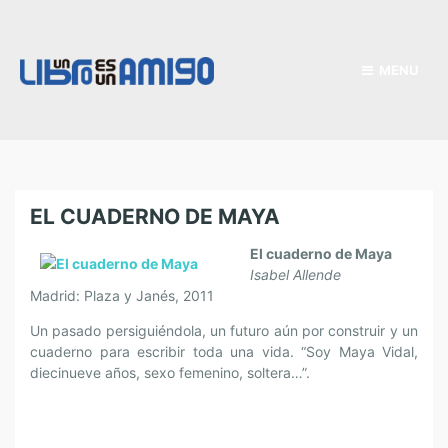
MENU
EL CUADERNO DE MAYA
El cuaderno de Maya
Isabel Allende
Madrid: Plaza y Janés, 2011
Un pasado persiguiéndola, un futuro aún por construir y un
cuaderno para escribir toda una vida. “Soy Maya Vidal,
diecinueve años, sexo femenino, soltera…”.