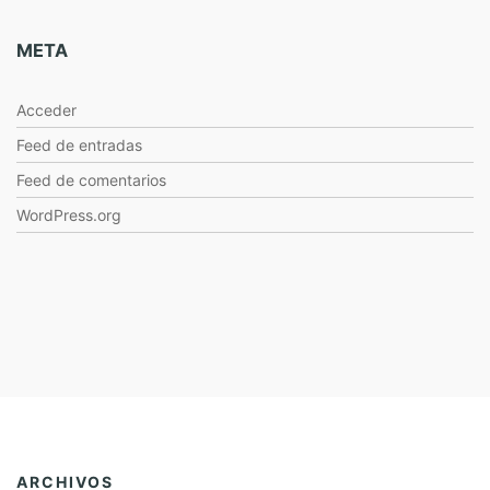
META
Acceder
Feed de entradas
Feed de comentarios
WordPress.org
ARCHIVOS