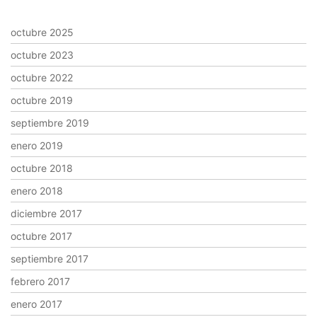
octubre 2025
octubre 2023
octubre 2022
octubre 2019
septiembre 2019
enero 2019
octubre 2018
enero 2018
diciembre 2017
octubre 2017
septiembre 2017
febrero 2017
enero 2017