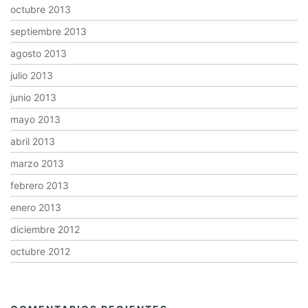
octubre 2013
septiembre 2013
agosto 2013
julio 2013
junio 2013
mayo 2013
abril 2013
marzo 2013
febrero 2013
enero 2013
diciembre 2012
octubre 2012