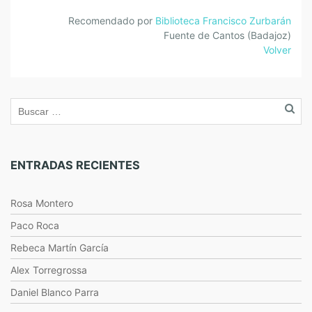
Recomendado por
Biblioteca Francisco Zurbarán
Fuente de Cantos (Badajoz)
Volver
ENTRADAS RECIENTES
Rosa Montero
Paco Roca
Rebeca Martín García
Alex Torregrossa
Daniel Blanco Parra