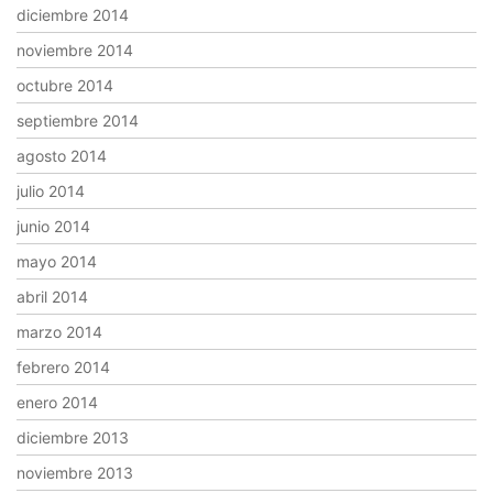
diciembre 2014
noviembre 2014
octubre 2014
septiembre 2014
agosto 2014
julio 2014
junio 2014
mayo 2014
abril 2014
marzo 2014
febrero 2014
enero 2014
diciembre 2013
noviembre 2013