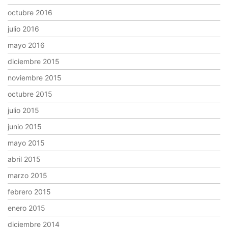
octubre 2016
julio 2016
mayo 2016
diciembre 2015
noviembre 2015
octubre 2015
julio 2015
junio 2015
mayo 2015
abril 2015
marzo 2015
febrero 2015
enero 2015
diciembre 2014