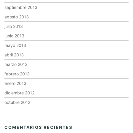
septiembre 2013
agosto 2013
julio 2013
junio 2013
mayo 2013
abril 2013
marzo 2013
febrero 2013
enero 2013
diciembre 2012
octubre 2012
COMENTARIOS RECIENTES