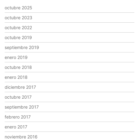
octubre 2025
octubre 2023
octubre 2022
octubre 2019
septiembre 2019
enero 2019
octubre 2018
enero 2018
diciembre 2017
octubre 2017
septiembre 2017
febrero 2017
enero 2017
noviembre 2016