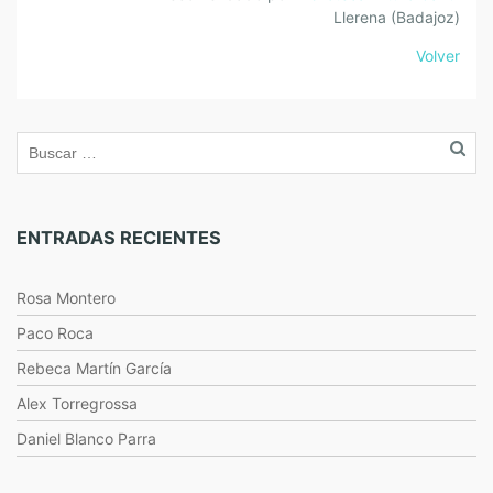
Llerena (Badajoz)
Volver
ENTRADAS RECIENTES
Rosa Montero
Paco Roca
Rebeca Martín García
Alex Torregrossa
Daniel Blanco Parra