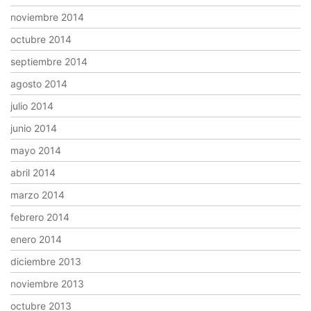
noviembre 2014
octubre 2014
septiembre 2014
agosto 2014
julio 2014
junio 2014
mayo 2014
abril 2014
marzo 2014
febrero 2014
enero 2014
diciembre 2013
noviembre 2013
octubre 2013