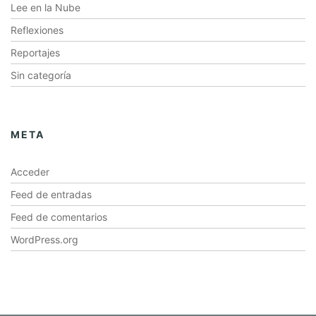
Lee en la Nube
Reflexiones
Reportajes
Sin categoría
META
Acceder
Feed de entradas
Feed de comentarios
WordPress.org