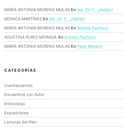
MARÍA ANTONIA MORENO MULAS
En
Ver, Oír Y… ¡hablar!
MÓNICA MARTÍNEZ
En
Ver, Oír Y… ¡hablar!
MARÍA ANTONIA MORENO MULAS
En
Antonio Pacheco
AGUSTINA RUBIO MORAGA.
En
Antonio Pacheco
MARÍA ANTONIA MORENO MULAS
En
Pepe Maestro
CATEGORÍAS
Cuentacuentos
Encuentros con Autor
Entrevistas
Exposiciones
Lecturas del Plan