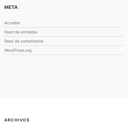
META
Acceder
Feed de entradas
Feed de comentarios
WordPress.org
ARCHIVOS