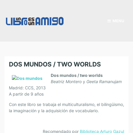
MENU
DOS MUNDOS / TWO WORLDS
Dos mundos / two worlds
Beatriz Montero
y
Geeta Ramanujam
Madrid: CCS, 2013
A partir de 9 años
Con este libro se trabaja el multiculturalismo, el bilingüismo,
la imaginación y la adquisición de vocabulario.
Recomendado por
Biblioteca Arturo Gazul