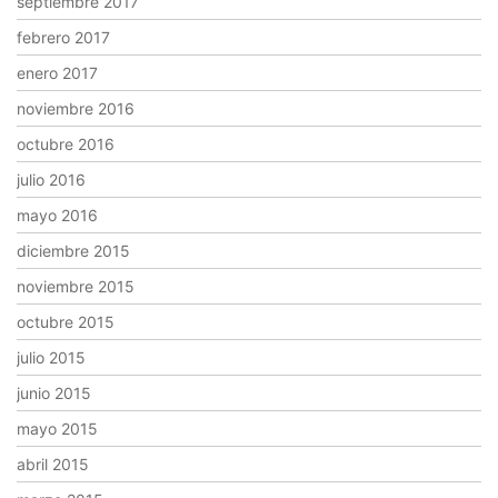
septiembre 2017
febrero 2017
enero 2017
noviembre 2016
octubre 2016
julio 2016
mayo 2016
diciembre 2015
noviembre 2015
octubre 2015
julio 2015
junio 2015
mayo 2015
abril 2015