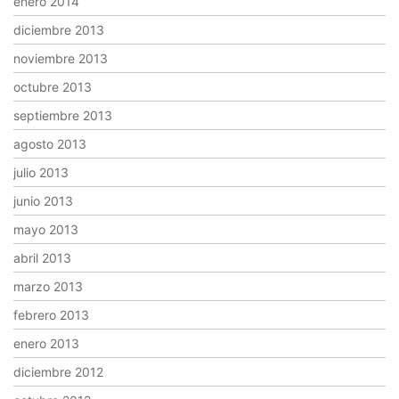
enero 2014
diciembre 2013
noviembre 2013
octubre 2013
septiembre 2013
agosto 2013
julio 2013
junio 2013
mayo 2013
abril 2013
marzo 2013
febrero 2013
enero 2013
diciembre 2012