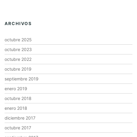
ARCHIVOS
octubre 2025
octubre 2023
octubre 2022
octubre 2019
septiembre 2019
enero 2019
octubre 2018
enero 2018
diciembre 2017
octubre 2017