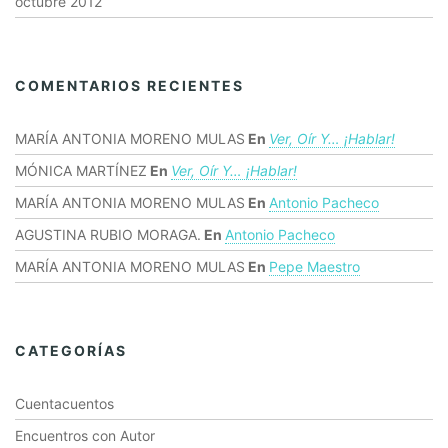
octubre 2012
COMENTARIOS RECIENTES
MARÍA ANTONIA MORENO MULAS
En
Ver, Oír Y… ¡hablar!
MÓNICA MARTÍNEZ
En
Ver, Oír Y… ¡hablar!
MARÍA ANTONIA MORENO MULAS
En
Antonio Pacheco
AGUSTINA RUBIO MORAGA.
En
Antonio Pacheco
MARÍA ANTONIA MORENO MULAS
En
Pepe Maestro
CATEGORÍAS
Cuentacuentos
Encuentros con Autor