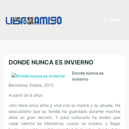
MENU
DONDE NUNCA ES INVIERNO
Donde nunca es
invierno
Barcelona: Edebe, 2013
A partir de 6 años
Jero tiene once años y vive con su madre y su abuela. Ha
descubierto que su familia ha guardado durante muchos
años un gran secreto. Y para conocerlo ha tenido que
viajar cientos de kilómetros, cruzar un océano, y llegar