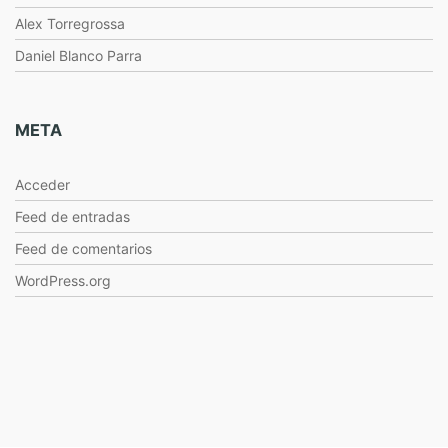
Alex Torregrossa
Daniel Blanco Parra
META
Acceder
Feed de entradas
Feed de comentarios
WordPress.org