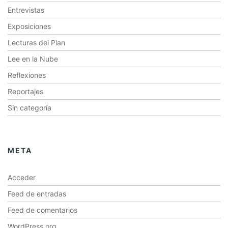
Entrevistas
Exposiciones
Lecturas del Plan
Lee en la Nube
Reflexiones
Reportajes
Sin categoría
META
Acceder
Feed de entradas
Feed de comentarios
WordPress.org