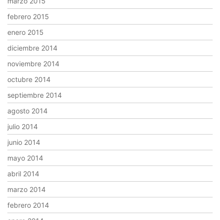
marzo 2015
febrero 2015
enero 2015
diciembre 2014
noviembre 2014
octubre 2014
septiembre 2014
agosto 2014
julio 2014
junio 2014
mayo 2014
abril 2014
marzo 2014
febrero 2014