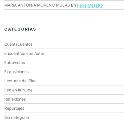
MARÍA ANTONIA MORENO MULAS
En
Pepe Maestro
CATEGORÍAS
Cuentacuentos
Encuentros con Autor
Entrevistas
Exposiciones
Lecturas del Plan
Lee en la Nube
Reflexiones
Reportajes
Sin categoría