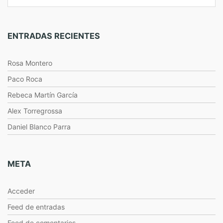
ENTRADAS RECIENTES
Rosa Montero
Paco Roca
Rebeca Martín García
Alex Torregrossa
Daniel Blanco Parra
META
Acceder
Feed de entradas
Feed de comentarios