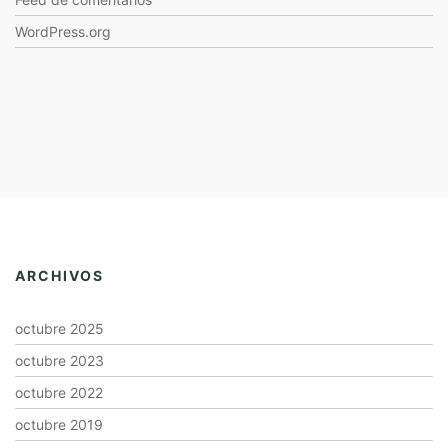
WordPress.org
ARCHIVOS
octubre 2025
octubre 2023
octubre 2022
octubre 2019