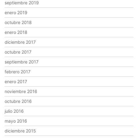
septiembre 2019
enero 2019
octubre 2018
enero 2018
diciembre 2017
octubre 2017
septiembre 2017
febrero 2017
enero 2017
noviembre 2016
octubre 2016
julio 2016
mayo 2016
diciembre 2015