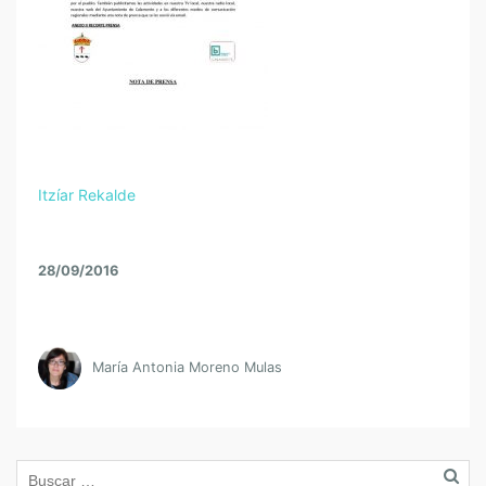
Itzíar Rekalde
28/09/2016
María Antonia Moreno Mulas