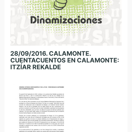
28/09/2016. CALAMONTE.
CUENTACUENTOS EN CALAMONTE:
ITZÍAR REKALDE