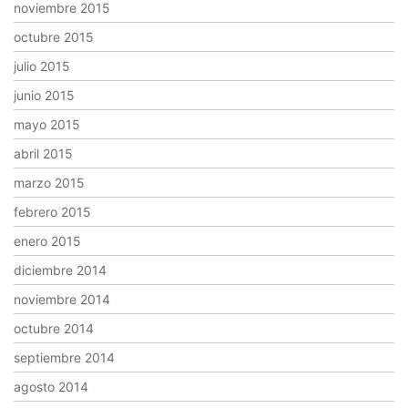
noviembre 2015
octubre 2015
julio 2015
junio 2015
mayo 2015
abril 2015
marzo 2015
febrero 2015
enero 2015
diciembre 2014
noviembre 2014
octubre 2014
septiembre 2014
agosto 2014