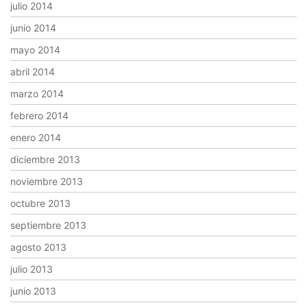
julio 2014
junio 2014
mayo 2014
abril 2014
marzo 2014
febrero 2014
enero 2014
diciembre 2013
noviembre 2013
octubre 2013
septiembre 2013
agosto 2013
julio 2013
junio 2013