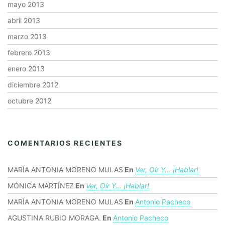
mayo 2013
abril 2013
marzo 2013
febrero 2013
enero 2013
diciembre 2012
octubre 2012
COMENTARIOS RECIENTES
MARÍA ANTONIA MORENO MULAS
En
Ver, Oír Y… ¡hablar!
MÓNICA MARTÍNEZ
En
Ver, Oír Y… ¡hablar!
MARÍA ANTONIA MORENO MULAS
En
Antonio Pacheco
AGUSTINA RUBIO MORAGA.
En
Antonio Pacheco